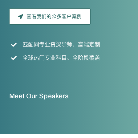
Samples
Hot!
查看我们的众多客户案例
匹配同专业资深导师、高端定制
全球热门专业科目、全阶段覆盖
Meet Our Speakers