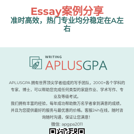
Essay案例分享
准时高效，热门专业均分稳定在A左
右
APLUSGPA 拥有世界顶尖学者组成的写手团队，2000+各个学科的
专家、博士，可以帮助您完成任何类型的家庭作业、学术写作、专
业及等级考试。
我们拥有丰富的经验，每年成功帮助数万名学者拿到满意的成绩，
并且为您提供最好的服务与最优惠的价格。客服24h在线，随时咨
询随时沟通，保证让您满意！
微信: apgpa2011