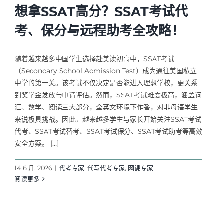
想拿SSAT高分？SSAT考试代
考、保分与远程助考全攻略！
随着越来越多中国学生选择赴美读初高中，SSAT考试
（Secondary School Admission Test）成为通往美国私立
中学的第一关。该考试不仅决定是否能进入理想学校，更关系
到奖学金发放与申请评估。然而，SSAT考试难度极高，涵盖词
汇、数学、阅读三大部分，全英文环境下作答，对非母语学生
来说极具挑战。因此，越来越多学生与家长开始关注SSAT考试
代考、SSAT考试替考、SSAT考试保分、SSAT考试助考等高效
安全方案。 […]
14 6 月, 2026
|
代考专家
,
代写代考专家
,
网课专家
阅读更多