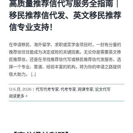
高质量推荐信代写服务全指南｜
移民推荐信代发、英文移民推荐
信专业支持！
在申请移民、海外留学、求职或奖学金项目时，一封有分量的
推荐信往往能成为决定成败的关键因素。无论你是需要英文移
民推荐信，还是在寻找推荐信代写或移民推荐信代发服务，选
择一个专业、靠谱、经验丰富的机构，将为你的申请之路提供
极大助力。 […]
12 6 月, 2026
|
代写代考专家
,
代考专家
,
网课专家
,
论文代写
阅读更多