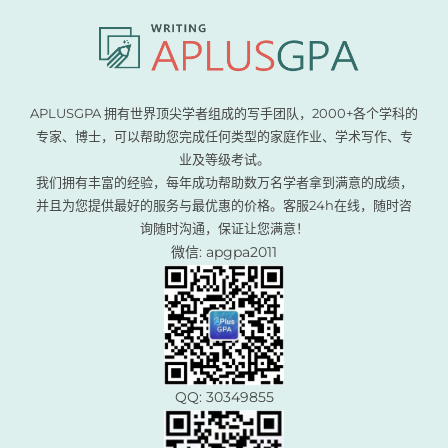
APLUSGPA 拥有世界顶尖学者组成的写手团队，2000+各个学科的
专家、博士，可以帮助您完成任何类型的家庭作业、学术写作、专
业及等级考试。
我们拥有丰富的经验，每年成功帮助数万名学者拿到满意的成绩，
并且为您提供最好的服务与最优惠的价格。客服24h在线，随时咨
询随时沟通，保证让您满意！
微信: apgpa2011
QQ: 30349855