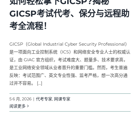
如何轻松拿下GICSP?揭秘
GICSP考试代考、保分与远程助
考全流程！
GICSP（Global Industrial Cyber Security Professional）
是一项面向工业控制系统（ICS）和网络安全专业人士的权威认
证，由 GIAC 官方组织，考试难度大、题量多、技术要求高，
是工业网络安全领域从业者晋升的重要门槛。然而，考生普遍
反映：考试范围广、英文专业性强、监考严格，想一次高分通
过并不容易。 […]
5 6 月, 2026
|
代考专家
,
网课专家
阅读更多