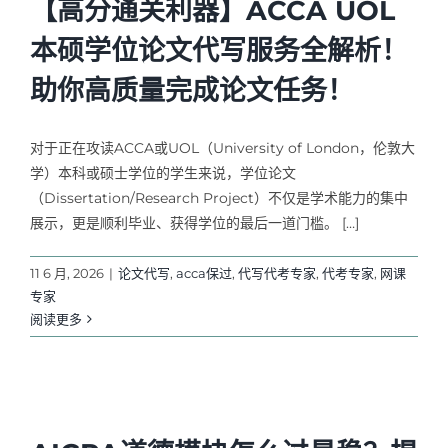
【高分通关利器】ACCA UOL
本硕学位论文代写服务全解析！
助你高质量完成论文任务！
对于正在攻读ACCA或UOL（University of London，伦敦大
学）本科或硕士学位的学生来说，学位论文
（Dissertation/Research Project）不仅是学术能力的集中
展示，更是顺利毕业、获得学位的最后一道门槛。 […]
11 6 月, 2026
|
论文代写
,
acca保过
,
代写代考专家
,
代考专家
,
网课
专家
阅读更多