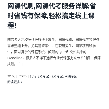
网课代刷,网课代考服务详解:省
时省钱有保障,轻松搞定线上课
程！
随着各大高校陆续推行线上教学，网课代刷、网课代考等服务
需求迅速上升。尤其是留学生、在职研究生、国际项目班学
生，面对复杂的课程系统、频繁的Quiz和突如其来的
Deadline，很多人不得不选择专业代课服务来节省时间、保障
成绩。 […]
30 5 月, 2026
|
代写代考专家
,
代考专家
,
网课专家
阅读更多