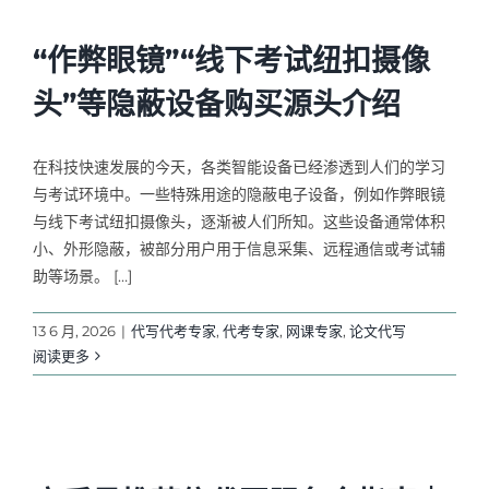
“作弊眼镜”“线下考试纽扣摄像
头”等隐蔽设备购买源头介绍
在科技快速发展的今天，各类智能设备已经渗透到人们的学习
与考试环境中。一些特殊用途的隐蔽电子设备，例如作弊眼镜
与线下考试纽扣摄像头，逐渐被人们所知。这些设备通常体积
小、外形隐蔽，被部分用户用于信息采集、远程通信或考试辅
助等场景。 […]
13 6 月, 2026
|
代写代考专家
,
代考专家
,
网课专家
,
论文代写
阅读更多