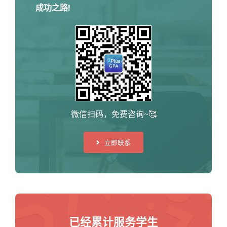
成功之路!
微信扫码，免费咨询~🥰
立即联系
已经累计服务学生