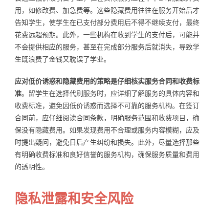
用，如修改费、加急费等。这些隐藏费用往往在服务开始后才
告知学生，使学生在已支付部分费用后不得不继续支付，最终
花费远超预期。此外，一些机构在收到学生的支付后，可能并
不会提供相应的服务，甚至在完成部分服务后就消失，导致学
生既浪费了金钱又耽误了学业。
应对低价诱惑和隐藏费用的策略是仔细核实服务合同和收费标
准
。留学生在选择代刷服务时，应详细了解服务的具体内容和
收费标准，避免因低价诱惑而选择不可靠的服务机构。在签订
合同前，应仔细阅读合同条款，明确服务范围和收费项目，确
保没有隐藏费用。如果发现费用不合理或服务内容模糊，应及
时提出疑问，避免日后产生纠纷和损失。此外，尽量选择那些
有明确收费标准和良好信誉的服务机构，确保服务质量和费用
的透明性。
隐私泄露和安全风险