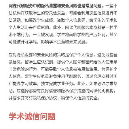
网课代刷服务中的隐私泄露和安全风险也是常见问题
。一些不
法机构在获取学生的登录信息后，可能会利用这些信息进行不
法活动，如篡改学生成绩、盗取个人信息等，给学生的学术和
个人生活带来严重影响。此外，网课代刷服务本身就是一种学
术不端行为，一旦被发现，学生将面临学校的严厉处罚，甚至
可能被开除学籍，影响学术生涯和未来发展。
应对隐私泄露和安全风险的策略是保护个人信息，避免泄露登
录信息。留学生应认识到，提供个人账号和密码给他人使用是
非常危险的行为，可能导致个人信息被盗用和滥用。为保护个
人信息，留学生应尽量避免使用代刷服务，通过合理安排时间
和提高学习效率，独立完成学业任务。此外，如果必须寻求帮
助，应选择那些有良好信誉和隐私保护措施的网课代刷机构，
并要求其签订隐私保护协议，确保个人信息的安全。
学术诚信问题