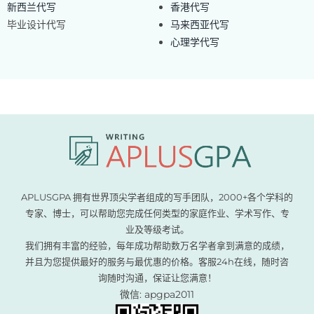
新西兰代写
香港代写
毕业设计代写
马来西亚代写
心理学代写
APLUSGPA 拥有世界顶尖学者组成的写手团队，2000+各个学科的
专家、博士，可以帮助您完成任何类型的家庭作业、学术写作、专
业及等级考试。
我们拥有丰富的经验，每年成功帮助数万名学者拿到满意的成绩，
并且为您提供最好的服务与最优惠的价格。客服24h在线，随时咨
询随时沟通，保证让您满意！
微信: apgpa2011