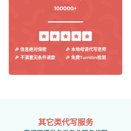
100000+
🎉 信息绝对保密
🎉 本地母语代写老师
🎉 不满意无条件退款
🎉 免费Turnitin检测
其它类代写服务