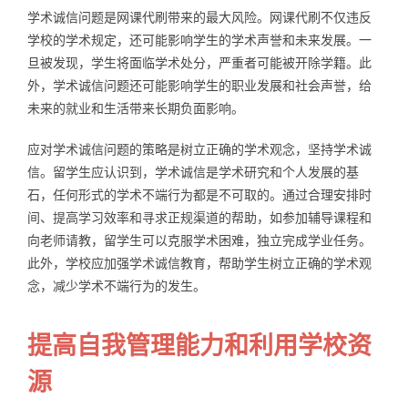
学术诚信问题是网课代刷带来的最大风险。网课代刷不仅违反
学校的学术规定，还可能影响学生的学术声誉和未来发展。一
旦被发现，学生将面临学术处分，严重者可能被开除学籍。此
外，学术诚信问题还可能影响学生的职业发展和社会声誉，给
未来的就业和生活带来长期负面影响。
应对学术诚信问题的策略是树立正确的学术观念，坚持学术诚
信。留学生应认识到，学术诚信是学术研究和个人发展的基
石，任何形式的学术不端行为都是不可取的。通过合理安排时
间、提高学习效率和寻求正规渠道的帮助，如参加辅导课程和
向老师请教，留学生可以克服学术困难，独立完成学业任务。
此外，学校应加强学术诚信教育，帮助学生树立正确的学术观
念，减少学术不端行为的发生。
提高自我管理能力和利用学校资
源