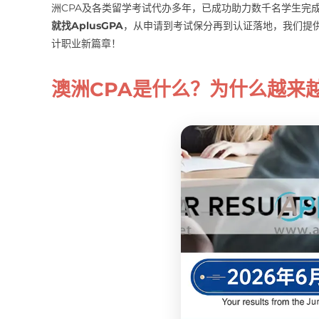
洲CPA及各类留学考试代办多年，已成功助力数千名学生完
就找AplusGPA
，从申请到考试保分再到认证落地，我们提供
计职业新篇章！
澳洲CPA是什么？为什么越来