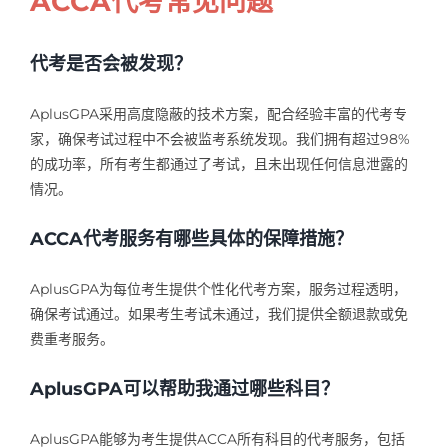
ACCA代考常见问题
代考是否会被发现？
AplusGPA采用高度隐蔽的技术方案，配合经验丰富的代考专
家，确保考试过程中不会被监考系统发现。我们拥有超过98%
的成功率，所有考生都通过了考试，且未出现任何信息泄露的
情况。
ACCA代考服务有哪些具体的保障措施？
AplusGPA为每位考生提供个性化代考方案，服务过程透明，
确保考试通过。如果考生考试未通过，我们提供全额退款或免
费重考服务。
AplusGPA可以帮助我通过哪些科目？
AplusGPA能够为考生提供ACCA所有科目的代考服务，包括