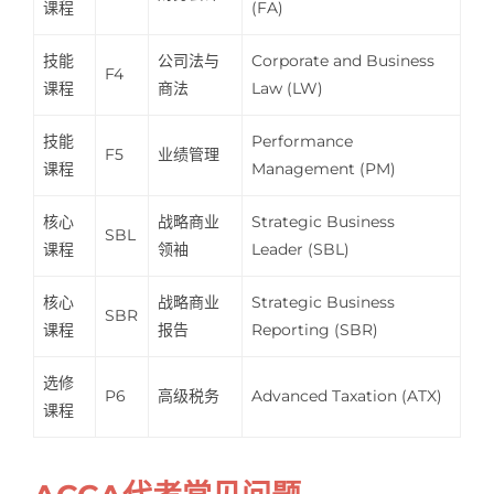
课程
(FA)
技能
公司法与
Corporate and Business
F4
课程
商法
Law (LW)
技能
Performance
F5
业绩管理
课程
Management (PM)
核心
战略商业
Strategic Business
SBL
课程
领袖
Leader (SBL)
核心
战略商业
Strategic Business
SBR
课程
报告
Reporting (SBR)
选修
P6
高级税务
Advanced Taxation (ATX)
课程