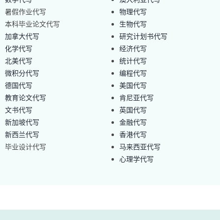
暑假作业代写
物理代写
本科毕业论文代写
生物代写
加拿大代写
研究计划书代写
化学代写
经济代写
北美代写
统计代写
微积分代写
编程代写
德国代写
美国代写
教育论文代写
肯尼亚代写
文书代写
英国代写
新加坡代写
金融代写
新西兰代写
香港代写
毕业设计代写
马来西亚代写
心理学代写