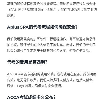
基础的知识课程和高级的技能课程。无论您需要通过财务会计
（FA）还是战略商业领袖（SBL），我们都能为您提供专业的
帮助。
AplusGPA的代考流程如何确保安全？
我们使用高强度的加密软件进行远程操作，并严格遵守信息保
护协议，确保考生的个人信息不被泄露。此外，我们的专业团
队会为每位考生定制安全隐蔽的代考方案，避免任何风险。
代考的费用是否透明？
AplusGPA 提供透明的费用体系，所有费用在服务开始前明确
告知，绝无隐性收费。我们支持多种支付方式，包括支付宝、
微信、PayPal等，确保支付安全便捷。
ACCA考试成绩多久公布？