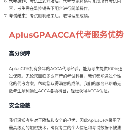
代考操作
：考试正式开始后，代考专家将远程完成所有考试内
容，考生需在监控镜头下配合进行简单操作。
考试结束
：考试顺利结束后，取得理想成绩。
AplusGPAACCA代考服务优势
高分保障
AplusGPA拥有多年的ACCA代考经验，能为考生提供100%通
过保障。无论您面临多么严苛的考试科目，我们都能通过个性
化的代考方案，帮助您取得满意的成绩。我们的服务已帮助无
数考生顺利通过ACCA各项科目，轻松获得ACCA认证。
安全隐蔽
我们深知考生对于隐私和安全的担忧，因此AplusGPA采用了
最高级别的加密技术，确保考生的个人信息和考试数据不被泄