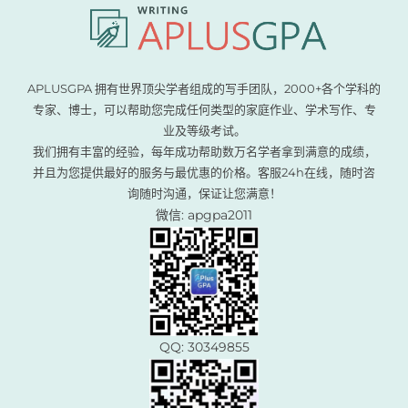
APLUSGPA 拥有世界顶尖学者组成的写手团队，2000+各个学科的
专家、博士，可以帮助您完成任何类型的家庭作业、学术写作、专
业及等级考试。
我们拥有丰富的经验，每年成功帮助数万名学者拿到满意的成绩，
并且为您提供最好的服务与最优惠的价格。客服24h在线，随时咨
询随时沟通，保证让您满意！
微信: apgpa2011
QQ: 30349855