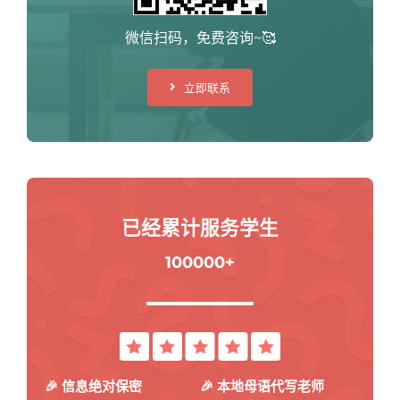
微信扫码，免费咨询~🥰
立即联系
已经累计服务学生
100000+
🎉 信息绝对保密
🎉 本地母语代写老师