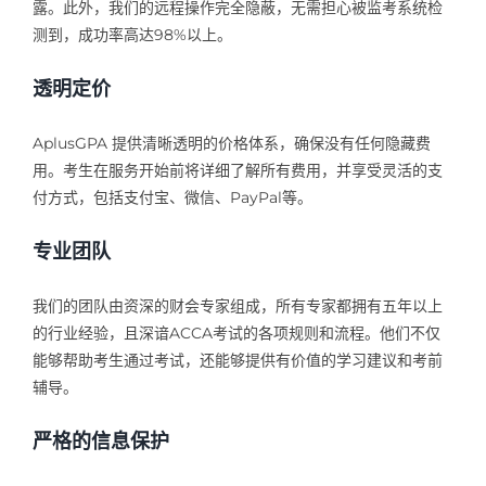
露。此外，我们的远程操作完全隐蔽，无需担心被监考系统检
测到，成功率高达98%以上。
透明定价
AplusGPA 提供清晰透明的价格体系，确保没有任何隐藏费
用。考生在服务开始前将详细了解所有费用，并享受灵活的支
付方式，包括支付宝、微信、PayPal等。
专业团队
我们的团队由资深的财会专家组成，所有专家都拥有五年以上
的行业经验，且深谙ACCA考试的各项规则和流程。他们不仅
能够帮助考生通过考试，还能够提供有价值的学习建议和考前
辅导。
严格的信息保护