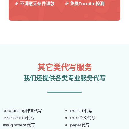
🎉 不满意无条件退款
🎉 免费Turnitin检测
其它类代写服务
我们还提供各类专业服务代写
accounting作业代写
matlab代写
assessment代写
mba论文代写
assignment代写
paper代写