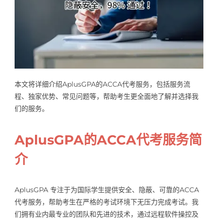
本文将详细介绍AplusGPA的ACCA代考服务，包括服务流
程、独家优势、常见问题等，帮助考生更全面地了解并选择我
们的服务。
AplusGPA的ACCA代考服务简
介
AplusGPA 专注于为国际学生提供安全、隐蔽、可靠的ACCA
代考服务，帮助考生在严格的考试环境下无压力完成考试。我
们拥有业内最专业的团队和先进的技术，通过远程软件操控及