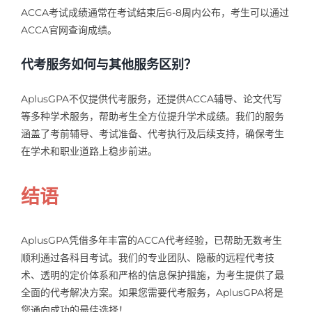
ACCA考试成绩通常在考试结束后6-8周内公布，考生可以通过
ACCA官网查询成绩。
代考服务如何与其他服务区别？
AplusGPA不仅提供代考服务，还提供ACCA辅导、论文代写
等多种学术服务，帮助考生全方位提升学术成绩。我们的服务
涵盖了考前辅导、考试准备、代考执行及后续支持，确保考生
在学术和职业道路上稳步前进。
结语
AplusGPA凭借多年丰富的ACCA代考经验，已帮助无数考生
顺利通过各科目考试。我们的专业团队、隐蔽的远程代考技
术、透明的定价体系和严格的信息保护措施，为考生提供了最
全面的代考解决方案。如果您需要代考服务，AplusGPA将是
您通向成功的最佳选择！