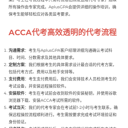
所有操作由专家完成。AplusGPA会提供详细的操作培训，确
保考生能够轻松应对各类监考要求。
ACCA代考高效透明的代考流程
沟通需求
：考生与AplusGPA客户经理详细沟通确认考试科
目、时间、分数需求及其他具体要求。
定制方案
：我们根据考生的具体需求设计最合适的代考方案，
包括代考方式、费用以及枪手安排等。
支付费用
：考生支付费用后，我们会安排技术人员检测考生的
考试设备，并安装远程操控软件。
安装软件
：考生在考试前会收到软件的安装秘钥，并使用谷歌
浏览器下载、安装ACCA考试所需的软件。
考试当天
：我们的代考专家会在考试前1-2小时与考生联系，确
保远程操控流程顺利进行。考生需按要求完成考试环境验证和
身份验证。