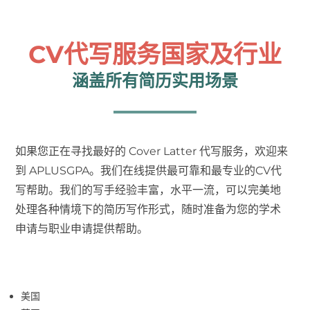
CV代写服务国家及行业
涵盖所有简历实用场景
如果您正在寻找最好的 Cover Latter 代写服务，欢迎来
到 APLUSGPA。我们在线提供最可靠和最专业的CV代
写帮助。我们的写手经验丰富，水平一流，可以完美地
处理各种情境下的简历写作形式，随时准备为您的学术
申请与职业申请提供帮助。
美国