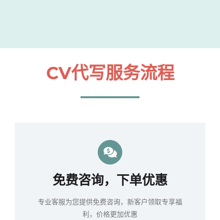
CV代写服务流程
免费咨询，下单优惠
专业客服为您提供免费咨询，新客户领取专享福
利，价格更加优惠