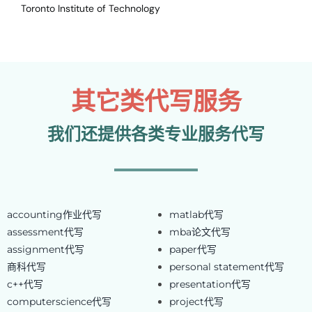
Toronto Institute of Technology
其它类代写服务
我们还提供各类专业服务代写
accounting作业代写
matlab代写
assessment代写
mba论文代写
assignment代写
paper代写
商科代写
personal statement代写
c++代写
presentation代写
computerscience代写
project代写