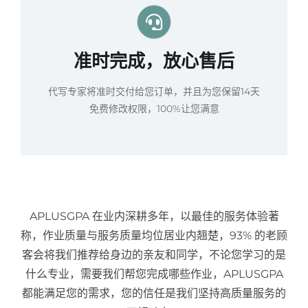
准时完成，放心售后
代写专家将准时交付给您订单，并且为您保留14天
免费修改权限，100%让您满意
APLUSGPA 在业内深耕多年，以最佳的服务体验著
称，作业质量与服务质量均位居业内翘楚，93% 的老顾
客会将我们推荐给身边的亲友和同学，不论您学习的是
什么专业，需要我们帮您完成哪些作业，APLUSGPA
都能满足您的需求，您的信任是我们坚持高质量服务的