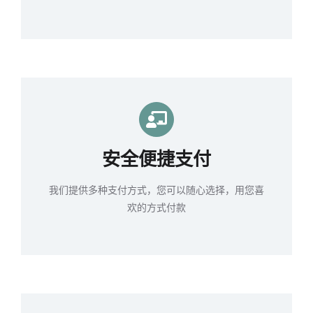
安全便捷支付
我们提供多种支付方式，您可以随心选择，用您喜
欢的方式付款