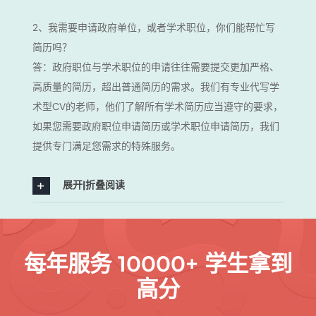
2、我需要申请政府单位，或者学术职位，你们能帮忙写
简历吗？
答：政府职位与学术职位的申请往往需要提交更加严格、
高质量的简历，超出普通简历的需求。我们有专业代写学
术型CV的老师，他们了解所有学术简历应当遵守的要求，
如果您需要政府职位申请简历或学术职位申请简历，我们
提供专门满足您需求的特殊服务。
展开|折叠阅读
每年服务 10000+ 学生拿到
高分