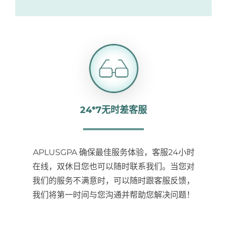
24*7无时差客服
APLUSGPA 确保最佳服务体验，客服24小时
在线，双休日您也可以随时联系我们。当您对
我们的服务不满意时，可以随时跟客服反馈，
我们将第一时间与您沟通并帮助您解决问题！