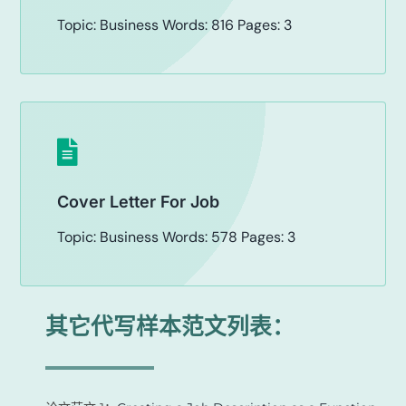
Topic: Business Words: 816 Pages: 3
Cover Letter For Job
Topic: Business Words: 578 Pages: 3
其它代写样本范文列表：