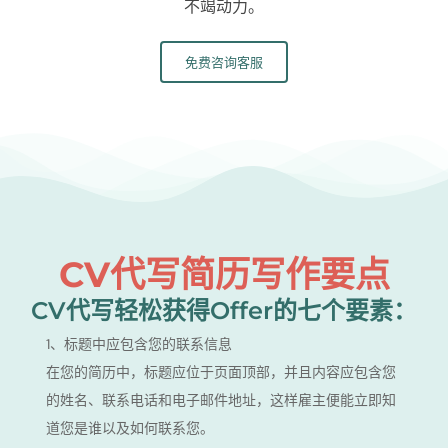
不竭动力。
免费咨询客服
CV代写简历写作要点
CV代写轻松获得offer的七个要素：
1、标题中应包含您的联系信息
在您的简历中，标题应位于页面顶部，并且内容应包含您
的姓名、联系电话和电子邮件地址，这样雇主便能立即知
道您是谁以及如何联系您。