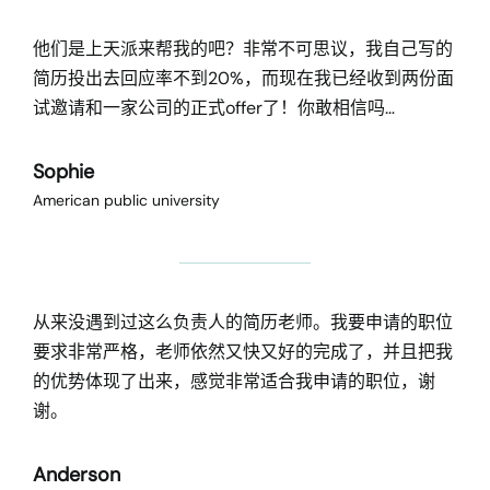
他们是上天派来帮我的吧？非常不可思议，我自己写的
简历投出去回应率不到20%，而现在我已经收到两份面
试邀请和一家公司的正式offer了！你敢相信吗…
Sophie
American public university
从来没遇到过这么负责人的简历老师。我要申请的职位
要求非常严格，老师依然又快又好的完成了，并且把我
的优势体现了出来，感觉非常适合我申请的职位，谢
谢。
Anderson