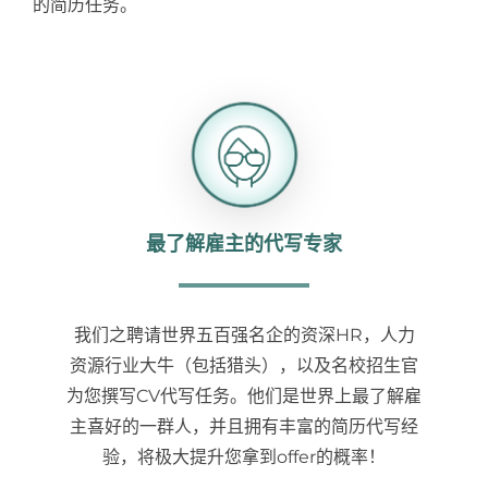
的简历任务。
Samples
Hot!
最了解雇主的代写专家
我们之聘请世界五百强名企的资深HR，人力
资源行业大牛（包括猎头），以及名校招生官
为您撰写CV代写任务。他们是世界上最了解雇
主喜好的一群人，并且拥有丰富的简历代写经
验，将极大提升您拿到offer的概率！