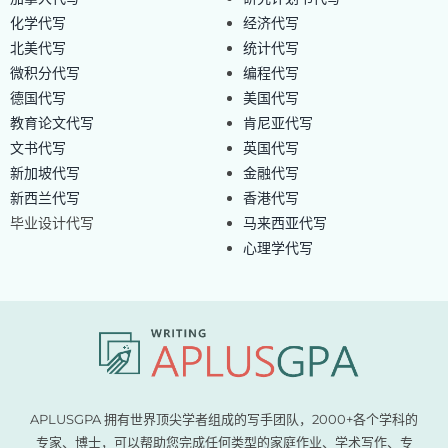
化学代写
经济代写
北美代写
统计代写
微积分代写
编程代写
德国代写
美国代写
教育论文代写
肯尼亚代写
文书代写
英国代写
新加坡代写
金融代写
新西兰代写
香港代写
毕业设计代写
马来西亚代写
心理学代写
APLUSGPA 拥有世界顶尖学者组成的写手团队，2000+各个学科的
专家、博士，可以帮助您完成任何类型的家庭作业、学术写作、专