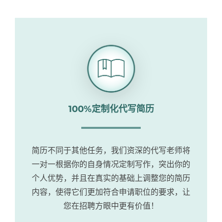
100%定制化代写简历
简历不同于其他任务，我们资深的代写老师将
一对一根据你的自身情况定制写作，突出你的
个人优势，并且在真实的基础上调整您的简历
内容，使得它们更加符合申请职位的要求，让
您在招聘方眼中更有价值！