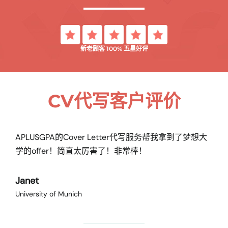
新老顾客 100% 五星好评
CV代写客户评价
APLUSGPA的Cover Letter代写服务帮我拿到了梦想大
学的offer！简直太厉害了！非常棒！
Janet
University of Munich