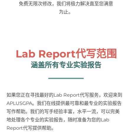
免费无限次修改，我们将极力解决直至您满意
为止。
Lab Report代写范围
涵盖所有专业实验报告
如果您正在寻找最好的Lab Report代写服务，欢迎来到
APLUSGPA。我们在线提供最可靠和最专业的实验报告
写作帮助。我们的写手经验丰富，水平一流，可以完美
地处理各个专业的实验报告，随时准备为您的Lab
Report代写提供帮助。