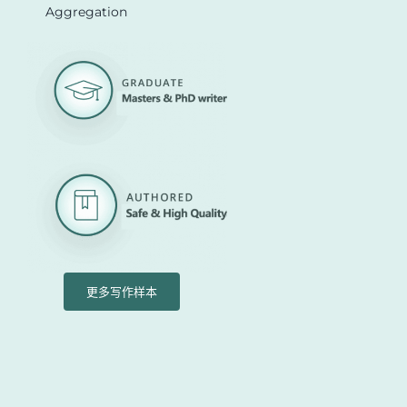
Aggregation
更多写作样本