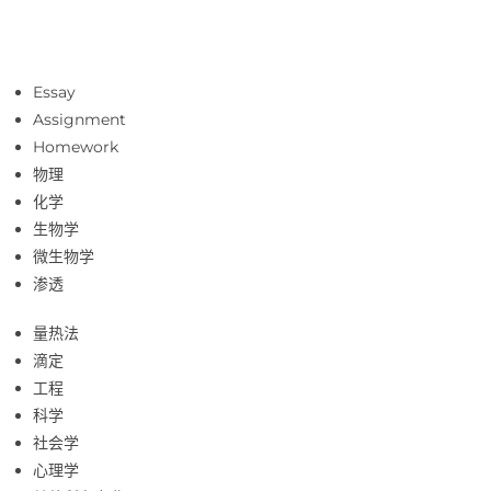
Essay
Assignment
Homework
物理
化学
生物学
微生物学
渗透
量热法
滴定
工程
科学
社会学
心理学