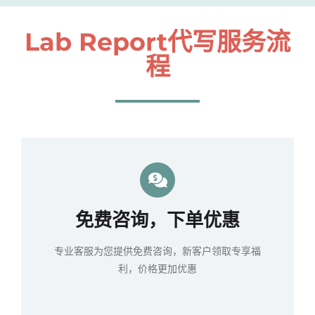
Lab Report代写服务流
程
免费咨询，下单优惠
专业客服为您提供免费咨询，新客户领取专享福
利，价格更加优惠