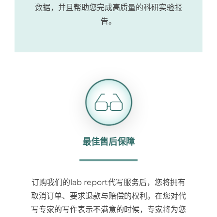
数据，并且帮助您完成高质量的科研实验报
告。
最佳售后保障
订购我们的lab report代写服务后，您将拥有
取消订单、要求退款与赔偿的权利。在您对代
写专家的写作表示不满意的时候，专家将为您