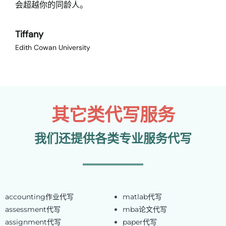
会超越你的同龄人。
Tiffany
Edith Cowan University
其它类代写服务
我们还提供各类专业服务代写
accounting作业代写
matlab代写
assessment代写
mba论文代写
assignment代写
paper代写