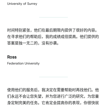
University of Surrey
时间特别紧张，他们在最后期限内提供了很好的内容。
在寻求他们的帮助后，我的成绩成倍提高。他们提供的
答案是独一无二的，没有抄袭。
Ross
Federation University
使用他们的服务后，我决定在需要帮助时再找他们。他
们永远不会让您失望，并为您进行广泛的研究，为您量
身定制完美的任务。它肯定会提高你的表现，你很快就