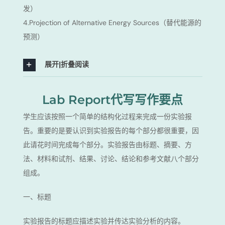
发）
4.Projection of Alternative Energy Sources（替代能源的
预测）
展开|折叠阅读
Lab Report代写写作要点
学生应该按照一个简单的结构化过程来完成一份实验报
告。重要的是要认识到实验报告的每个部分都很重要，因
此请花时间完成每个部分。实验报告由标题、摘要、方
法、材料和试剂、结果、讨论、结论和参考文献八个部分
组成。
一、标题
实验报告的标题应描述实验并传达实验分析的内容。