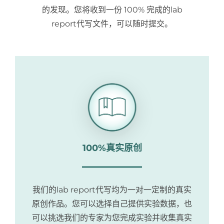
的发现。您将收到一份 100% 完成的lab
report代写文件，可以随时提交。
100%真实原创
我们的lab report代写均为一对一定制的真实
原创作品。您可以选择自己提供实验数据，也
可以挑选我们的专家为您完成实验并收集真实