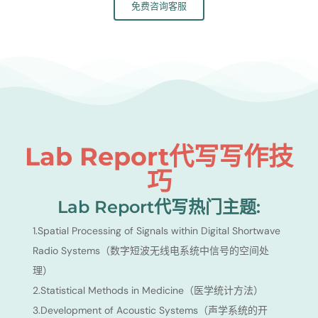
免费咨询客服
Lab Report代写写作技
巧
Lab Report代写热门主题:
1.Spatial Processing of Signals within Digital Shortwave
Radio Systems（数字短波无线电系统中信号的空间处
理）
2.Statistical Methods in Medicine（医学统计方法）
3.Development of Acoustic Systems（声学系统的开