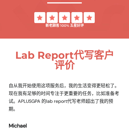
新老顾客 100% 五星好评
Lab Report代写客户
评价
自从我开始使用这项服务后，我的生活变得更轻松了。
现在我有足够的时间专注于更重要的任务，比如准备考
试。APLUSGPA 的lab report代写老师超出了我的预
期。
Michael