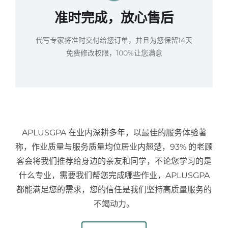
准时完成，放心售后
代写专家将准时交付给您订单，并且为您保留14天
免费修改权限，100%让您满意
APLUSGPA 在业内深耕多年，以最佳的服务体验著
称，作业质量与服务质量均位居业内翘楚，93% 的老顾
客会将我们推荐给身边的亲友和同学，不论您学习的是
什么专业，需要我们帮您完成哪些作业，APLUSGPA
都能满足您的需求，您的信任是我们坚持高质量服务的
不竭动力。