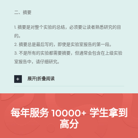
二、摘要
1. 摘要是对整个实验的总结，必须要让读者熟悉研究的目
的。
2. 摘要总是最后写的，即使是实验室报告的第一段。
3. 不是所有的实验都需要摘要，但通常会包含在上级实验
室报告中，请仔细研究。
展开|折叠阅读
每年服务 10000+ 学生拿到
高分