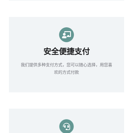
安全便捷支付
我们提供多种支付方式，您可以随心选择，用您喜
欢的方式付款