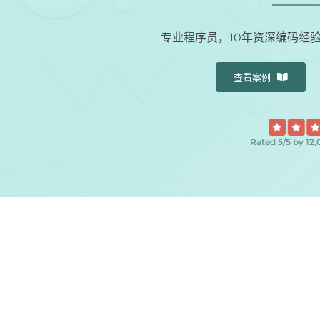
专业程序员，10年资深编码经
查看案例
Rated 5/5 by 12