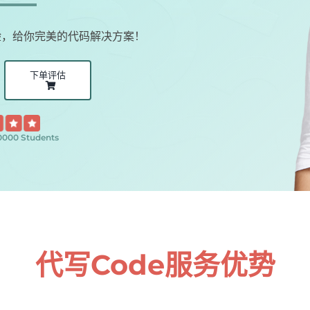
验，给你完美的代码解决方案！
下单评估
,0000 Students
代写Code服务优势