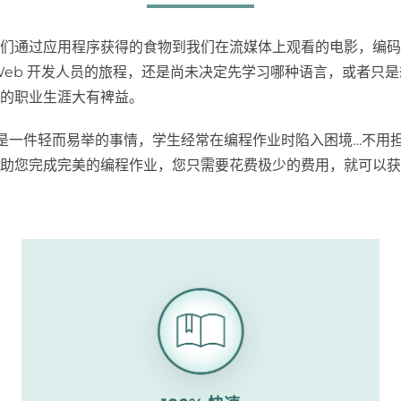
们通过应用程序获得的食物到我们在流媒体上观看的电影，编码
Web 开发人员的旅程，还是尚未决定先学习哪种语言，或者只
的职业生涯大有裨益。
非是一件轻而易举的事情，学生经常在编程作业时陷入困境…不用担心
助您完成完美的编程作业，您只需要花费极少的费用，就可以获