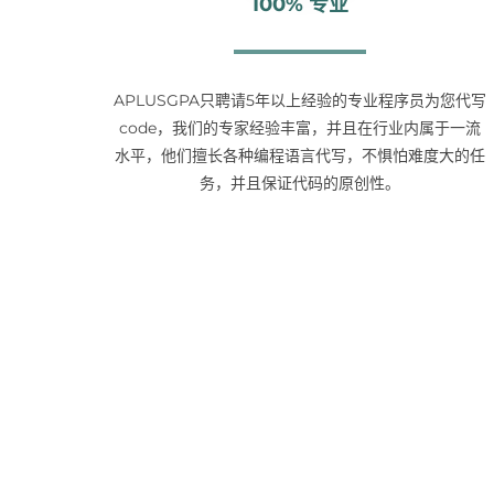
100% 专业
APLUSGPA只聘请5年以上经验的专业程序员为您代写
code，我们的专家经验丰富，并且在行业内属于一流
水平，他们擅长各种编程语言代写，不惧怕难度大的任
务，并且保证代码的原创性。