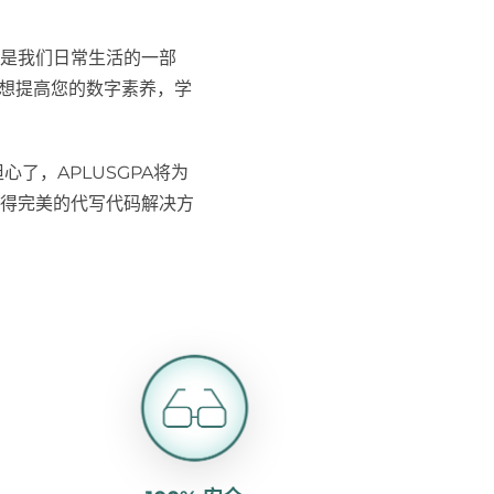
是我们日常生活的一部
是想提高您的数字素养，学
了，APLUSGPA将为
得完美的代写代码解决方