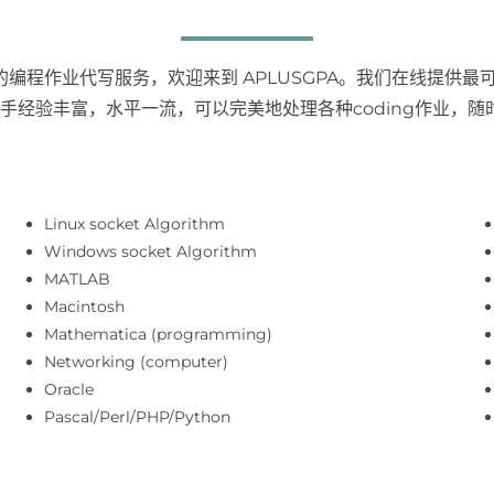
编程作业代写服务，欢迎来到 APLUSGPA。我们在线提供最
写手经验丰富，水平一流，可以完美地处理各种coding作业，
Linux socket Algorithm
Windows socket Algorithm
MATLAB
Macintosh
Mathematica (programming)
Networking (computer)
Oracle
Pascal/Perl/PHP/Python