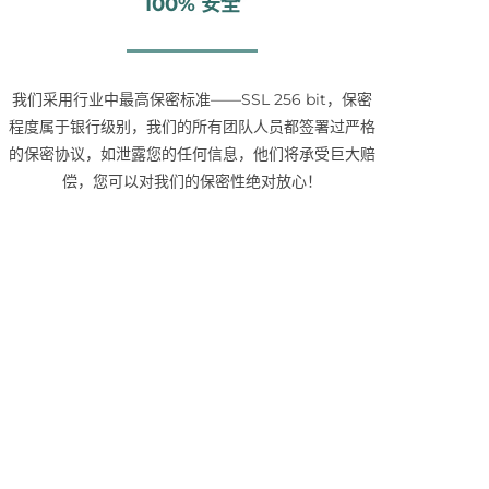
100% 安全
我们采用行业中最高保密标准——SSL 256 bit，保密
程度属于银行级别，我们的所有团队人员都签署过严格
的保密协议，如泄露您的任何信息，他们将承受巨大赔
偿，您可以对我们的保密性绝对放心！