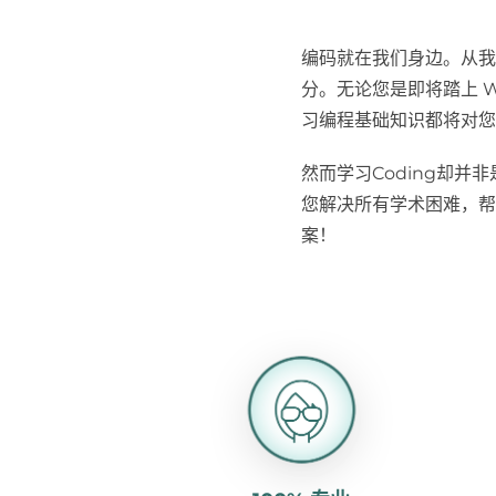
编码就在我们身边。从我
分。无论您是即将踏上 
习编程基础知识都将对您
然而学习Coding却并
您解决所有学术困难，帮
案！