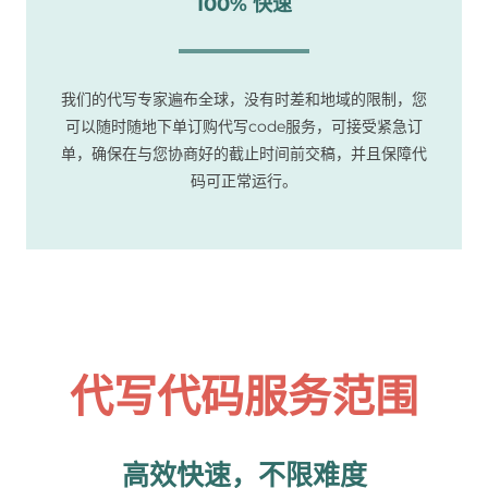
100% 快速
我们的代写专家遍布全球，没有时差和地域的限制，您
可以随时随地下单订购代写code服务，可接受紧急订
单，确保在与您协商好的截止时间前交稿，并且保障代
码可正常运行。
代写代码服务范围
高效快速，不限难度