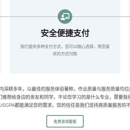
安全便捷支付
我们提供多种支付方式，您可以随心选择，用您喜
欢的方式付款
 在业内深耕多年，以最佳的服务体验著称，作业质量与服务质量均位
们推荐给身边的亲友和同学，不论您学习的是什么专业，需要我
LUSGPA都能满足您的需求，您的信任是我们坚持高质量服务的
免费咨询客服