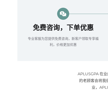
免费咨询，下单优惠
专业客服为您提供免费咨询，新客户领取专享福
利，价格更加优惠
APLUSGPA
的老顾客会将我
业，AP