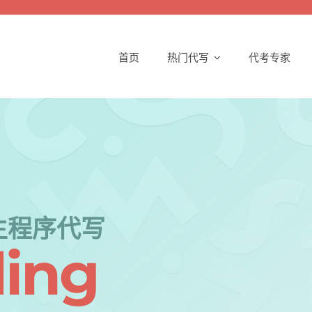
首页
热门代写
代考专家
生程序代写
ing