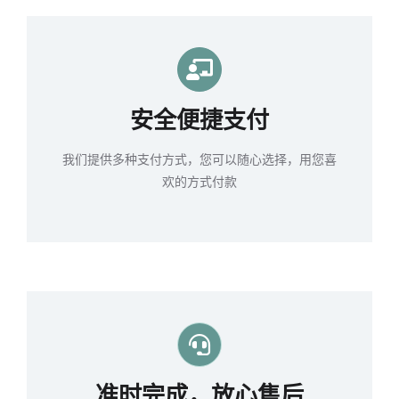
安全便捷支付
我们提供多种支付方式，您可以随心选择，用您喜
欢的方式付款
准时完成，放心售后