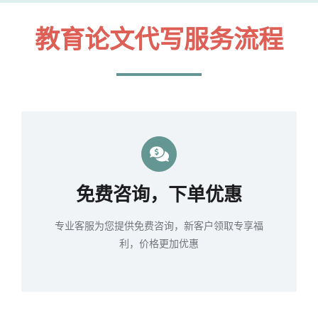
教育论文代写服务流程
免费咨询，下单优惠
专业客服为您提供免费咨询，新客户领取专享福
利，价格更加优惠