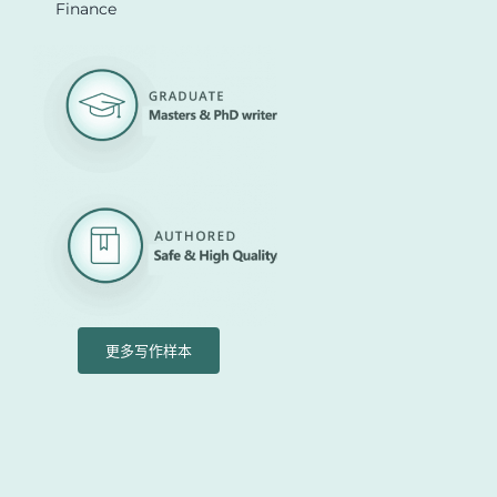
Finance
更多写作样本