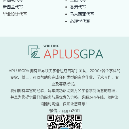
新西兰代写
香港代写
毕业设计代写
马来西亚代写
心理学代写
APLUSGPA 拥有世界顶尖学者组成的写手团队，2000+各个学科的
专家、博士，可以帮助您完成任何类型的家庭作业、学术写作、专
业及等级考试。
我们拥有丰富的经验，每年成功帮助数万名学者拿到满意的成绩，
并且为您提供最好的服务与最优惠的价格。客服24h在线，随时咨
询随时沟通，保证让您满意！
微信: apgpa2011