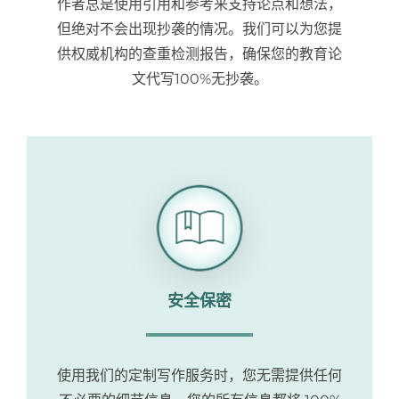
作者总是使用引用和参考来支持论点和想法，
但绝对不会出现抄袭的情况。我们可以为您提
供权威机构的查重检测报告，确保您的教育论
文代写100%无抄袭。
安全保密
使用我们的定制写作服务时，您无需提供任何