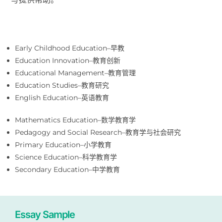
Early Childhood Education–早教
Education Innovation–教育创新
Educational Management–教育管理
Education Studies–教育研究
English Education–英语教育
Mathematics Education–数学教育学
Pedagogy and Social Research–教育学与社会研究
Primary Education–小学教育
Science Education–科学教育学
Secondary Education–中学教育
Essay Sample