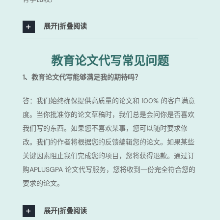
展开|折叠阅读
教育论文代写常见问题
1、教育论文代写能够满足我的期待吗？
答：我们始终确保提供高质量的论文和 100% 的客户满意
度。当你批准你的论文草稿时，我们总是会问你是否喜欢
我们写的东西。如果您不喜欢某事，您可以随时要求修
改。我们的作者将根据您的反馈编辑您的论文。如果某些
关键因素阻止我们完成您的项目，您将获得退款。通过订
购APLUSGPA 论文代写服务，您将收到一份完全符合您的
要求的论文。
展开|折叠阅读