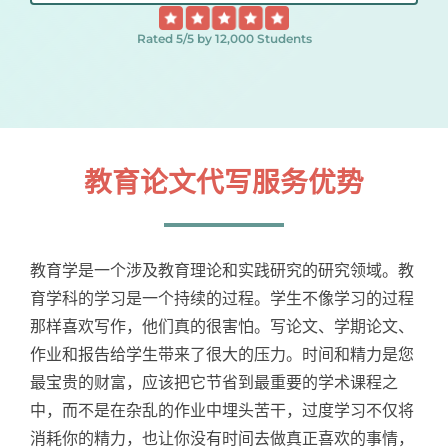
Samples
Hot!
Rated 5/5 by 12,000 Students
教育论文代写服务优势
教育学是一个涉及教育理论和实践研究的研究领域。教
育学科的学习是一个持续的过程。学生不像学习的过程
那样喜欢写作，他们真的很害怕。写论文、学期论文、
作业和报告给学生带来了很大的压力。时间和精力是您
最宝贵的财富，应该把它节省到最重要的学术课程之
中，而不是在杂乱的作业中埋头苦干，过度学习不仅将
消耗你的精力，也让你没有时间去做真正喜欢的事情，