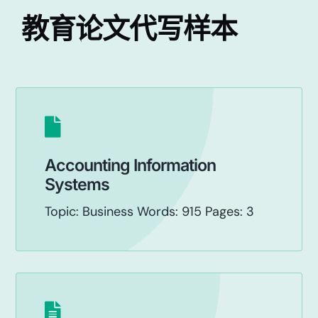
教育论文代写样本
Accounting Information
Systems
Topic: Business Words: 915 Pages: 3