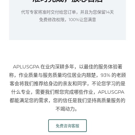
代写专家将准时交付给您订单，并且为您保留14天
免费修改权限，100%让您满意
APLUSGPA 在业内深耕多年，以最佳的服务体验著
称，作业质量与服务质量均位居业内翘楚，93% 的老顾
客会将我们推荐给身边的亲友和同学，不论您学习的是
什么专业，需要我们帮您完成哪些作业，APLUSGPA
都能满足您的需求，您的信任是我们坚持高质量服务的
不竭动力。
免费咨询客服