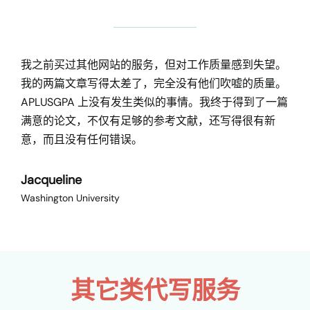
我之前买过其他网站的服务，但对工作质量感到失望。
我的两篇文章写得太差了，完全没有他们吹嘘的质量。
APLUSGPA 上没有发生类似的事情。我终于得到了一篇
满意的论文，不仅有足够的参考文献，还写得很有新
意，而且没有任何错误。
Jacqueline
Washington University
其它类代写服务