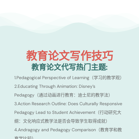
教育论文写作技巧
教育论文代写热门主题:
1.Pedagogical Perspective of Learning（学习的教学观）
2.Educating Through Animation: Disney’s
Pedagogy（通过动画进行教育：迪士尼的教学法）
3.Action Research Outline: Does Culturally Responsive
Pedagogy Lead to Student Achievement（行动研究大
纲：文化响应式教学法是否会导致学生取得成就）
4.Andragogy and Pedagogy Comparison（教育学和教
育学比较）