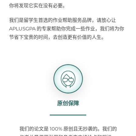
你将发现它实在没有必要。
我们是留学生首选的作业帮助服务品牌，请放心让
APLUSGPA 的专家帮助你完成一些作业，我们将为你
节省下宝贵的时间，去创造更有价值的人生。
原创保障
我们的论文是 100% 原创且无抄袭的。我们的