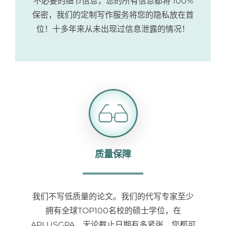
不必要的细节信息，您的所有信息都将 100%
保密，我们的定制写作服务将您的隐私放在首
位！十多年来从未出现过信息泄露的情况！
质量保障
我们不写低质量的论文。我们的代写专家至少
拥有全球TOP100名校的硕士学位，在
APLUSGPA，无论截止日期有多紧张，您都可