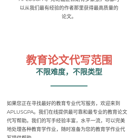
以从我们最有经验的作者那里获得最高质量的
论文。
教育论文代写范围
不限难度，不限类型
如果您正在寻找最好的教育专业代写服务，欢迎来到
APLUSGPA。我们在线提供最可靠和最专业的教育论文
代写帮助。我们的写手经验丰富，水平一流，可以完美
地处理各种教育学作业，随时准备为您的教育学作业代
写提供帮助。