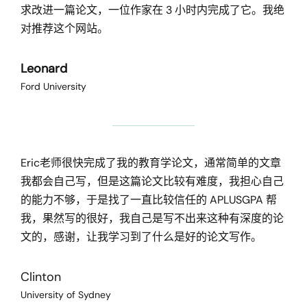
求改进一篇论文，一位作家在 3 小时内完成了它。我绝
对推荐这个网站。
Leonard
Ford University
Eric老师很快完成了我的教育学论文，通常简单的文章
我都会自己写，但是这篇论文比较有难度，我担心自己
的能力不够，于是找了一直比较信任的 APLUSGPA 帮
我，果然写的很好，我自己是写不出来这种有深度的论
文的，感谢，让我学习到了什么是好的论文写作。
Clinton
University of Sydney