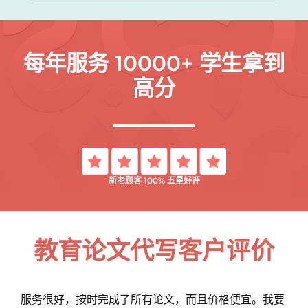
每年服务 10000+ 学生拿到
高分
新老顾客 100% 五星好评
教育论文代写客户评价
服务很好，按时完成了所有论文，而且价格便宜。我要