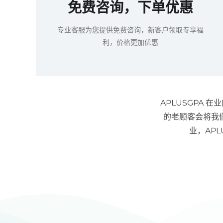
免费咨询，下单优惠
专业客服为您提供免费咨询，新客户领取专享福
利，价格更加优惠
APLUSGPA
的老顾客会将我
业，AP