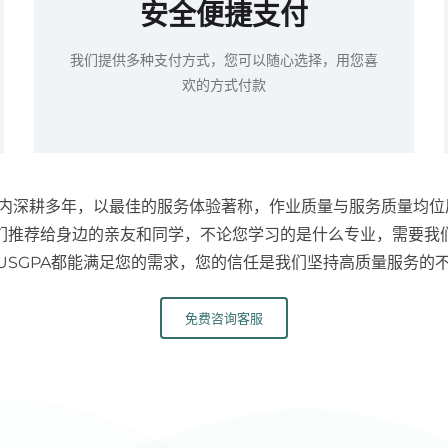
安全便捷支付
我们提供多种支付方式，您可以随心选择，用您喜
欢的方式付款
 在业内深耕多年，以最佳的服务体验著称，作业质量与服务质量均位
们推荐给身边的亲友和同学，不论您学习的是什么专业，需要我
LUSGPA都能满足您的需求，您的信任是我们坚持高质量服务的
免费咨询客服