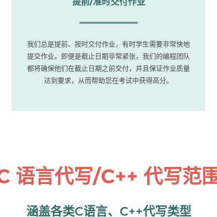
提前/准时交付作业
我们总是提前、按时交付作业，有时学生需要非常快地
提交作业。即便是截止日期非常紧张，我们的编程团队
都将确保他们在截止日期之前交付，并且保证作业质量
达到要求，从而帮助您在考试中获得高分。
C 语言代写/C++ 代写范
涵盖各类C语言、C++代写类型