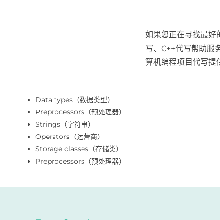
如果您正在寻找最好的
写、C++代写帮助
算机编程项目代写提
Data types（数据类型）
Preprocessors（预处理器）
Strings（字符串）
Operators（运营商）
Storage classes（存储类）
Preprocessors（预处理器）