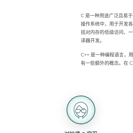
C 是一种用途广泛且易
操作系统中，用于开发各种
括对内存的低级访问、一
译器开发。
C++ 是一种编程语言，
有一些额外的概念。在 