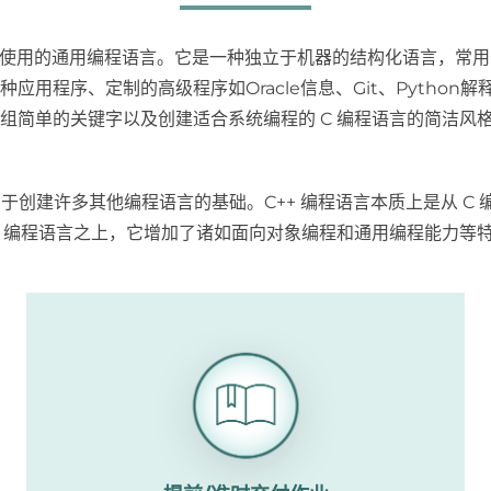
于使用的通用编程语言。它是一种独立于机器的结构化语言，常用于
应用程序、定制的高级程序如Oracle信息、Git、Python解
组简单的关键字以及创建适合系统编程的 C 编程语言的简洁风
用于创建许多其他编程语言的基础。C++ 编程语言本质上是从 C
C 编程语言之上，它增加了诸如面向对象编程和通用编程能力等