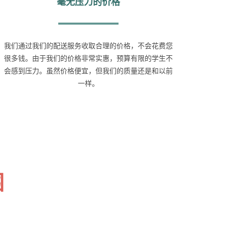
毫无压力的价格
我们通过我们的配送服务收取合理的价格，不会花费您
很多钱。由于我们的价格非常实惠，预算有限的学生不
会感到压力。虽然价格便宜，但我们的质量还是和以前
一样。
围