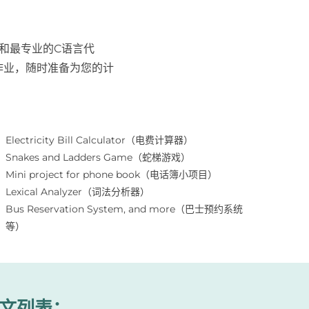
靠和最专业的C语言代
作业，随时准备为您的计
Electricity Bill Calculator（电费计算器）
Snakes and Ladders Game（蛇梯游戏）
Mini project for phone book（电话簿小项目）
Lexical Analyzer（词法分析器）
Bus Reservation System, and more（巴士预约系统
等）
文列表：