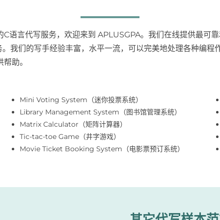
C语言代写服务，欢迎来到 APLUSGPA。我们在线提供最可
服务。我们的写手经验丰富，水平一流，可以完美地处理各种编程
供帮助。
Mini Voting System（迷你投票系统）
Library Management System（图书馆管理系统）
Matrix Calculator（矩阵计算器）
Tic-tac-toe Game（井字游戏）
Movie Ticket Booking System（电影票预订系统）
其它代写样本范