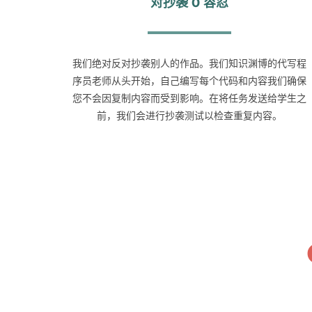
对抄袭 0 容忍
我们绝对反对抄袭别人的作品。我们知识渊博的代写程
序员老师从头开始，自己编写每个代码和内容我们确保
您不会因复制内容而受到影响。在将任务发送给学生之
前，我们会进行抄袭测试以检查重复内容。