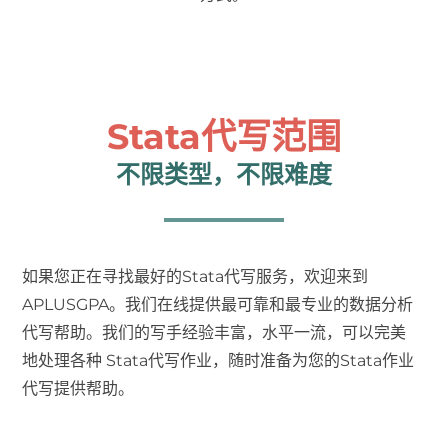
Stata代写范围
不限类型，不限难度
如果您正在寻找最好的Stata代写服务，欢迎来到
APLUSGPA。我们在线提供最可靠和最专业的数据分析
代写帮助。我们的写手经验丰富，水平一流，可以完美
地处理各种 Stata代写作业，随时准备为您的Stata作业
代写提供帮助。