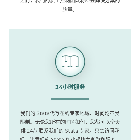
之前，我们的质量控制团队将检查解决方案的
质量。
24小时服务
我们的 Stata代写在线专家地域、时间均不受
限制。无论您所在的时区如何，您都可以全天
候 24/7 联系我们的 Stata 专家。只需访问我
们，让我们的 Stata 作业帮助专家为您服务。