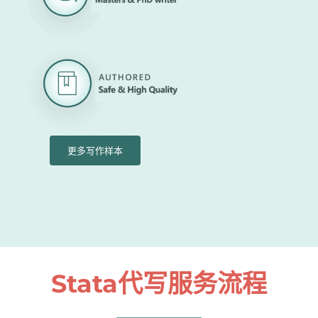
更多写作样本
Stata代写服务流程