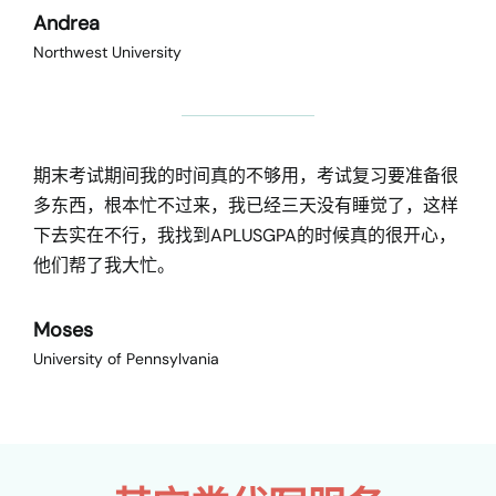
Andrea
Northwest University
期末考试期间我的时间真的不够用，考试复习要准备很
多东西，根本忙不过来，我已经三天没有睡觉了，这样
下去实在不行，我找到APLUSGPA的时候真的很开心，
他们帮了我大忙。
Moses
University of Pennsylvania