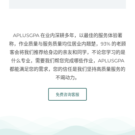
APLUSGPA 在业内深耕多年，以最佳的服务体验著
称，作业质量与服务质量均位居业内翘楚，93% 的老顾
客会将我们推荐给身边的亲友和同学，不论您学习的是
什么专业，需要我们帮您完成哪些作业，APLUSGPA
都能满足您的需求，您的信任是我们坚持高质量服务的
不竭动力。
免费咨询客服