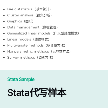
Basic statistics（基本统计）
Cluster analysis（群集分析）
Graphics（图形）
Data management（数据管理）
Generalized linear models（广义型线性模式）
Linear models（线性模式）
Multivariate methods（多变量方法）
Nonparametric methods（无母数方法）
Survey methods（调查方法）
Stata Sample
Stata代写样本