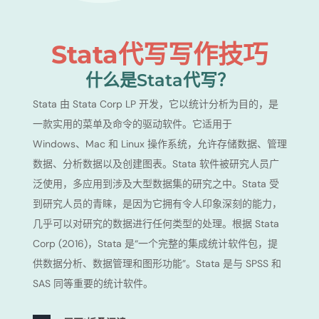
Stata代写写作技巧
什么是Stata代写？
Stata 由 Stata Corp LP 开发，它以统计分析为目的，是
一款实用的菜单及命令的驱动软件。它适用于
Windows、Mac 和 Linux 操作系统，允许存储数据、管理
数据、分析数据以及创建图表。Stata 软件被研究人员广
泛使用，多应用到涉及大型数据集的研究之中。Stata 受
到研究人员的青睐，是因为它拥有令人印象深刻的能力，
几乎可以对研究的数据进行任何类型的处理。根据 Stata
Corp (2016)，Stata 是“一个完整的集成统计软件包，提
供数据分析、数据管理和图形功能”。Stata 是与 SPSS 和
SAS 同等重要的统计软件。