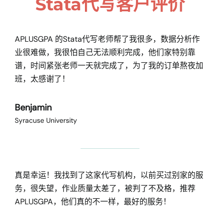
Stata代写客户评价
APLUSGPA 的Stata代写老师帮了我很多，数据分析作
业很难做，我很怕自己无法顺利完成，他们家特别靠
谱，时间紧张老师一天就完成了，为了我的订单熬夜加
班，太感谢了！
Benjamin
Syracuse University
真是幸运！我找到了这家代写机构，以前买过别家的服
务，很失望，作业质量太差了，被判了不及格，推荐
APLUSGPA，他们真的不一样，最好的服务！