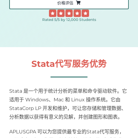
价格评估
Samples
Hot!
Rated 5/5 by 12,000 Students
Stata代写服务优势
Stata 是一个用于统计分析的菜单和命令驱动软件。它
适用于 Windows、Mac 和 Linux 操作系统。它由
StataCorp LP 开发和维护，可让您存储和管理数据、
分析数据以获得有意义的见解，并创建图形和图表。
APLUSGPA 可以为您提供最专业的Stata代写服务，