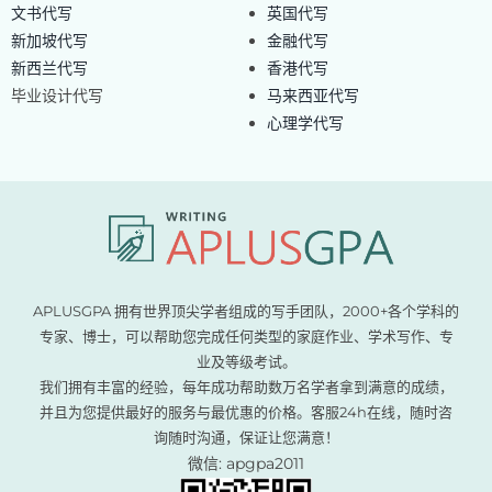
文书代写
英国代写
新加坡代写
金融代写
新西兰代写
香港代写
毕业设计代写
马来西亚代写
心理学代写
APLUSGPA 拥有世界顶尖学者组成的写手团队，2000+各个学科的
专家、博士，可以帮助您完成任何类型的家庭作业、学术写作、专
业及等级考试。
我们拥有丰富的经验，每年成功帮助数万名学者拿到满意的成绩，
并且为您提供最好的服务与最优惠的价格。客服24h在线，随时咨
询随时沟通，保证让您满意！
微信: apgpa2011