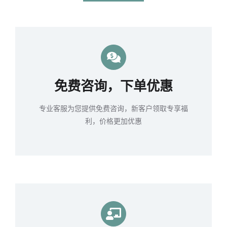
免费咨询，下单优惠
专业客服为您提供免费咨询，新客户领取专享福
利，价格更加优惠