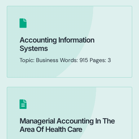
Accounting Information
Systems
Topic: Business Words: 915 Pages: 3
Managerial Accounting In The
Area Of Health Care