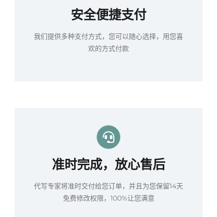
安全便捷支付
我们提供多种支付方式，您可以随心选择，用您喜
欢的方式付款
准时完成，放心售后
代写专家将准时交付给您订单，并且为您保留14天
免费修改权限，100%让您满意