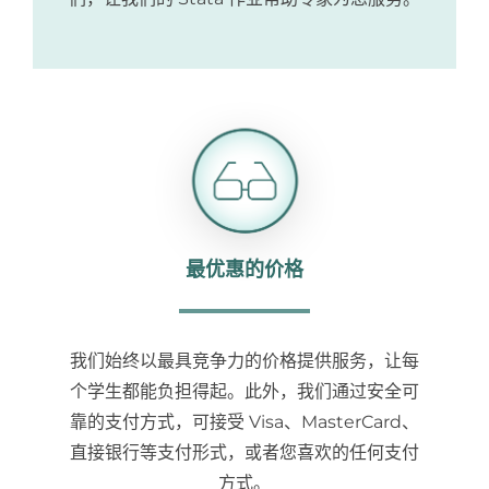
最优惠的价格
我们始终以最具竞争力的价格提供服务，让每
个学生都能负担得起。此外，我们通过安全可
靠的支付方式，可接受 Visa、MasterCard、
直接银行等支付形式，或者您喜欢的任何支付
方式。