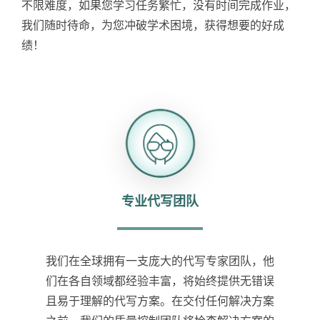
不限难度，如果您学习任务繁忙，没有时间完成作业，
我们随时待命，为您冲破学术困境，获得想要的好成
绩！
专业代写团队
我们在全球拥有一支庞大的代写专家团队，他
们在各自领域都经验丰富，将始终提供无错误
且易于理解的代写方案。在交付任何解决方案