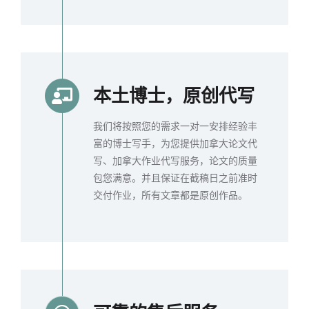
本土博士，原创代写
我们将按照您的需求一对一安排经验丰
富的博士写手，为您提供加拿大论文代
写、加拿大作业代写服务，论文的质量
包您满意。并且保证在截稿日之前准时
交付作业，所有文章都是原创作品。