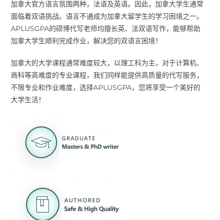
加拿大官方语言氛围两种，法语及英语。因此，加拿大学生通常
面临着双语挑战。语言不通成为加拿大留学生的学习困境之一。
APLUSGPA的硕博代写老师均擅长英、法双语写作，能够帮助
加拿大学生顺利完成作业，解决您的双语言困境！
加拿大的大学课程通常难度较大，以理工科为主，对于计算机、
商科等高难度的专业课程，我们同样能提供高质量的代写服务，
不限专业和作业难度，选择APLUSGPA，您将享受一个美好的
大学生活！