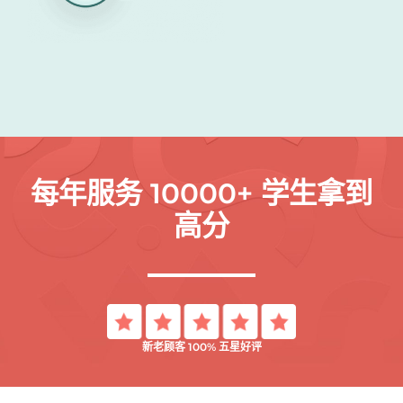
每年服务 10000+ 学生拿到
高分
新老顾客 100% 五星好评