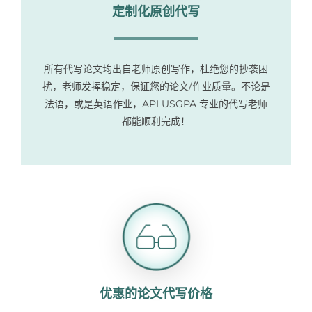
定制化原创代写
所有代写论文均出自老师原创写作，杜绝您的抄袭困
扰，老师发挥稳定，保证您的论文/作业质量。不论是
法语，或是英语作业，APLUSGPA 专业的代写老师
都能顺利完成！
优惠的论文代写价格