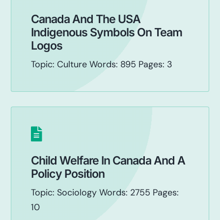
Canada And The USA
Indigenous Symbols On Team
Logos
Topic: Culture Words: 895 Pages: 3
Child Welfare In Canada And A
Policy Position
Topic: Sociology Words: 2755 Pages:
10