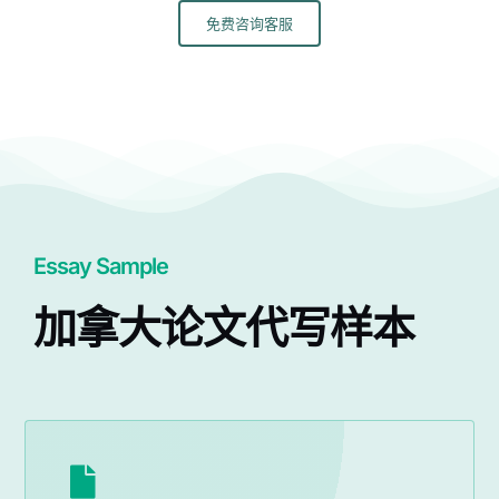
免费咨询客服
Essay Sample
加拿大论文代写样本