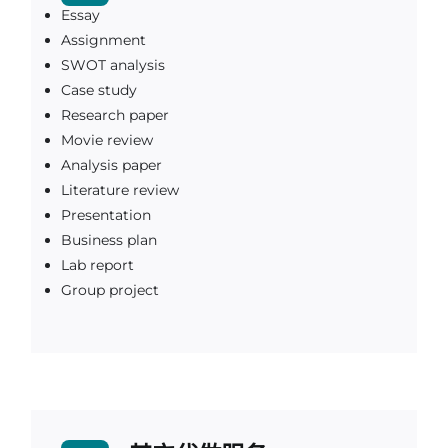
Essay
Assignment
SWOT analysis
Case study
Research paper
Movie review
Analysis paper
Literature review
Presentation
Business plan
Lab report
Group project