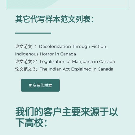
其它代写样本范文列表：
论文范文 1：
Decolonization Through Fiction_
Indigenous Horror in Canada
论文范文 2：
Legalization of Marijuana in Canada
论文范文 3：
The Indian Act Explained in Canada
更多写作样本
我们的客户主要来源于以
下高校：