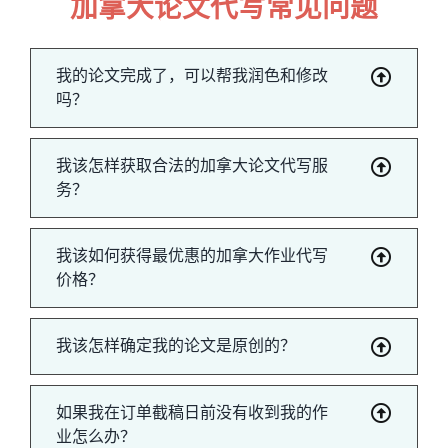
加拿大论文代写常见问题
我的论文完成了，可以帮我润色和修改
吗？
我该怎样获取合法的加拿大论文代写服
务？
我该如何获得最优惠的加拿大作业代写
价格？
我该怎样确定我的论文是原创的？
如果我在订单截稿日前没有收到我的作
业怎么办？