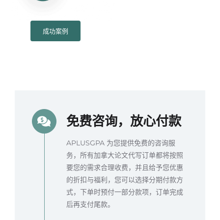
成功案例
免费咨询，放心付款
APLUSGPA 为您提供免费的咨询服
务，所有加拿大论文代写订单都将按照
要您的需求合理收费，并且给予您优惠
的折扣与福利，您可以选择分期付款方
式，下单时预付一部分款项，订单完成
后再支付尾款。