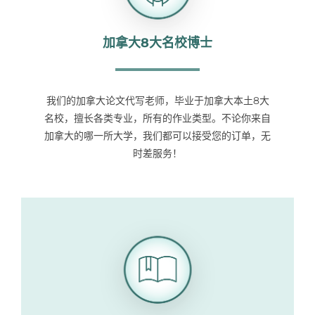
Samples
Hot!
加拿大8大名校博士
我们的加拿大论文代写老师，毕业于加拿大本土8大
名校，擅长各类专业，所有的作业类型。不论你来自
加拿大的哪一所大学，我们都可以接受您的订单，无
时差服务！