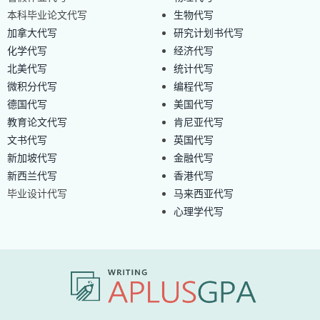
本科毕业论文代写
生物代写
加拿大代写
研究计划书代写
化学代写
经济代写
北美代写
统计代写
微积分代写
编程代写
德国代写
美国代写
教育论文代写
肯尼亚代写
文书代写
英国代写
新加坡代写
金融代写
新西兰代写
香港代写
毕业设计代写
马来西亚代写
心理学代写