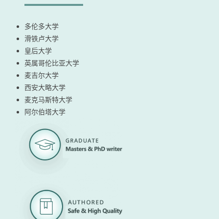
多伦多大学
滑铁卢大学
皇后大学
英属哥伦比亚大学
麦吉尔大学
西安大略大学
麦克马斯特大学
阿尔伯塔大学