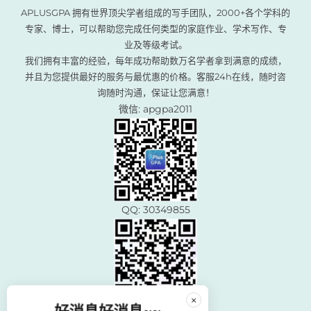
APLUSGPA 拥有世界顶尖学者组成的写手团队，2000+各个学科的
专家、博士，可以帮助您完成任何类型的家庭作业、学术写作、专
业及等级考试。
我们拥有丰富的经验，每年成功帮助数万名学者拿到满意的成绩，
并且为您提供最好的服务与最优惠的价格。客服24h在线，随时咨
询随时沟通，保证让您满意！
微信: apgpa2011
QQ: 30349855
×