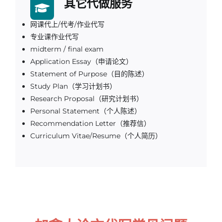
其它代做服务
网课代上/代考/作业代写
专业课作业代写
midterm / final exam
Application Essay（申请论文）
Statement of Purpose（目的陈述）
Study Plan（学习计划书）
Research Proposal（研究计划书）
Personal Statement（个人陈述）
Recommendation Letter（推荐信）
Curriculum Vitae/Resume（个人简历）