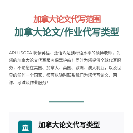
加拿大论文代写范围
加拿大论文/作业代写类型
APLUSGPA 聘请英语、法语均达到母语水平的硕博老师，为
您的加拿大论文代写服务保驾护航！同时为您提供全球代写服
务，不论您在美国、加拿大、英国、欧洲、澳大利亚，以及世
界的任何一个国家，都可以随时联系我们为您代写论文、网
课、考试及作业服务！
加拿大论文代写类型