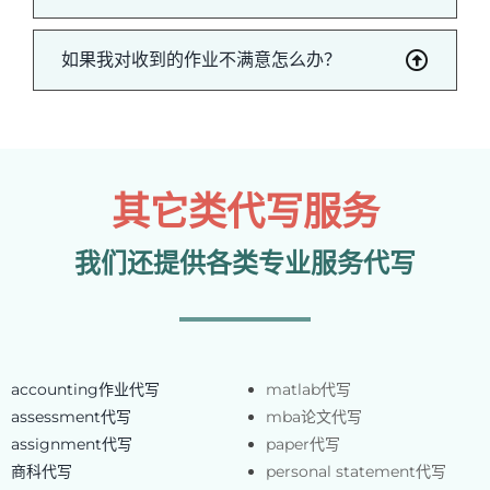
如果我对收到的作业不满意怎么办？
其它类代写服务
我们还提供各类专业服务代写
accounting作业代写
matlab代写
assessment代写
mba论文代写
assignment代写
paper代写
商科代写
personal statement代写