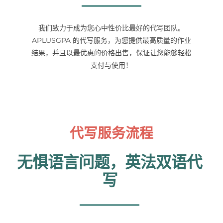
我们致力于成为您心中性价比最好的代写团队。
APLUSGPA 的代写服务，为您提供最高质量的作业
结果，并且以最优惠的价格出售，保证让您能够轻松
支付与使用！
代写服务流程
无惧语言问题，英法双语代
写