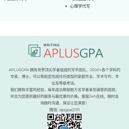
心理学代写
APLUSGPA 拥有世界顶尖学者组成的写手团队，2000+各个学科的
专家、博士，可以帮助您完成任何类型的家庭作业、学术写作、专
业及等级考试。
我们拥有丰富的经验，每年成功帮助数万名学者拿到满意的成绩，
并且为您提供最好的服务与最优惠的价格。客服24h在线，随时咨
询随时沟通，保证让您满意！
微信: apgpa2011