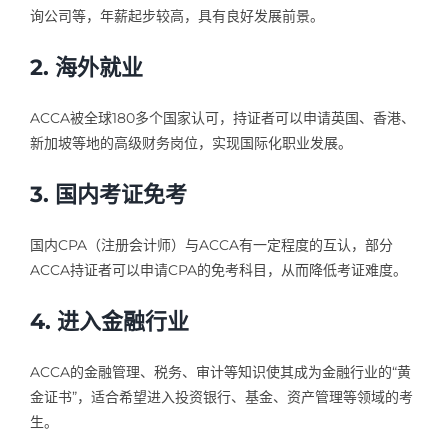
询公司等，年薪起步较高，具有良好发展前景。
2. 海外就业
ACCA被全球180多个国家认可，持证者可以申请英国、香港、
新加坡等地的高级财务岗位，实现国际化职业发展。
3. 国内考证免考
国内CPA（注册会计师）与ACCA有一定程度的互认，部分
ACCA持证者可以申请CPA的免考科目，从而降低考证难度。
4. 进入金融行业
ACCA的金融管理、税务、审计等知识使其成为金融行业的“黄
金证书”，适合希望进入投资银行、基金、资产管理等领域的考
生。