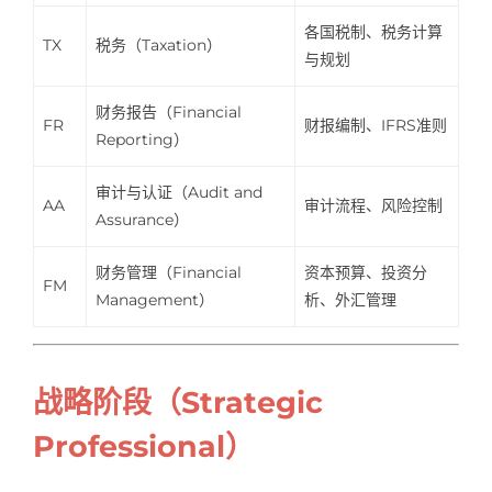
各国税制、税务计算
TX
税务（Taxation）
与规划
财务报告（Financial
FR
财报编制、IFRS准则
Reporting）
审计与认证（Audit and
AA
审计流程、风险控制
Assurance）
财务管理（Financial
资本预算、投资分
FM
Management）
析、外汇管理
战略阶段（Strategic
Professional）