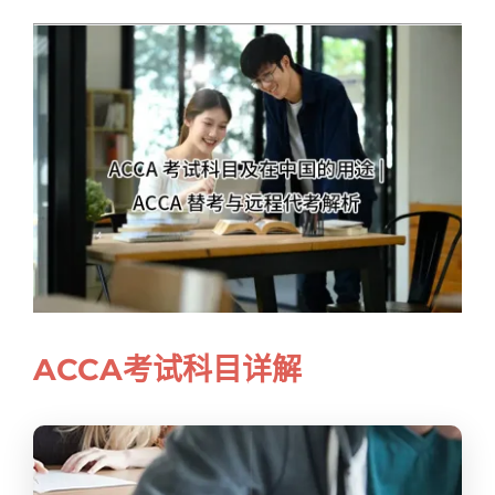
Samples
Hot!
ACCA考试科目详解