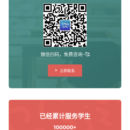
微信扫码，免费咨询~🥰
立即联系
已经累计服务学生
100000+