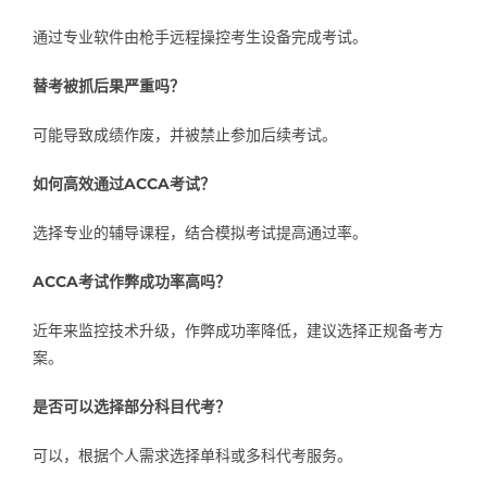
通过专业软件由枪手远程操控考生设备完成考试。
替考被抓后果严重吗？
可能导致成绩作废，并被禁止参加后续考试。
如何高效通过ACCA考试？
选择专业的辅导课程，结合模拟考试提高通过率。
ACCA考试作弊成功率高吗？
近年来监控技术升级，作弊成功率降低，建议选择正规备考方
案。
是否可以选择部分科目代考？
可以，根据个人需求选择单科或多科代考服务。