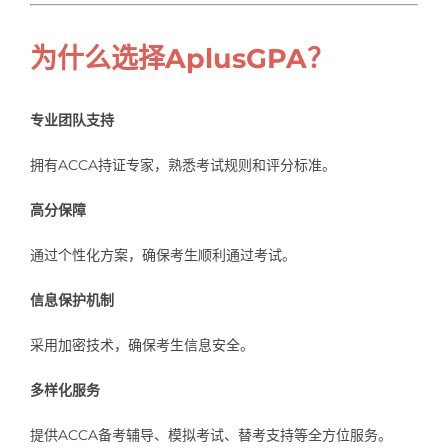
为什么选择AplusGPA？
专业团队支持
拥有ACCA持证专家，熟悉考试规则和评分标准。
高分保障
通过个性化方案，确保考生顺利通过考试。
信息保护机制
采用加密技术，确保考生信息安全。
多样化服务
提供ACCA备考辅导、模拟考试、替考支持等全方位服务。