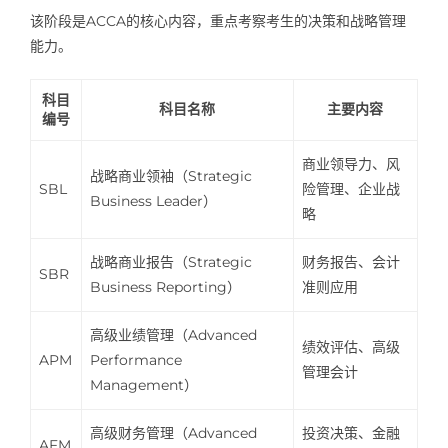
该阶段是ACCA的核心内容，重点考察考生的决策和战略管理
能力。
科目
科目名称
主要内容
编号
商业领导力、风
战略商业领袖（Strategic
SBL
险管理、企业战
Business Leader）
略
战略商业报告（Strategic
财务报告、会计
SBR
Business Reporting）
准则应用
高级业绩管理（Advanced
绩效评估、高级
APM
Performance
管理会计
Management）
高级财务管理（Advanced
投资决策、金融
AFM