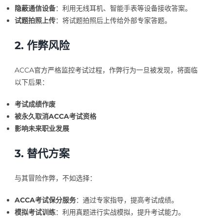
隐蔽通信设备
：利用无线耳机、智能手表等设备接收答案。
试题拍照上传
：将试题拍照后上传给外部专家答题。
2. 作弊风险
ACCA官方严格监控考试过程，作弊行为一旦被发现，将面临
以下后果：
考试成绩作废
被永久取消ACCA考试资格
影响未来职业发展
3. 替代方案
与其冒险作弊，不如选择：
ACCA考试保分服务
：通过专家指导，提高考试成绩。
模拟考试训练
：利用真题进行实战模拟，提升考试能力。