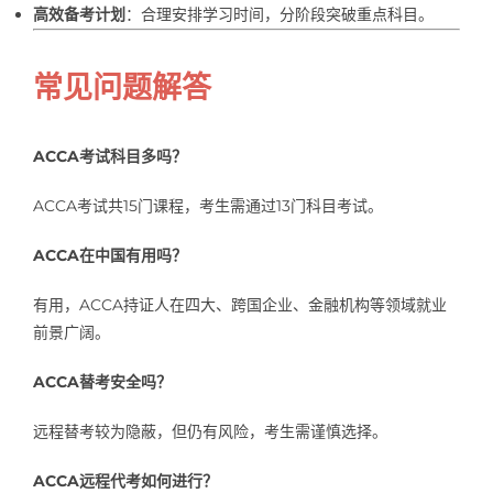
高效备考计划
：合理安排学习时间，分阶段突破重点科目。
常见问题解答
ACCA考试科目多吗？
ACCA考试共15门课程，考生需通过13门科目考试。
ACCA在中国有用吗？
有用，ACCA持证人在四大、跨国企业、金融机构等领域就业
前景广阔。
ACCA替考安全吗？
远程替考较为隐蔽，但仍有风险，考生需谨慎选择。
ACCA远程代考如何进行？