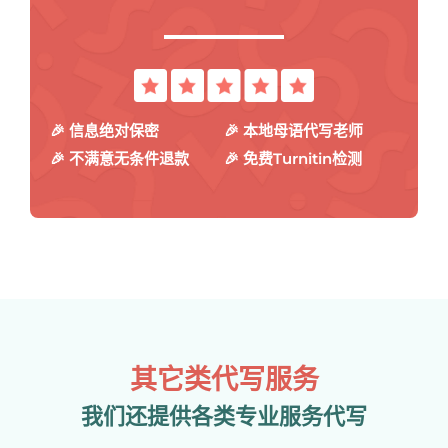
🎉 信息绝对保密
🎉 本地母语代写老师
🎉 不满意无条件退款
🎉 免费Turnitin检测
其它类代写服务
我们还提供各类专业服务代写