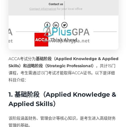
ACCA考试分为
基础阶段（Applied Knowledge & Applied
Skills）和战略阶段（Strategic Professional）
，共计15门
课程，考生需通过13门考试才能取得ACCA证书。以下是详细
科目介绍：
1. 基础阶段（Applied Knowledge &
Applied Skills）
该阶段涵盖财务、管理会计等核心知识，是考生进入高级财务
管理的基础。