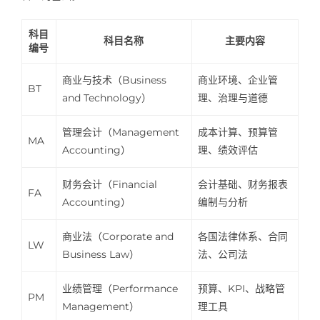
科目
科目名称
主要内容
编号
商业与技术（Business
商业环境、企业管
BT
and Technology）
理、治理与道德
管理会计（Management
成本计算、预算管
MA
Accounting）
理、绩效评估
财务会计（Financial
会计基础、财务报表
FA
Accounting）
编制与分析
商业法（Corporate and
各国法律体系、合同
LW
Business Law）
法、公司法
业绩管理（Performance
预算、KPI、战略管
PM
Management）
理工具