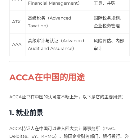
Financial Management）
工具、并购
高级税务（Advanced
国际税务规划、
ATX
Taxation）
企业税务管理
高级审计与认证（Advanced
风险评估、内部
AAA
Audit and Assurance）
审计
ACCA在中国的用途
ACCA证书在中国的认可度不断上升，以下是它的主要用途：
1. 就业前景
ACCA持证人在中国可以进入四大会计师事务所（PwC、
Deloitte、EY、KPMG）、跨国企业财务部门、银行投行、咨