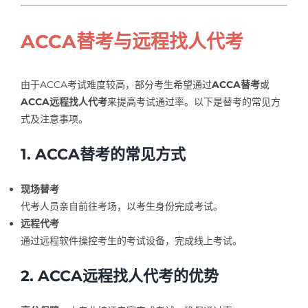
ACCA替考与远程找人代考
由于ACCA考试难度较高，部分考生希望通过
ACCA替考
或
ACCA远程找人代考
来提高考试通过率。以下是替考的常见方
式及注意事项。
1. ACCA替考的常见方式
现场替考
代考人员亲自前往考场，以考生身份完成考试。
远程代考
通过远程软件操控考生的考试设备，完成线上考试。
2. ACCA远程找人代考的优势