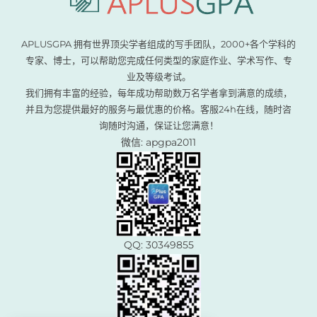
APLUSGPA 拥有世界顶尖学者组成的写手团队，2000+各个学科的
专家、博士，可以帮助您完成任何类型的家庭作业、学术写作、专
业及等级考试。
我们拥有丰富的经验，每年成功帮助数万名学者拿到满意的成绩，
并且为您提供最好的服务与最优惠的价格。客服24h在线，随时咨
询随时沟通，保证让您满意！
微信: apgpa2011
QQ: 30349855