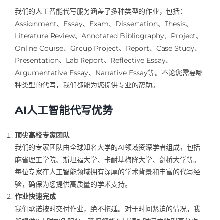
我们的人工智能代写服务涵盖了多种类型的作业，包括：
Assignment、Essay、Exam、Dissertation、Thesis、
Literature Review、Annotated Bibliography、Project、
Online Course、Group Project、Report、Case Study、
Presentation、Lab Report、Reflective Essay、
Argumentative Essay、Narrative Essay等。不论您需要哪
种类型的代写，我们都能为您提供专业的帮助。
AI人工智能代写优势
顶尖高校专家团队
我们的专家团队由全球知名大学的AI领域资深学者组成，包括
麻省理工学院、斯坦福大学、卡耐基梅隆大学、剑桥大学等。
每位专家在人工智能领域拥有深厚的学术背景和丰富的代写经
验，确保为您提供高质量的学术支持。
作业快速完成
我们承诺按时交付作业，绝不拖延。对于时间紧迫的情况，我