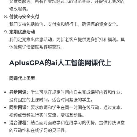
文献页服务。所有作业均经过Turnitin查重，并提供无限次的
修改服务。
付款与安全支付
我们支持包括微信、支付宝和银行卡，确保您的资金安全。
定期优惠活动
我们定期推出优惠活动，为新老客户提供更多折扣和福利。具
体优惠详情请联系客服获取。
AplusGPA的ai人工智能网课代上
网课代上类型
异步网课
：学生可以在规定时间内自主完成课程内容和作业，
没有固定的上课时间。适合时间紧张的学生。
同步网课
：要求教师和学生在同一时间在线互动，通过文本、
视频或音频进行实时交流，增强互动性。
混合课程
：结合面对面教学和在线学习的优势，提供传统课堂
的互动性和在线学习的灵活性。