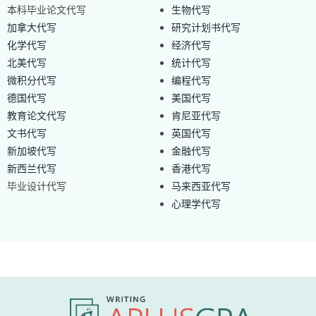
本科毕业论文代写
生物代写
加拿大代写
研究计划书代写
化学代写
经济代写
北美代写
统计代写
微积分代写
编程代写
德国代写
美国代写
教育论文代写
肯尼亚代写
文书代写
英国代写
新加坡代写
金融代写
新西兰代写
香港代写
毕业设计代写
马来西亚代写
心理学代写