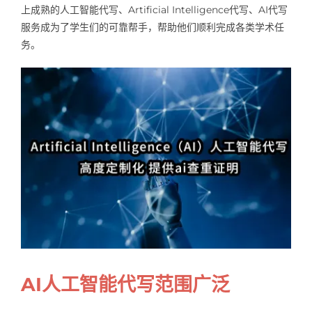
上成熟的人工智能代写、Artificial Intelligence代写、AI代写
Samples
Hot!
服务成为了学生们的可靠帮手，帮助他们顺利完成各类学术任
务。
AI人工智能代写范围广泛