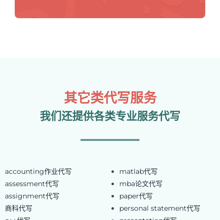
其它类代写服务
我们还提供各类专业服务代写
accounting作业代写
matlab代写
assessment代写
mba论文代写
assignment代写
paper代写
商科代写
personal statement代写