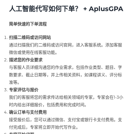
人工智能代写如何下单？ + AplusGPA
简单快速的下单流程
扫描二维码或访问网站
通过扫描我们的二维码或访问官网，进入客服系统。添加客服
微信或使用在线客服功能。
描述您的作业要求
与客服人员详细沟通您的作业需求，包括作业类型、题目、字
数要求、截止日期等，并上传相关资料，如课程讲义、评分标
准等。
专家评估与报价
我们的客服将您的需求传达给相关领域的专家，专家会在1-3小
时内给出详细报价，包括费用和完成时间。
确认订单与支付费用
接受报价后，您可以通过微信、支付宝或银行卡支付费用。支
付完成后，专家将立即开始代写作业。