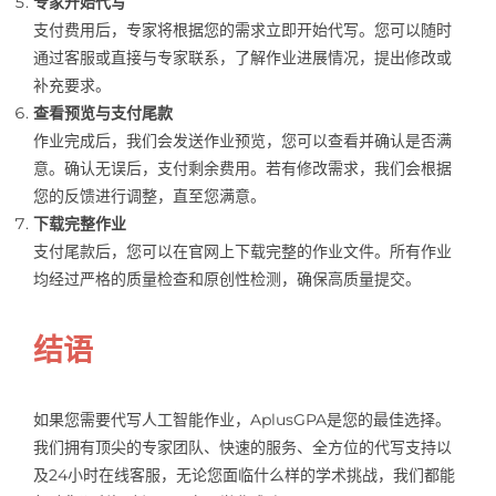
专家开始代写
支付费用后，专家将根据您的需求立即开始代写。您可以随时
通过客服或直接与专家联系，了解作业进展情况，提出修改或
补充要求。
查看预览与支付尾款
作业完成后，我们会发送作业预览，您可以查看并确认是否满
意。确认无误后，支付剩余费用。若有修改需求，我们会根据
您的反馈进行调整，直至您满意。
下载完整作业
支付尾款后，您可以在官网上下载完整的作业文件。所有作业
均经过严格的质量检查和原创性检测，确保高质量提交。
结语
如果您需要代写人工智能作业，AplusGPA是您的最佳选择。
我们拥有顶尖的专家团队、快速的服务、全方位的代写支持以
及24小时在线客服，无论您面临什么样的学术挑战，我们都能