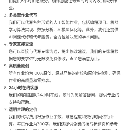
们提供8小时加急服务，确保您能在最短的时间内收到高分作
业。
多类型作业代写
我们可以代写各种形式的人工智能作业，包括编程项目、机器
学习算法实现、数据分析、AI模型优化等。此外，我们还提供
AI网课代修和代考服务，全方位解决您的学术问题。
专家直接交流
您可以直接与代写专家沟通，提出修改建议。我们的专家将根
据您的要求进行无限次免费修改，直至您满意为止。
高质量原创
所有作业均为100%原创，经过严格的审校和原创性检测，确保
作业的高质量和零抄袭。
24小时在线客服
我们的客服团队24小时在线，随时为您解答疑问，提供专业的
支持和帮助。
透明合理的定价
我们的代写费用根据作业字数、难易程度和交付时间进行计
算。每页作业为300字，我们还提供免费的撰写标题页和参考