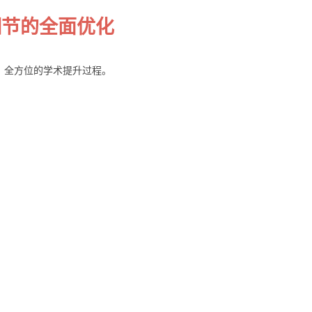
细节的全面优化
、全方位的学术提升过程。