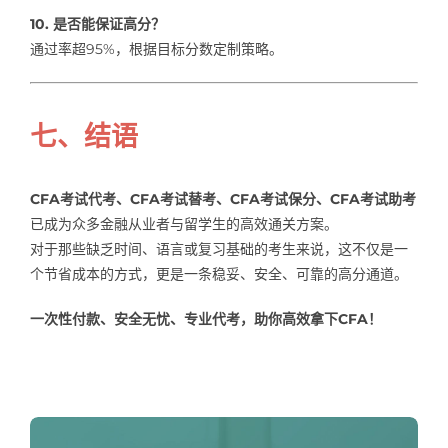
10. 是否能保证高分？
通过率超95%，根据目标分数定制策略。
七、结语
CFA考试代考、CFA考试替考、CFA考试保分、CFA考试助考
已成为众多金融从业者与留学生的高效通关方案。
对于那些缺乏时间、语言或复习基础的考生来说，这不仅是一
个节省成本的方式，更是一条稳妥、安全、可靠的高分通道。
一次性付款、安全无忧、专业代考，助你高效拿下CFA！