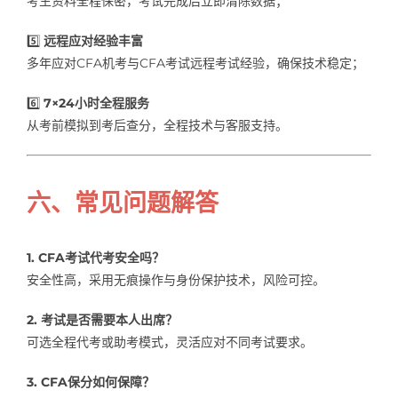
考生资料全程保密，考试完成后立即清除数据；
5️⃣
远程应对经验丰富
多年应对CFA机考与CFA考试远程考试经验，确保技术稳定；
6️⃣
7×24小时全程服务
从考前模拟到考后查分，全程技术与客服支持。
六、常见问题解答
1. CFA考试代考安全吗？
安全性高，采用无痕操作与身份保护技术，风险可控。
2. 考试是否需要本人出席？
可选全程代考或助考模式，灵活应对不同考试要求。
3. CFA保分如何保障？