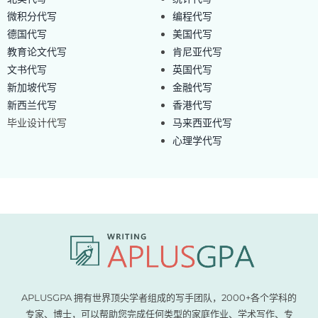
微积分代写
编程代写
德国代写
美国代写
教育论文代写
肯尼亚代写
文书代写
英国代写
新加坡代写
金融代写
新西兰代写
香港代写
毕业设计代写
马来西亚代写
心理学代写
APLUSGPA 拥有世界顶尖学者组成的写手团队，2000+各个学科的
专家、博士，可以帮助您完成任何类型的家庭作业、学术写作、专