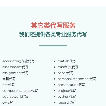
其它类代写服务
我们还提供各类专业服务代写
accounting作业代写
matlab代写
assessment代写
mba论文代写
assignment代写
paper代写
商科代写
personal statement代写
c++代写
presentation代写
computerscience代写
project代写
coursework代写
python代写
cv代写
report代写