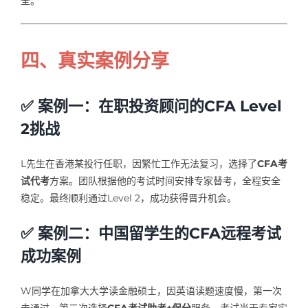
全。
四、真实案例分享
✅ 案例一：在职投资顾问的CFA Level
2挑战
L先生在香港某投行任职，因繁忙工作无法复习，选择了
CFA考
试代考
方案。团队根据他的考试时间安排专家替考，全程安全
稳定。最终顺利通过Level 2，成功获得晋升机会。
✅ 案例二：中国留学生的CFA远程考试
成功案例
W同学在加拿大大学读金融硕士，因英语读题速度慢，第一次