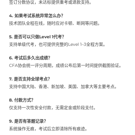
签订分数协议，未达标提供重考或退款支持。
4. 如果考试系统异常怎么办？
技术团队全程在线，随时应对卡顿、断网等问题。
5. 是否可以只做Level 1代考？
支持单级代考，也可提供完整的Level 1–3全程方案。
6. 考试后多久出成绩？
CFA协会统一评分周期，成绩公布后第一时间提供截图验证。
7. 是否支持全球考点？
支持中国大陆、香港、新加坡、美国、加拿大等主要考点。
8. 付款方式？
仅支持一次性安全付款，无需定金或阶段支付。
9. 是否有答题记录？
系统操作无痕，考试后立即清除所有痕迹。