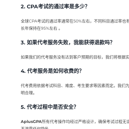
2.
CPA考试的通过率是多少？
全球CPA考试的通过率通常在50%左右，不同科目通过率也有
长年保持在95%左右 。
3.
如果代考服务失败，我能获得退款吗？
如果我们的代考服务没有达到客户预期的目标，我们将根据
4.
代考服务是如何收费的？
代考费用依据考试科目、难度、考生要求等因素而定。我们
明合理。
5.
代考过程中是否安全？
AplusGPA
所有代考操作均经过严格设计，确保考试过程无
不泄露任何隐私。