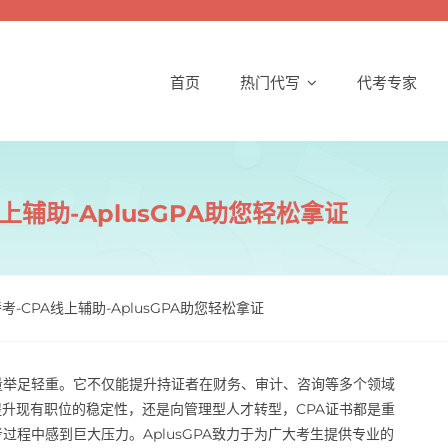
首页
热门代写
代考专家
线上辅助-AplusGPA助您轻松拿证
替考-CPA线上辅助-AplusGPA助您轻松拿证
量举足轻重。它不仅能提升持证者在财务、审计、咨询等多个领域
升现有职位的稳定性，还是向管理型人才转型，CPA证书都是重
过程中感到巨大压力。AplusGPA致力于为广大考生提供专业的