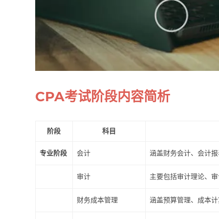
CPA考试阶段内容简析
阶段
科目
专业阶段
会计
涵盖财务会计、会计报
审计
主要包括审计理论、审
财务成本管理
涵盖预算管理、成本计