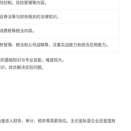
险控制、风险管理等内容。
证券法等与财务相关的法律知识。
消费税等税法内容。
务管理、税法和公司战略等，注重实战能力和综合应用能力。
面的基础知识与专业技能，难度较大。
知识，综合解决实际问题。
快速进入财务、审计、税务等高薪岗位。无论是私营企业还是国有