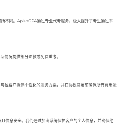
所不同。AplusGPA通过专业代考服务，极大提升了考生通过率
实际情况提供部分退款或免费重考。
为每位客户提供个性化的服务方案，并在协议签署前确保所有费用透
误且信息安全。我们通过加密系统保护客户的个人信息，并确保绝