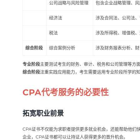
公司战略与风险管理
包含企业战略管理、风
经济法
涉及合同法、公司法、
税法
涉及所得税、增值税、
综合阶段
综合案例分析
涉及财务报表分析、财
专业阶段
主要测试考生的财务、审计、税务和公司管理等方
综合阶段
注重实践应用能力，考生需要运用专业阶段所学的
CPA代考服务的必要性
拓宽职业前景
CPA证书不仅能为求职者提供更多就业机会，还能帮助他们
企业，CPA证书都可以让持证人获得更多的晋升机会。