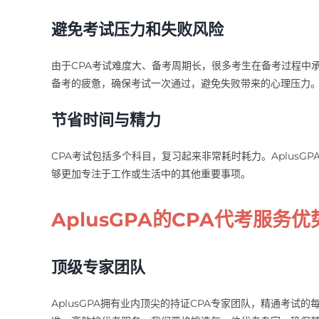
避免考试压力和失败风险
由于CPA考试难度大、备考周期长，很多考生在备考过程中承
备考的疲惫，确保考试一次通过，避免失败带来的心理压力
节省时间与精力
CPA考试包括多个科目，复习起来非常耗时耗力。Aplus
够更加专注于工作或生活中的其他重要事项。
AplusGPA的CPA代考服务优
顶级专家团队
AplusGPA拥有业内顶尖的持证CPA专家团队，精通考