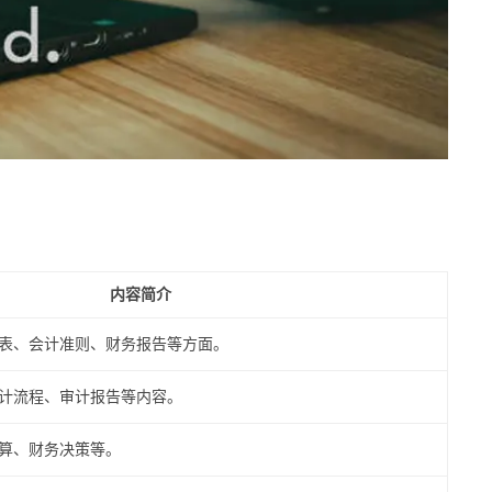
内容简介
表、会计准则、财务报告等方面。
计流程、审计报告等内容。
算、财务决策等。