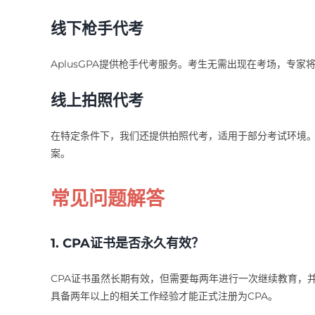
线下枪手代考
AplusGPA提供枪手代考服务。考生无需出现在考场，专
线上拍照代考
在特定条件下，我们还提供拍照代考，适用于部分考试环境
案。
常见问题解答
1.
CPA证书是否永久有效？
CPA证书虽然长期有效，但需要每两年进行一次继续教育，
具备两年以上的相关工作经验才能正式注册为CPA。