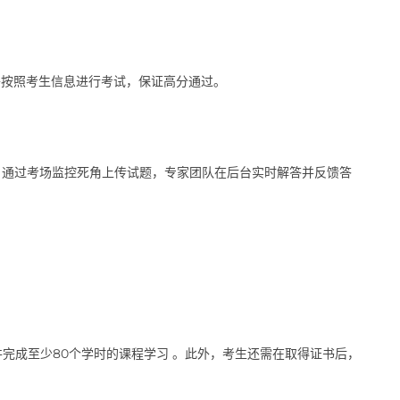
家将按照考生信息进行考试，保证高分通过。
。通过考场监控死角上传试题，专家团队在后台实时解答并反馈答
并完成至少80个学时的课程学习 。此外，考生还需在取得证书后，