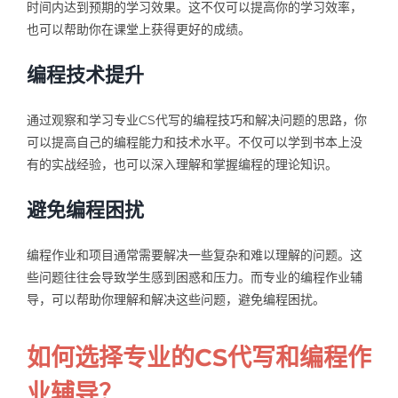
时间内达到预期的学习效果。这不仅可以提高你的学习效率，
也可以帮助你在课堂上获得更好的成绩。
编程技术提升
通过观察和学习专业CS代写的编程技巧和解决问题的思路，你
可以提高自己的编程能力和技术水平。不仅可以学到书本上没
有的实战经验，也可以深入理解和掌握编程的理论知识。
避免编程困扰
编程作业和项目通常需要解决一些复杂和难以理解的问题。这
些问题往往会导致学生感到困惑和压力。而专业的编程作业辅
导，可以帮助你理解和解决这些问题，避免编程困扰。
如何选择专业的CS代写和编程作
业辅导？