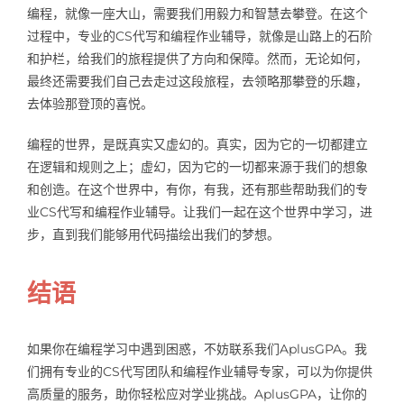
编程，就像一座大山，需要我们用毅力和智慧去攀登。在这个
过程中，专业的CS代写和编程作业辅导，就像是山路上的石阶
和护栏，给我们的旅程提供了方向和保障。然而，无论如何，
最终还需要我们自己去走过这段旅程，去领略那攀登的乐趣，
去体验那登顶的喜悦。
编程的世界，是既真实又虚幻的。真实，因为它的一切都建立
在逻辑和规则之上；虚幻，因为它的一切都来源于我们的想象
和创造。在这个世界中，有你，有我，还有那些帮助我们的专
业CS代写和编程作业辅导。让我们一起在这个世界中学习，进
步，直到我们能够用代码描绘出我们的梦想。
结语
如果你在编程学习中遇到困惑，不妨联系我们AplusGPA。我
们拥有专业的CS代写团队和编程作业辅导专家，可以为你提供
高质量的服务，助你轻松应对学业挑战。AplusGPA，让你的