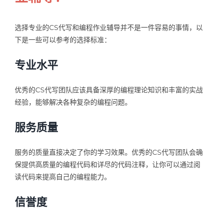
选择专业的CS代写和编程作业辅导并不是一件容易的事情，以
下是一些可以参考的选择标准：
专业水平
优秀的CS代写团队应该具备深厚的编程理论知识和丰富的实战
经验，能够解决各种复杂的编程问题。
服务质量
服务的质量直接决定了你的学习效果。优秀的CS代写团队会确
保提供高质量的编程代码和详尽的代码注释，让你可以通过阅
读代码来提高自己的编程能力。
信誉度