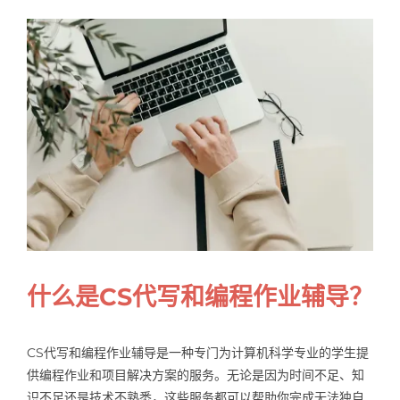
Samples
Hot!
什么是CS代写和编程作业辅导？
CS代写和编程作业辅导是一种专门为计算机科学专业的学生提
供编程作业和项目解决方案的服务。无论是因为时间不足、知
识不足还是技术不熟悉，这些服务都可以帮助你完成无法独自