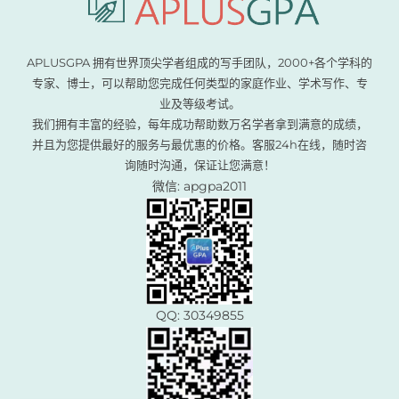
APLUSGPA 拥有世界顶尖学者组成的写手团队，2000+各个学科的
专家、博士，可以帮助您完成任何类型的家庭作业、学术写作、专
业及等级考试。
我们拥有丰富的经验，每年成功帮助数万名学者拿到满意的成绩，
并且为您提供最好的服务与最优惠的价格。客服24h在线，随时咨
询随时沟通，保证让您满意！
微信: apgpa2011
QQ: 30349855