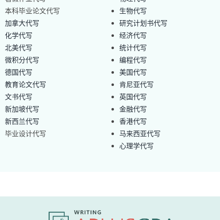
本科毕业论文代写
生物代写
加拿大代写
研究计划书代写
化学代写
经济代写
北美代写
统计代写
微积分代写
编程代写
德国代写
美国代写
教育论文代写
肯尼亚代写
文书代写
英国代写
新加坡代写
金融代写
新西兰代写
香港代写
毕业设计代写
马来西亚代写
心理学代写