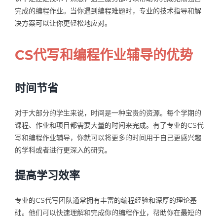
完成的编程作业。当你遇到编程难题时，专业的技术指导和解
决方案可以让你更轻松地应对。
CS代写和编程作业辅导的优势
时间节省
对于大部分的学生来说，时间是一种宝贵的资源。每个学期的
课程、作业和项目都需要大量的时间来完成。有了专业的CS代
写和编程作业辅导，你就可以将更多的时间用于自己更感兴趣
的学科或者进行更深入的研究。
提高学习效率
专业的CS代写团队通常拥有丰富的编程经验和深厚的理论基
础。他们可以快速理解和完成你的编程作业，帮助你在最短的