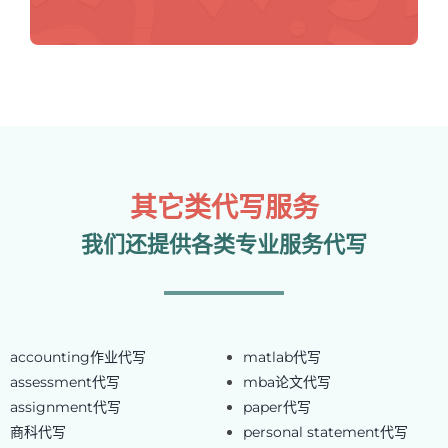
其它类代写服务
我们还提供各类专业服务代写
accounting作业代写
matlab代写
assessment代写
mba论文代写
assignment代写
paper代写
商科代写
personal statement代写