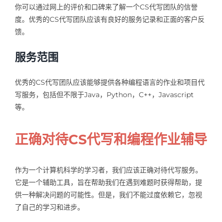
你可以通过网上的评价和口碑来了解一个CS代写团队的信誉
度。优秀的CS代写团队应该有良好的服务记录和正面的客户反
馈。
服务范围
优秀的CS代写团队应该能够提供各种编程语言的作业和项目代
写服务，包括但不限于Java，Python，C++，Javascript
等。
正确对待CS代写和编程作业辅导
作为一个计算机科学的学习者，我们应该正确对待代写服务。
它是一个辅助工具，旨在帮助我们在遇到难题时获得帮助，提
供一种解决问题的可能性。但是，我们不能过度依赖它，忽视
了自己的学习和进步。