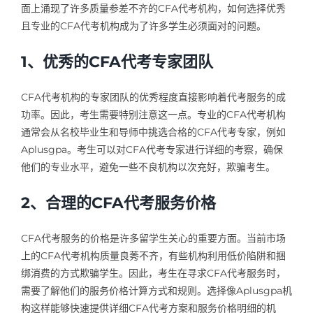
面上涌现了许多质量参差不齐的CFA代考机构，如何选择优秀
且专业的CFA代考机构成为了许多学生必须面对的问题。
1、优秀的CFA代考专家团队
CFA代考机构的专家团队的优秀程度直接影响着代考服务的成
功率。因此，考生需要特别注意这一点。专业的CFA代考机构
通常会从名校毕业生和导师中挑选合格的CFA代考专家，例如
Aplusgpa。考生可以对CFA代考专家进行详细的考察，确保
他们的专业水平，避免一些不良机构以次充好，欺骗考生。
2、合理的CFA代考服务价格
CFA代考服务的价格是许多留学生关心的重要方面。当前市场
上的CFA代考机构质量良莠不齐，有些机构利用低价陷阱和捆
绑消费的方式欺骗学生。因此，考生在寻求CFA代考服务时，
需要了解他们的服务价格计算方式和规则。选择像Aplusgpa机
构这样能够快速提供详细CFA代考方案和服务价格明细的机