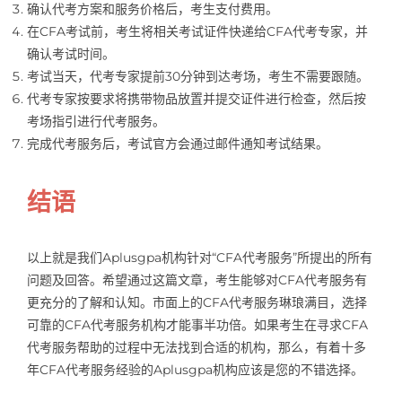
确认代考方案和服务价格后，考生支付费用。
在CFA考试前，考生将相关考试证件快递给CFA代考专家，并
确认考试时间。
考试当天，代考专家提前30分钟到达考场，考生不需要跟随。
代考专家按要求将携带物品放置并提交证件进行检查，然后按
考场指引进行代考服务。
完成代考服务后，考试官方会通过邮件通知考试结果。
结语
以上就是我们Aplusgpa机构针对“CFA代考服务”所提出的所有
问题及回答。希望通过这篇文章，考生能够对CFA代考服务有
更充分的了解和认知。市面上的CFA代考服务琳琅满目，选择
可靠的CFA代考服务机构才能事半功倍。如果考生在寻求CFA
代考服务帮助的过程中无法找到合适的机构，那么，有着十多
年CFA代考服务经验的Aplusgpa机构应该是您的不错选择。