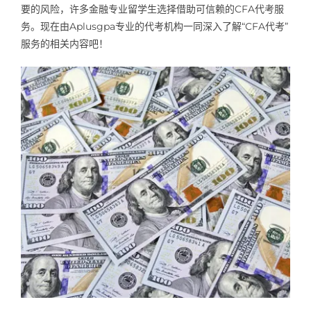
要的风险，许多金融专业留学生选择借助可信赖的CFA代考服
Samples
Hot!
务。现在由Aplusgpa专业的代考机构一同深入了解“CFA代考”
服务的相关内容吧！