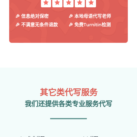
🎉 信息绝对保密
🎉 本地母语代写老师
🎉 不满意无条件退款
🎉 免费Turnitin检测
其它类代写服务
我们还提供各类专业服务代写