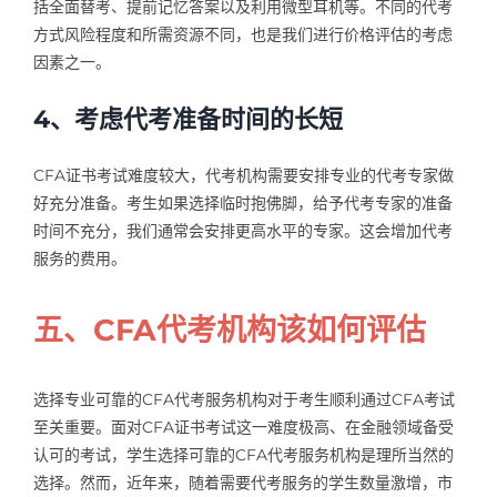
括全面替考、提前记忆答案以及利用微型耳机等。不同的代考
方式风险程度和所需资源不同，也是我们进行价格评估的考虑
因素之一。
4、考虑代考准备时间的长短
CFA证书考试难度较大，代考机构需要安排专业的代考专家做
好充分准备。考生如果选择临时抱佛脚，给予代考专家的准备
时间不充分，我们通常会安排更高水平的专家。这会增加代考
服务的费用。
五、CFA代考机构该如何评估
选择专业可靠的CFA代考服务机构对于考生顺利通过CFA考试
至关重要。面对CFA证书考试这一难度极高、在金融领域备受
认可的考试，学生选择可靠的CFA代考服务机构是理所当然的
选择。然而，近年来，随着需要代考服务的学生数量激增，市