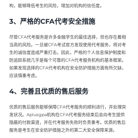
构，能够降低考生的风险，增加对机构的信任度。
3、严格的CFA代考安全措施
尽管CFA代考服务是许多金融学生的最佳选择，但也存在着相
当高的风险。一旦被CFA考试官方发现使用代考服务，将对考
生的诚信度造成严重打击。因此，严格的个人信息保护制度和
防追踪系统几乎是每个可靠的CFA代考服务机构的基本框架。
如果发现选择的CFA代考机构在安全防护措施方面有所欠缺，
应该慎重考虑。
4、完善且优质的售后服务
优质的售后服务能够保障CFA代考服务的顺利进行，并处理突
发状况。Aplusgpa机构在CFA代考服务结束后会向考生提供
隐蔽的付款渠道，并在代考服务失败时负责重考。优质的售后
服务是考生在安全防护措施之外的第二大安全保障来源。