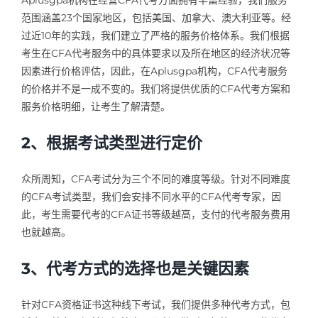
Aplusgpa机构在经营CFA代考方面拥有丰富经验，我们服务
范围涵盖23个国家地区，包括美国、加拿大、澳大利亚等。经
过近10年的实践，我们建立了严格的服务价格体系。我们根据
考生在CFA代考服务中的具体要求以及所在地区的经济状况等
因素进行价格评估，因此，在Aplusgpa机构，CFA代考服务
的价格并不是一成不变的。我们将提供优质的CFA代考方案和
服务价格明细，让考生了解清楚。
2、根据考试类型进行定价
众所周知，CFA考试分为三个不同的难度等级。针对不同难度
的CFA考试类型，我们会安排不同水平的CFA代考专家，因
此，考生需要代考的CFA证书等级越高，支付的代考服务费用
也就越高。
3、代考方式的选择也是关键因素
针对CFA资格证书这种线下考试，我们提供多种代考方式，包