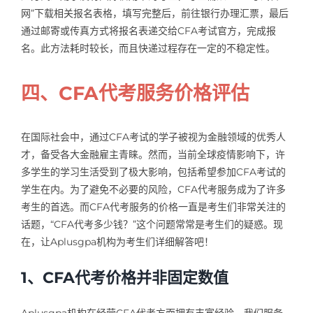
网”下载相关报名表格，填写完整后，前往银行办理汇票，最后
通过邮寄或传真方式将报名表递交给CFA考试官方，完成报
名。此方法耗时较长，而且快递过程存在一定的不稳定性。
四、CFA代考服务价格评估
在国际社会中，通过CFA考试的学子被视为金融领域的优秀人
才，备受各大金融雇主青睐。然而，当前全球疫情影响下，许
多学生的学习生活受到了极大影响，包括希望参加CFA考试的
学生在内。为了避免不必要的风险，CFA代考服务成为了许多
考生的首选。而CFA代考服务的价格一直是考生们非常关注的
话题，“CFA代考多少钱？”这个问题常常是考生们的疑惑。现
在，让Aplusgpa机构为考生们详细解答吧！
1、CFA代考价格并非固定数值