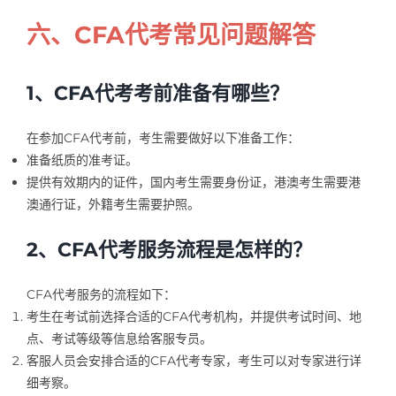
六、CFA代考常见问题解答
1、CFA代考考前准备有哪些？
在参加CFA代考前，考生需要做好以下准备工作：
准备纸质的准考证。
提供有效期内的证件，国内考生需要身份证，港澳考生需要港
澳通行证，外籍考生需要护照。
2、CFA代考服务流程是怎样的？
CFA代考服务的流程如下：
考生在考试前选择合适的CFA代考机构，并提供考试时间、地
点、考试等级等信息给客服专员。
客服人员会安排合适的CFA代考专家，考生可以对专家进行详
细考察。