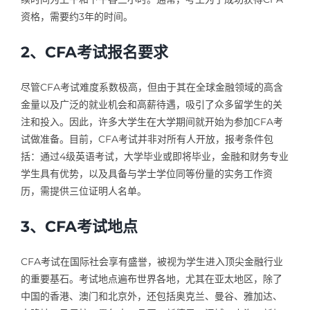
资格，需要约3年的时间。
2、CFA考试报名要求
尽管CFA考试难度系数极高，但由于其在全球金融领域的高含
金量以及广泛的就业机会和高薪待遇，吸引了众多留学生的关
注和投入。因此，许多大学生在大学期间就开始为参加CFA考
试做准备。目前，CFA考试并非对所有人开放，报考条件包
括：通过4级英语考试，大学毕业或即将毕业，金融和财务专业
学生具有优势，以及具备与学士学位同等份量的实务工作资
历，需提供三位证明人名单。
3、CFA考试地点
CFA考试在国际社会享有盛誉，被视为学生进入顶尖金融行业
的重要基石。考试地点遍布世界各地，尤其在亚太地区，除了
中国的香港、澳门和北京外，还包括奥克兰、曼谷、雅加达、