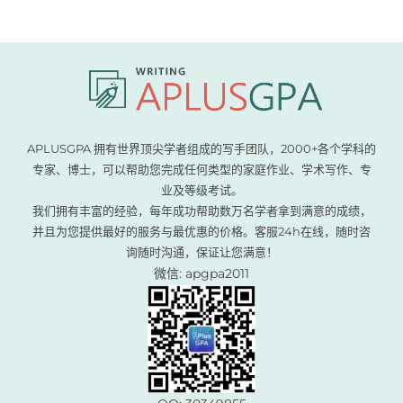
APLUSGPA 拥有世界顶尖学者组成的写手团队，2000+各个学科的
专家、博士，可以帮助您完成任何类型的家庭作业、学术写作、专
业及等级考试。
我们拥有丰富的经验，每年成功帮助数万名学者拿到满意的成绩，
并且为您提供最好的服务与最优惠的价格。客服24h在线，随时咨
询随时沟通，保证让您满意！
微信: apgpa2011