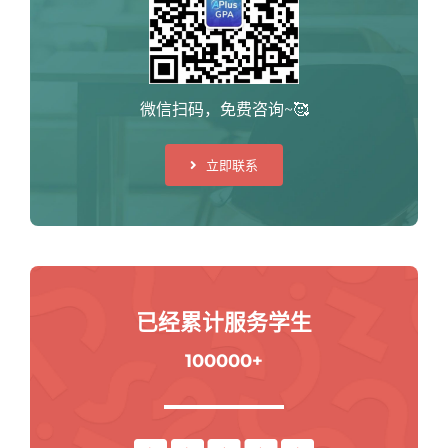
微信扫码，免费咨询~🥰
立即联系
已经累计服务学生
100000+