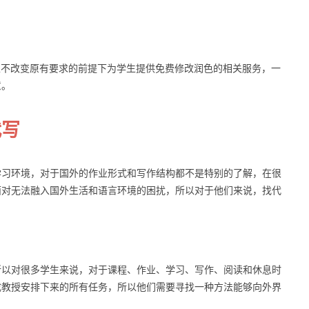
学生不改变原有要求的前提下为学生提供免费修改润色的相关服务，一
意。
代写
学习环境，对于国外的作业形式和写作结构都不是特别的了解，在很
面对无法融入国外生活和语言环境的困扰，所以对于他们来说，找代
所以对很多学生来说，对于课程、作业、学习、写作、阅读和休息时
成教授安排下来的所有任务，所以他们需要寻找一种方法能够向外界