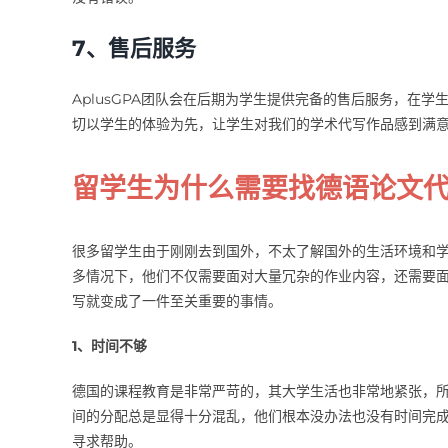
7、售后服务
AplusGPA团队会在后期为学生提供完备的售后服务，在
切以学生的体验为先，让学生对我们的学术代写作品感到满
留学生为什么需要找德语论文
很多留学生由于刚刚去到国外，不太了解国外的生活环境和
多情况下，他们不仅需要面对大量冗杂的作业内容，还需要
写就变成了一件至关重要的事情。
1、时间不够
德国的课程教育是非常严苛的，其大学生活也非常地紧张，
间的分配总是显得十分混乱，他们根本没办法也没有时间完
寻求帮助。