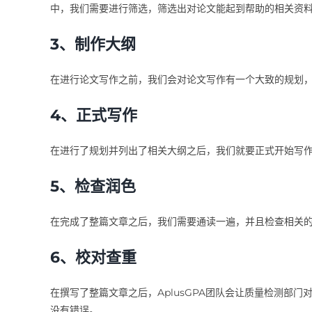
中，我们需要进行筛选，筛选出对论文能起到帮助的相关资
3、制作大纲
在进行论文写作之前，我们会对论文写作有一个大致的规划
4、正式写作
在进行了规划并列出了相关大纲之后，我们就要正式开始写
5、检查润色
在完成了整篇文章之后，我们需要通读一遍，并且检查相关
6、校对查重
在撰写了整篇文章之后，AplusGPA团队会让质量检测部
没有错误。