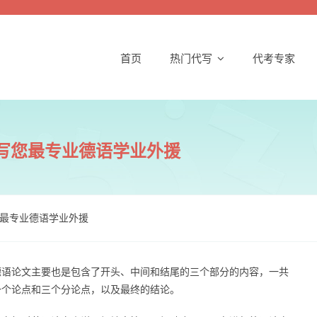
首页
热门代写
代考专家
代写您最专业德语学业外援
您最专业德语学业外援
德语论文主要也是包含了开头、中间和结尾的三个部分的内容，一共
一个论点和三个分论点，以及最终的结论。