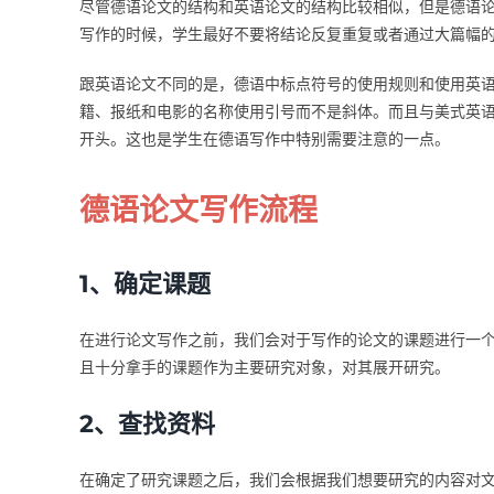
尽管德语论文的结构和英语论文的结构比较相似，但是德语
写作的时候，学生最好不要将结论反复重复或者通过大篇幅
跟英语论文不同的是，德语中标点符号的使用规则和使用英
籍、报纸和电影的名称使用引号而不是斜体。而且与美式英语不
开头。这也是学生在德语写作中特别需要注意的一点。
德语论文写作流程
1、确定课题
在进行论文写作之前，我们会对于写作的论文的课题进行一
且十分拿手的课题作为主要研究对象，对其展开研究。
2、查找资料
在确定了研究课题之后，我们会根据我们想要研究的内容对