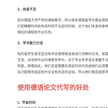
2、休息不足
因为德国大学严苛的课程教学，所以很多德国留学生都会感
们的睡眠时间和休息时间不充足的时候，对于他们本身的身
相应的课程和作业任务。
3、学术能力欠佳
有的留学生甚至还没有学会使用德语来进行流畅的交流，就
交流、对话和作业的课堂世界中，对于专业学术语言掌握不
但是，即便如此，他们还是需要在规定时间内完成他们必须
自己能够完成这些作业没有充足的自信。所以他们被迫选择
使用德语论文代写的好处
1、节省时间