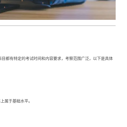
科目都有特定的考试时间和内容要求，考察范围广泛，以下是具体
体上属于基础水平。