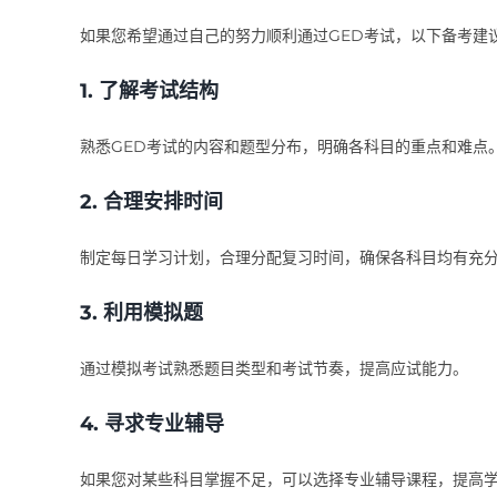
如果您希望通过自己的努力顺利通过GED考试，以下备考建
1.
了解考试结构
熟悉GED考试的内容和题型分布，明确各科目的重点和难点
2.
合理安排时间
制定每日学习计划，合理分配复习时间，确保各科目均有充
3.
利用模拟题
通过模拟考试熟悉题目类型和考试节奏，提高应试能力。
4.
寻求专业辅导
如果您对某些科目掌握不足，可以选择专业辅导课程，提高