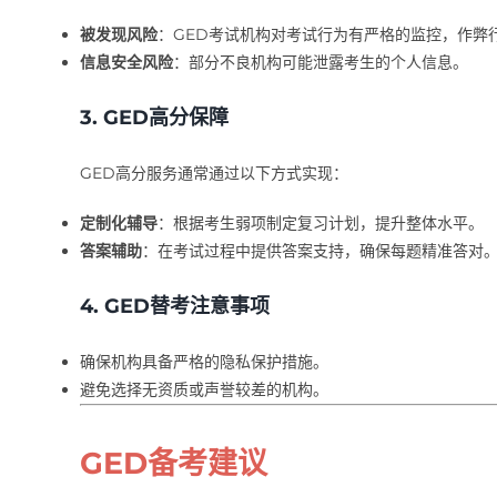
被发现风险
：GED考试机构对考试行为有严格的监控，作弊
信息安全风险
：部分不良机构可能泄露考生的个人信息。
3.
GED高分保障
GED高分服务通常通过以下方式实现：
定制化辅导
：根据考生弱项制定复习计划，提升整体水平。
答案辅助
：在考试过程中提供答案支持，确保每题精准答对
4.
GED替考注意事项
确保机构具备严格的隐私保护措施。
避免选择无资质或声誉较差的机构。
GED备考建议