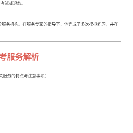
排考试或退款。
分服务机构。在服务专家的指导下，他完成了多次模拟练习，并在
替考服务解析
关服务的特点与注意事项：