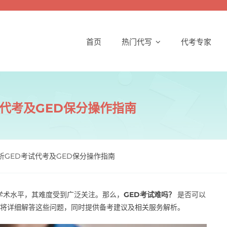
首页
热门代写
代考专家
试代考及GED保分操作指南
析GED考试代考及GED保分操作指南
学术水平，其难度受到广泛关注。那么，
GED考试难吗？
是否可以
将详细解答这些问题，同时提供备考建议及相关服务解析。