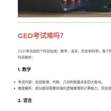
GED考试难吗？
GED考试由四个科目组成：数学、语言、历史和科学。每个
科目解析：
1.
数学
考试内容：包括数理、代数、几何和数量关系四大板块。
难度解析：部分题目需要较强的逻辑推理和计算能力，但总
2.
语言