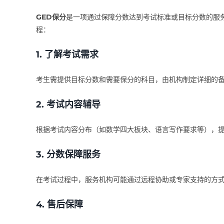
GED保分
是一项通过保障分数达到考试标准或目标分数的服
程：
1.
了解考试需求
考生需提供目标分数和需要保分的科目，由机构制定详细的
2.
考试内容辅导
根据考试内容分布（如数学四大板块、语言写作要求等），
3.
分数保障服务
在考试过程中，服务机构可能通过远程协助或专家支持的方
4.
售后保障