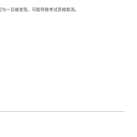
行为一旦被发现，可能导致考试资格取消。
。