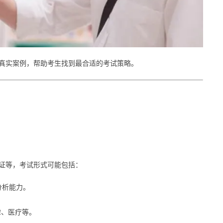
供真实案例，帮助考生找到最合适的考试策略。
认证等，考试形式可能包括：
分析能力。
律、医疗等。