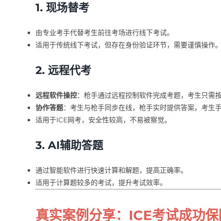
1. 现场替考
由专业考手代替考生前往考场进行线下考试。
适用于传统线下考试，但存在身份验证环节，需要谨慎操作
2. 远程代考
远程软件操控
：枪手通过远程控制软件完成考题，考生只需
协作答题
：考生与枪手同步在线，枪手实时提供答案，考生
适用于ICE网考，安全性较高，不易被察觉。
3. AI辅助答题
通过智能软件进行快速计算和解题，提高正确率。
适用于计算题较多的考试，提升考试效率。
真实案例分享：ICE考试成功