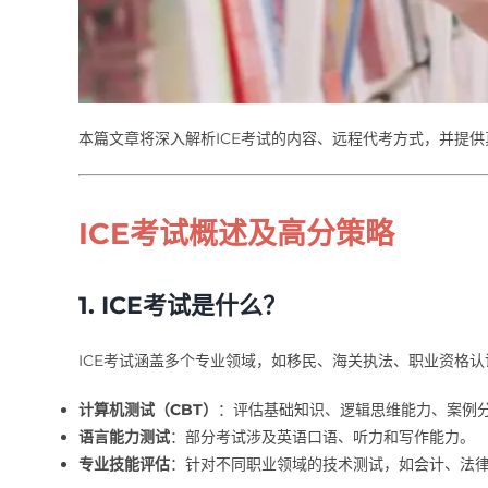
本篇文章将深入解析ICE考试的内容、远程代考方式，并提
ICE考试概述及高分策略
1. ICE考试是什么？
ICE考试涵盖多个专业领域，如移民、海关执法、职业资格
计算机测试（CBT）
：评估基础知识、逻辑思维能力、案例
语言能力测试
：部分考试涉及英语口语、听力和写作能力。
专业技能评估
：针对不同职业领域的技术测试，如会计、法