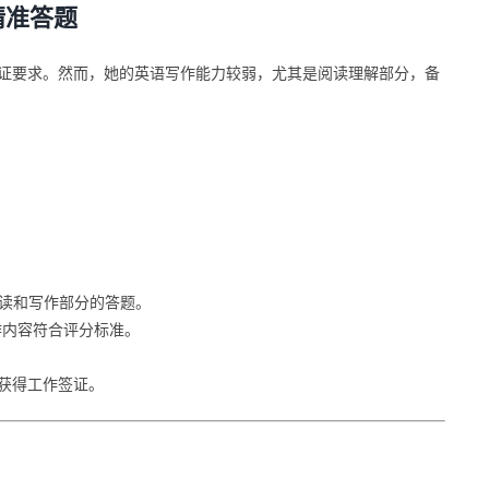
精准答题
签证要求。然而，她的英语写作能力较弱，尤其是阅读理解部分，备
读和写作部分的答题。
作内容符合评分标准。
功获得工作签证。