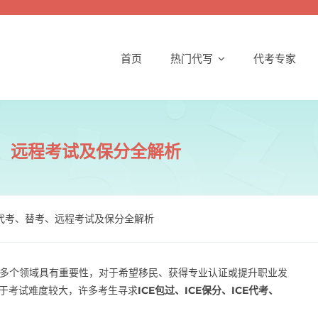
首页
热门代写
代考专家
替考、远程考试及保分全解析
ICE代考、替考、远程考试及保分全解析
ement）考试在多个领域具有重要性，对于希望移民、获得专业认证或提升职业发
于考试难度较大，许多考生寻求
ICE包过、ICE保分、ICE代考、