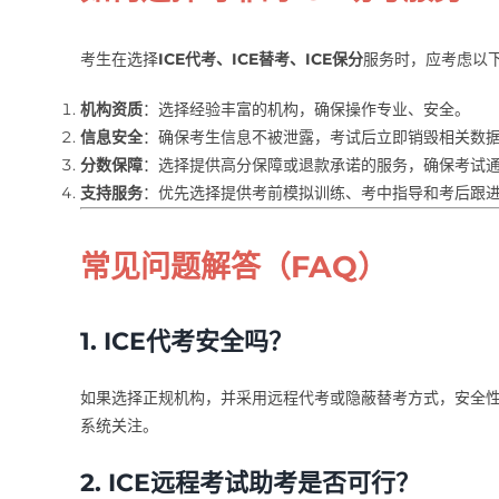
考生在选择
ICE代考、ICE替考、ICE保分
服务时，应考虑以
机构资质
：选择经验丰富的机构，确保操作专业、安全。
信息安全
：确保考生信息不被泄露，考试后立即销毁相关数
分数保障
：选择提供高分保障或退款承诺的服务，确保考试
支持服务
：优先选择提供考前模拟训练、考中指导和考后跟
常见问题解答（FAQ）
1. ICE代考安全吗？
如果选择正规机构，并采用远程代考或隐蔽替考方式，安全
系统关注。
2. ICE远程考试助考是否可行？