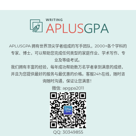
APLUSGPA 拥有世界顶尖学者组成的写手团队，2000+各个学科的
专家、博士，可以帮助您完成任何类型的家庭作业、学术写作、专
业及等级考试。
我们拥有丰富的经验，每年成功帮助数万名学者拿到满意的成绩，
并且为您提供最好的服务与最优惠的价格。客服24h在线，随时咨
询随时沟通，保证让您满意！
微信: apgpa2011
QQ: 30349855