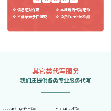
🎉 信息绝对保密
🎉 本地母语代写老师
🎉 不满意无条件退款
🎉 免费Turnitin检测
其它类代写服务
我们还提供各类专业服务代写
accounting作业代写
matlab代写