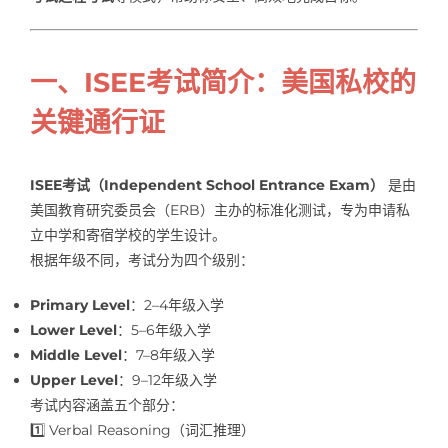
一、ISEE考试简介：美国私校的
关键通行证
ISEE考试（Independent School Entrance Exam）
是由
美国教育研究委员会（ERB）主办的标准化测试，专为申请私
立中学和寄宿学校的学生设计。
根据年级不同，考试分为四个级别：
Primary Level
：2–4年级入学
Lower Level
：5–6年级入学
Middle Level
：7–8年级入学
Upper Level
：9–12年级入学
考试内容涵盖五个部分：
1️⃣ Verbal Reasoning（词汇推理）