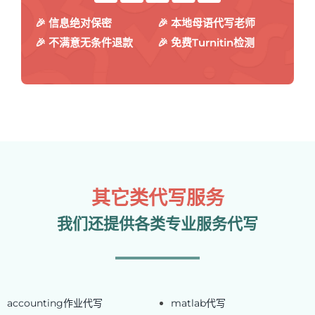
🎉 信息绝对保密
🎉 本地母语代写老师
🎉 不满意无条件退款
🎉 免费Turnitin检测
其它类代写服务
我们还提供各类专业服务代写
accounting作业代写
matlab代写