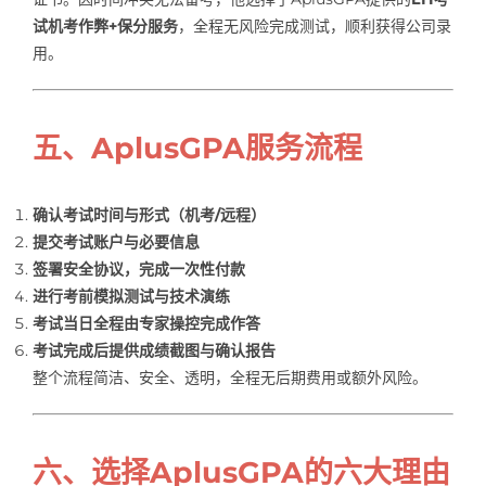
试机考作弊+保分服务
，全程无风险完成测试，顺利获得公司录
用。
五、AplusGPA服务流程
确认考试时间与形式（机考/远程）
提交考试账户与必要信息
签署安全协议，完成一次性付款
进行考前模拟测试与技术演练
考试当日全程由专家操控完成作答
考试完成后提供成绩截图与确认报告
整个流程简洁、安全、透明，全程无后期费用或额外风险。
六、选择AplusGPA的六大理由