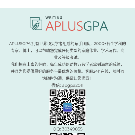
APLUSGPA 拥有世界顶尖学者组成的写手团队，2000+各个学科的
专家、博士，可以帮助您完成任何类型的家庭作业、学术写作、专
业及等级考试。
我们拥有丰富的经验，每年成功帮助数万名学者拿到满意的成绩，
并且为您提供最好的服务与最优惠的价格。客服24h在线，随时咨
询随时沟通，保证让您满意！
微信: apgpa2011
QQ: 30349855