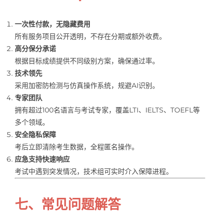
一次性付款，无隐藏费用
所有服务项目公开透明，不存在分期或额外收费。
高分保分承诺
根据目标成绩提供不同级别方案，确保通过率。
技术领先
采用加密防检测与仿真操作系统，规避AI识别。
专家团队
拥有超过100名语言与考试专家，覆盖LTI、IELTS、TOEFL等
多个领域。
安全隐私保障
考后立即清除考生数据，全程匿名操作。
应急支持快速响应
考试中遇到突发情况，技术组可实时介入保障进程。
七、常见问题解答