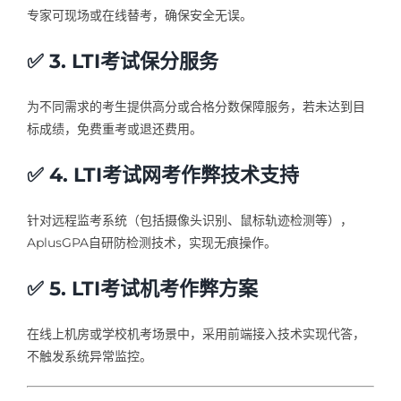
专家可现场或在线替考，确保安全无误。
✅ 3. LTI考试保分服务
为不同需求的考生提供高分或合格分数保障服务，若未达到目
标成绩，免费重考或退还费用。
✅ 4. LTI考试网考作弊技术支持
针对远程监考系统（包括摄像头识别、鼠标轨迹检测等），
AplusGPA自研防检测技术，实现无痕操作。
✅ 5. LTI考试机考作弊方案
在线上机房或学校机考场景中，采用前端接入技术实现代答，
不触发系统异常监控。