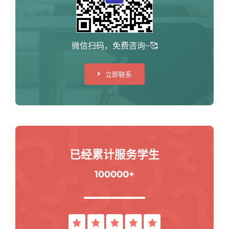
微信扫码，免费咨询~🥰
立即联系
已经累计服务学生
100000+