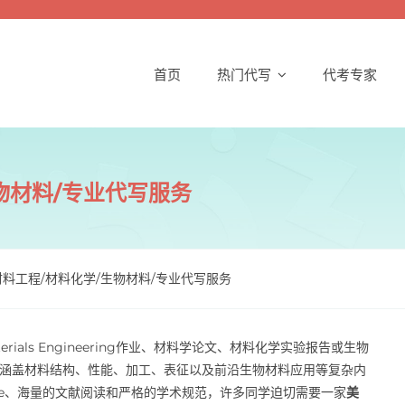
首页
热门代写
代考专家
物材料/专业代写服务
材料工程/材料化学/生物材料/专业代写服务
als Engineering作业、材料学论文、材料化学实验报告或生物
，涵盖材料结构、性能、加工、表征以及前沿生物材料应用等复杂内
ine、海量的文献阅读和严格的学术规范，许多同学迫切需要一家
美