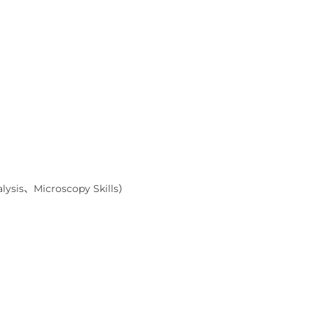
ysis、Microscopy Skills）