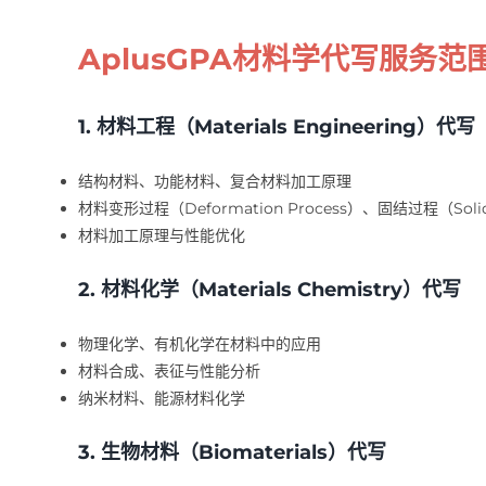
AplusGPA材料学代写服务范
1. 材料工程（Materials Engineering）代写
结构材料、功能材料、复合材料加工原理
材料变形过程（Deformation Process）、固结过程（Solidifi
材料加工原理与性能优化
2. 材料化学（Materials Chemistry）代写
物理化学、有机化学在材料中的应用
材料合成、表征与性能分析
纳米材料、能源材料化学
3. 生物材料（Biomaterials）代写