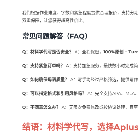
我们根据作业难度、字数和紧急程度提供合理报价，支持分
双重保障，让您获得超高性价比。
常见问题解答（FAQ）
Q：材料学代写是否安全？
A：全程保密，
100%原创
+
Tur
Q：支持紧急订单吗？
A：支持加急服务，最快数小时完成简
Q：如何确保母语质量？
A：写手均经过严格筛选，提供写作
Q：可以指定格式和引用风格吗？
A：完全支持APA、MLA、C
Q：不满意怎么办？
A：无限次免费修改或按协议处理，直至
结语：材料学代写，选择Aplu