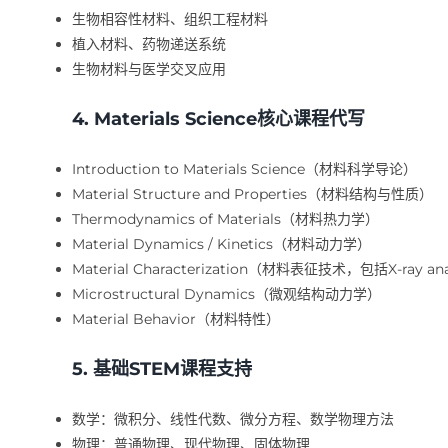
生物相容性材料、组织工程材料
植入材料、药物递送系统
生物材料与医学交叉应用
4. Materials Science核心课程代写
Introduction to Materials Science（材料科学导论）
Material Structure and Properties（材料结构与性质）
Thermodynamics of Materials（材料热力学）
Material Dynamics / Kinetics（材料动力学）
Material Characterization（材料表征技术，包括X-ray anal
Microstructural Dynamics（微观结构动力学）
Material Behavior（材料特性）
5. 基础STEM课程支持
数学：微积分、线性代数、微分方程、数学物理方法
物理：普通物理、现代物理、固体物理