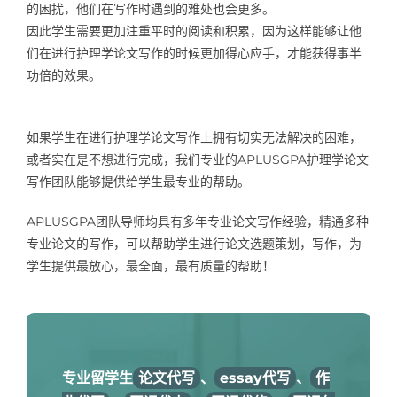
的困扰，他们在写作时遇到的难处也会更多。
因此学生需要更加注重平时的阅读和积累，因为这样能够让他
们在进行护理学论文写作的时候更加得心应手，才能获得事半
功倍的效果。
如果学生在进行护理学论文写作上拥有切实无法解决的困难，
或者实在是不想进行完成，我们专业的APLUSGPA护理学论文
写作团队能够提供给学生最专业的帮助。
APLUSGPA团队导师均具有多年专业论文写作经验，精通多种
专业论文的写作，可以帮助学生进行论文选题策划，写作，为
学生提供最放心，最全面，最有质量的帮助！
专业留学生
论文代写
、
essay代写
、
作