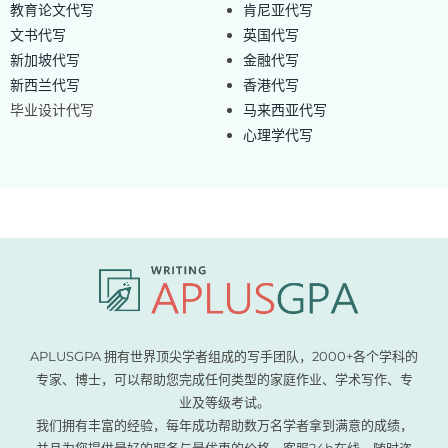
教育论文代写
肯尼亚代写
文书代写
英国代写
新加坡代写
金融代写
新西兰代写
香港代写
毕业设计代写
马来西亚代写
心理学代写
APLUSGPA 拥有世界顶尖学者组成的写手团队，2000+各个学科的
专家、博士，可以帮助您完成任何类型的家庭作业、学术写作、专
业及等级考试。
我们拥有丰富的经验，每年成功帮助数万名学者拿到满意的成绩，
并且为您提供最好的服务与最优惠的价格。客服24h在线，随时咨