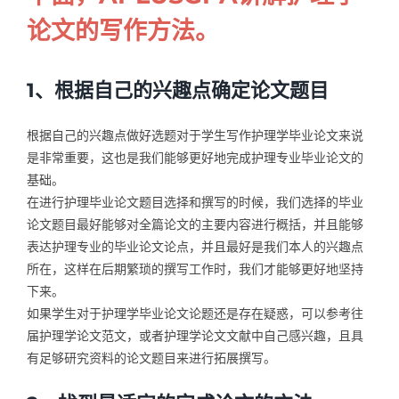
论文的写作方法。
1、根据自己的兴趣点确定论文题目
根据自己的兴趣点做好选题对于学生写作护理学毕业论文来说
是非常重要，这也是我们能够更好地完成护理专业毕业论文的
基础。
在进行护理毕业论文题目选择和撰写的时候，我们选择的毕业
论文题目最好能够对全篇论文的主要内容进行概括，并且能够
表达护理专业的毕业论文论点，并且最好是我们本人的兴趣点
所在，这样在后期繁琐的撰写工作时，我们才能够更好地坚持
下来。
如果学生对于护理学毕业论文论题还是存在疑惑，可以参考往
届护理学论文范文，或者护理学论文文献中自己感兴趣，且具
有足够研究资料的论文题目来进行拓展撰写。