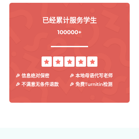
已经累计服务学生
100000+
🎉 信息绝对保密
🎉 本地母语代写老师
🎉 不满意无条件退款
🎉 免费Turnitin检测