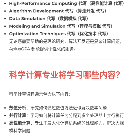
High-Performance Computing 代写（高性能计算 代写）
Algorithm Development 代写（算法开发 代写）
Data Simulation 代写（数据模拟 代写）
Modeling and Simulation 代写（建模与模拟 代写）
Optimization Techniques 代写（优化技术 代写）
无论您需要帮助的是理论研究、算法开发还是复杂计算问题，
AplusGPA 都能提供个性化的服务。
科学计算专业将学习哪些内容？
科学计算课程通常包含以下内容：
数值分析
：研究如何通过数值方法近似解决数学问题
并行计算
：学习如何将计算任务分配到多个处理器上并行执行
高性能计算
：专注于最大化计算机系统的处理能力，解决大规
模科学问题