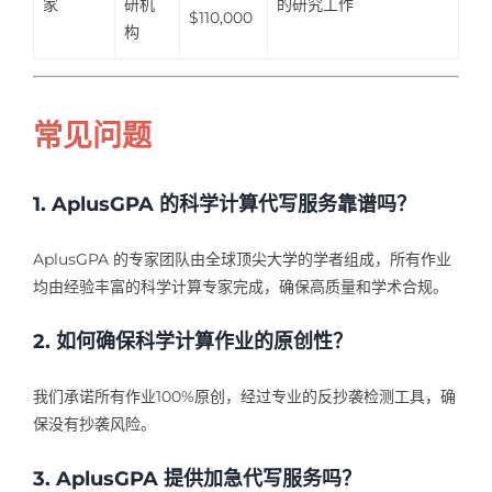
家
研机
的研究工作
$110,000
构
常见问题
1. AplusGPA 的科学计算代写服务靠谱吗？
AplusGPA 的专家团队由全球顶尖大学的学者组成，所有作业
均由经验丰富的科学计算专家完成，确保高质量和学术合规。
2. 如何确保科学计算作业的原创性？
我们承诺所有作业100%原创，经过专业的反抄袭检测工具，确
保没有抄袭风险。
3. AplusGPA 提供加急代写服务吗？