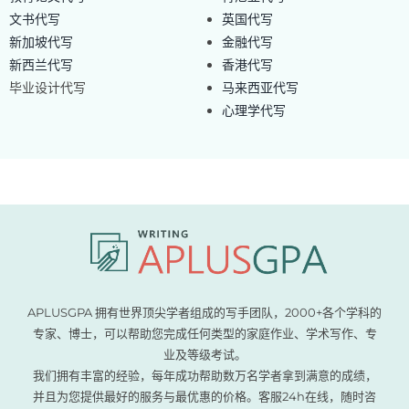
文书代写
英国代写
新加坡代写
金融代写
新西兰代写
香港代写
毕业设计代写
马来西亚代写
心理学代写
APLUSGPA 拥有世界顶尖学者组成的写手团队，2000+各个学科的
专家、博士，可以帮助您完成任何类型的家庭作业、学术写作、专
业及等级考试。
我们拥有丰富的经验，每年成功帮助数万名学者拿到满意的成绩，
并且为您提供最好的服务与最优惠的价格。客服24h在线，随时咨