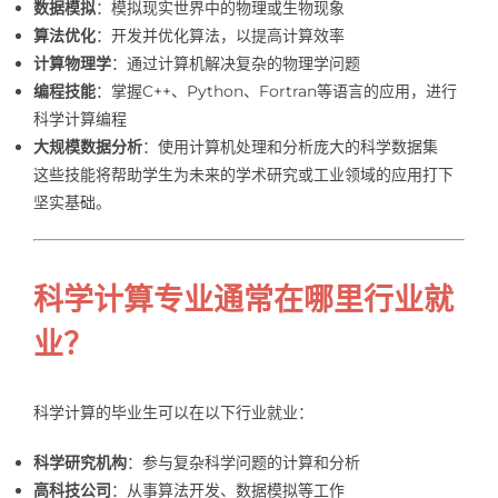
数据模拟
：模拟现实世界中的物理或生物现象
算法优化
：开发并优化算法，以提高计算效率
计算物理学
：通过计算机解决复杂的物理学问题
编程技能
：掌握C++、Python、Fortran等语言的应用，进行
科学计算编程
大规模数据分析
：使用计算机处理和分析庞大的科学数据集
这些技能将帮助学生为未来的学术研究或工业领域的应用打下
坚实基础。
科学计算专业通常在哪里行业就
业？
科学计算的毕业生可以在以下行业就业：
科学研究机构
：参与复杂科学问题的计算和分析
高科技公司
：从事算法开发、数据模拟等工作