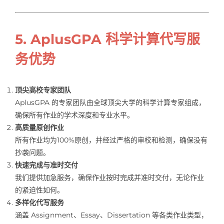
5. AplusGPA 科学计算代写服
务优势
顶尖高校专家团队
AplusGPA 的专家团队由全球顶尖大学的科学计算专家组成，
确保所有作业的学术深度和专业水平。
高质量原创作业
所有作业均为100%原创，并经过严格的审校和检测，确保没有
抄袭问题。
快速完成与准时交付
我们提供加急服务，确保作业按时完成并准时交付，无论作业
的紧迫性如何。
多样化代写服务
涵盖 Assignment、Essay、Dissertation 等各类作业类型，