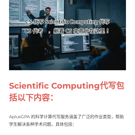
Samples
Hot!
Scientific Computing代写包
括以下内容：
AplusGPA 的科学计算代写服务涵盖了广泛的作业类型，帮助
学生解决各种学术问题，具体包括：