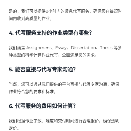
是的，我们可以提供8小时内的紧急代写服务，确保您在最短时
间内收到高质量的作业。
4. 代写服务支持的作业类型有哪些？
我们涵盖 Assignment、Essay、Dissertation、Thesis 等多
种类型的科学计算作业代写，全面满足您的需求。
5. 能否直接与代写专家沟通？
当然，您可以通过我们提供的平台直接与代写专家沟通，确保
作业符合您的要求和标准。
6. 代写服务的费用如何计算？
我们根据作业字数、难度和交付时间进行合理报价，确保透明
定价。