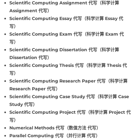
Scientific Computing Assignment 代写（科学计算
Assignment 代写）
Scientific Computing Essay 代写（科学计算 Essay 代
写）
Scientific Computing Exam 代写（科学计算 Exam 代
写）
Scientific Computing Dissertation 代写（科学计算
Dissertation 代写）
Scientific Computing Thesis 代写（科学计算 Thesis 代
写）
Scientific Computing Research Paper 代写（科学计算
Research Paper 代写）
Scientific Computing Case Study 代写（科学计算 Case
Study 代写）
Scientific Computing Project 代写（科学计算 Project 代
写）
Numerical Methods 代写（数值方法 代写）
Parallel Computing 代写（并行计算 代写）