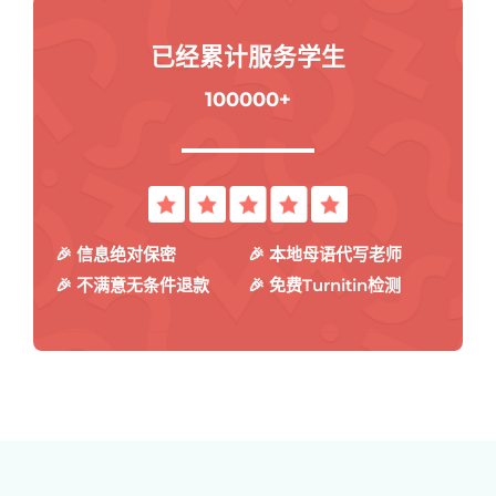
已经累计服务学生
100000+
🎉 信息绝对保密
🎉 本地母语代写老师
🎉 不满意无条件退款
🎉 免费Turnitin检测