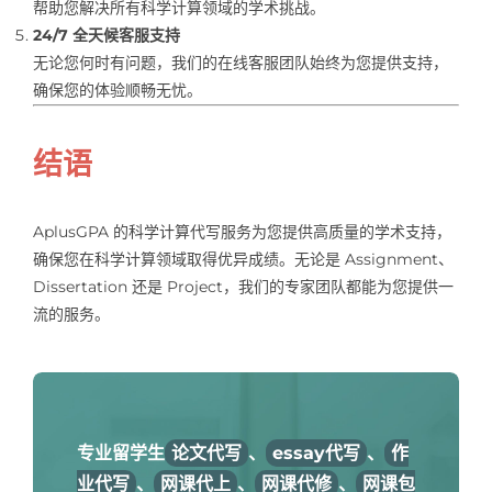
帮助您解决所有科学计算领域的学术挑战。
24/7 全天候客服支持
无论您何时有问题，我们的在线客服团队始终为您提供支持，
确保您的体验顺畅无忧。
结语
AplusGPA 的科学计算代写服务为您提供高质量的学术支持，
确保您在科学计算领域取得优异成绩。无论是 Assignment、
Dissertation 还是 Project，我们的专家团队都能为您提供一
流的服务。
专业留学生
论文代写
、
essay代写
、
作
业代写
、
网课代上
、
网课代修
、
网课包