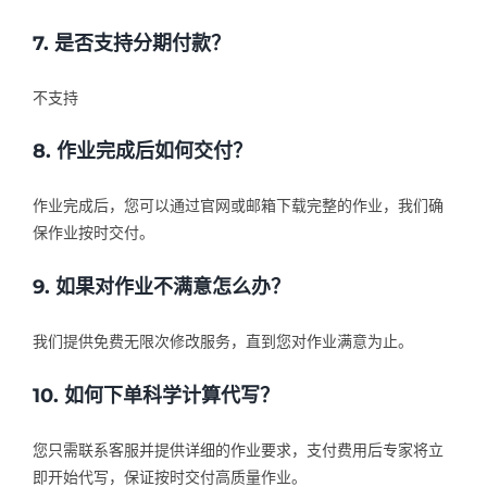
7. 是否支持分期付款？
不支持
8. 作业完成后如何交付？
作业完成后，您可以通过官网或邮箱下载完整的作业，我们确
保作业按时交付。
9. 如果对作业不满意怎么办？
我们提供免费无限次修改服务，直到您对作业满意为止。
10. 如何下单科学计算代写？
您只需联系客服并提供详细的作业要求，支付费用后专家将立
即开始代写，保证按时交付高质量作业。