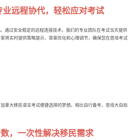
：专业远程协代，轻松应对考试
模式。通过安全稳定的远程连接技术，我们的专业团队在考试当天提供
专家将实时提供策略提示、答案优化和心理调节，确保您在思培考试
了加拿大移民语言考试便捷选择的梦想。相比自行备考，思培大自拍
分数，一次性解决移民需求