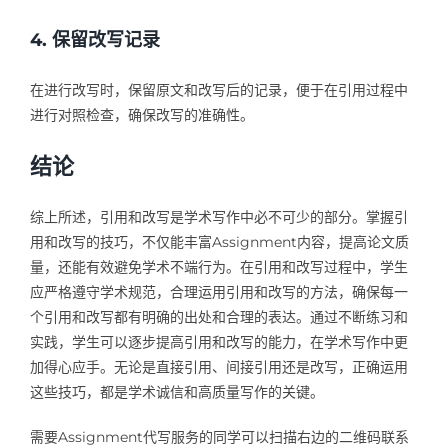
4. 保留改写记录
在进行改写时，保留原文和改写后的记录，便于在引用过程中
进行对照检查，确保改写的准确性。
结论
综上所述，引用和改写是学术写作中必不可少的部分。掌握引
用和改写的技巧，不仅能丰富Assignment内容，提高论文质
量，还能有效避免学术不端行为。在引用和改写过程中，学生
应严格遵守学术规范，合理运用引用和改写的方法，确保每一
个引用和改写都有明确的出处和合理的表达。通过不断练习和
实践，学生可以逐步提高引用和改写的能力，在学术写作中更
加得心应手。无论是直接引用、间接引用还是改写，正确运用
这些技巧，都是学术诚信和高质量写作的关键。
需要Assignment代写服务的同学可以扫描右边的二维码联系