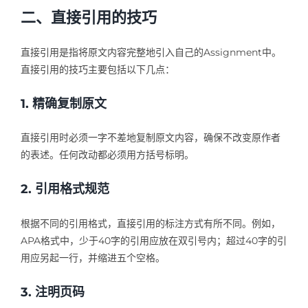
二、直接引用的技巧
直接引用是指将原文内容完整地引入自己的Assignment中。
直接引用的技巧主要包括以下几点：
1. 精确复制原文
直接引用时必须一字不差地复制原文内容，确保不改变原作者
的表述。任何改动都必须用方括号标明。
2. 引用格式规范
根据不同的引用格式，直接引用的标注方式有所不同。例如，
APA格式中，少于40字的引用应放在双引号内；超过40字的引
用应另起一行，并缩进五个空格。
3. 注明页码