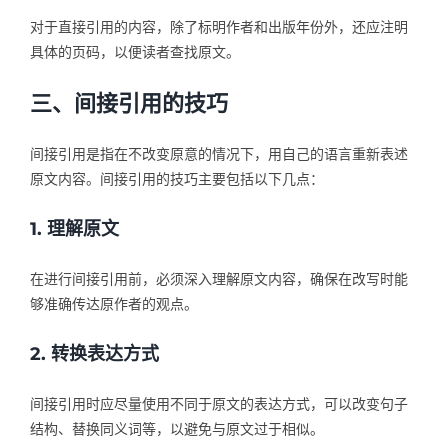
对于直接引用的内容，除了标明作者和出版年份外，还应注明
具体的页码，以便读者查找原文。
三、间接引用的技巧
间接引用是指在不改变原意的情况下，用自己的语言重新表述
原文内容。间接引用的技巧主要包括以下几点：
1. 理解原文
在进行间接引用前，必须深入理解原文内容，确保在改写时能
够准确传达原作者的观点。
2. 转换表达方式
间接引用时应尽量使用不同于原文的表达方式，可以改变句子
结构、替换同义词等，以避免与原文过于相似。