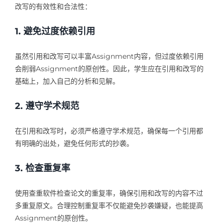
改写的有效性和合法性：
1. 避免过度依赖引用
虽然引用和改写可以丰富Assignment内容，但过度依赖引用
会削弱Assignment的原创性。因此，学生应在引用和改写的
基础上，加入自己的分析和见解。
2. 遵守学术规范
在引用和改写时，必须严格遵守学术规范，确保每一个引用都
有明确的出处，避免任何形式的抄袭。
3. 检查重复率
使用查重软件检查论文的重复率，确保引用和改写的内容不过
多重复原文。合理控制重复率不仅能避免抄袭嫌疑，也能提高
Assignment的原创性。