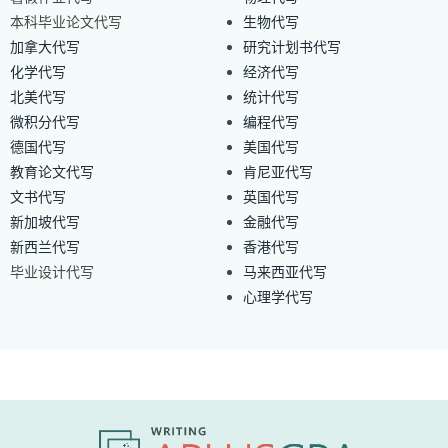
本科毕业论文代写
生物代写
加拿大代写
研究计划书代写
化学代写
经济代写
北美代写
统计代写
微积分代写
编程代写
德国代写
美国代写
教育论文代写
肯尼亚代写
文书代写
英国代写
新加坡代写
金融代写
新西兰代写
香港代写
毕业设计代写
马来西亚代写
心理学代写