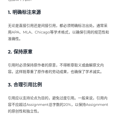
1. 明确标注来源
无论是直接引用还是间接引用，都必须明确标注出处。通常采
用APA、MLA、Chicago等学术格式，以确保引用的规范性和
准确性。
2. 保持原意
引用时必须保持原作者的原意，不得断章取义或曲解原文内
容。这样既尊重了原作者的劳动成果，也确保了学术诚实。
3. 合理引用比例
引用应以支持论点为目的，避免过度引用。一般来说，引用内
容不应超过Assignment总字数的20%，以保持Assignment
的原创性和独立性。