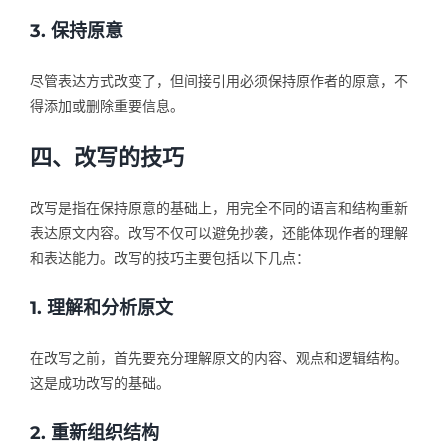
3. 保持原意
尽管表达方式改变了，但间接引用必须保持原作者的原意，不
得添加或删除重要信息。
四、改写的技巧
改写是指在保持原意的基础上，用完全不同的语言和结构重新
表达原文内容。改写不仅可以避免抄袭，还能体现作者的理解
和表达能力。改写的技巧主要包括以下几点：
1. 理解和分析原文
在改写之前，首先要充分理解原文的内容、观点和逻辑结构。
这是成功改写的基础。
2. 重新组织结构