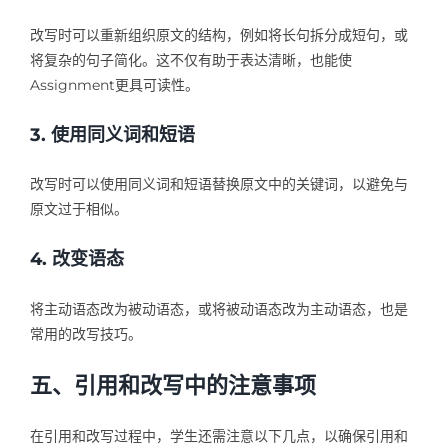
改写时可以重新组织原文的结构，例如将长句拆分成短句，或
将复杂的句子简化。这不仅有助于表达清晰，也能使
Assignment更具可读性。
3. 使用同义词和短语
改写时可以使用同义词和短语替换原文中的关键词，以避免与
原文过于相似。
4. 改变语态
将主动语态改为被动语态，或将被动语态改为主动语态，也是
常用的改写技巧。
五、引用和改写中的注意事项
在引用和改写过程中，学生还需注意以下几点，以确保引用和