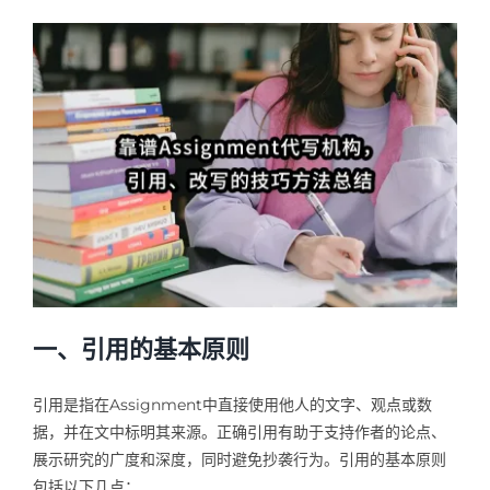
Samples
Hot!
一、引用的基本原则
引用是指在Assignment中直接使用他人的文字、观点或数
据，并在文中标明其来源。正确引用有助于支持作者的论点、
展示研究的广度和深度，同时避免抄袭行为。引用的基本原则
包括以下几点：