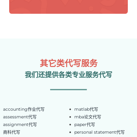
其它类代写服务
我们还提供各类专业服务代写
accounting作业代写
matlab代写
assessment代写
mba论文代写
assignment代写
paper代写
商科代写
personal statement代写