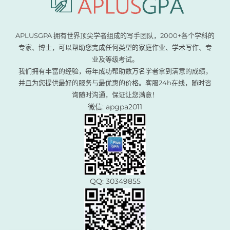
APLUSGPA 拥有世界顶尖学者组成的写手团队，2000+各个学科的
专家、博士，可以帮助您完成任何类型的家庭作业、学术写作、专
业及等级考试。
我们拥有丰富的经验，每年成功帮助数万名学者拿到满意的成绩，
并且为您提供最好的服务与最优惠的价格。客服24h在线，随时咨
询随时沟通，保证让您满意！
微信: apgpa2011
QQ: 30349855