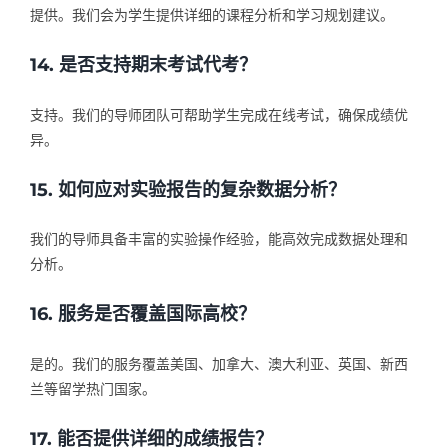
提供。我们会为学生提供详细的课程分析和学习规划建议。
14. 是否支持期末考试代考？
支持。我们的导师团队可帮助学生完成在线考试，确保成绩优
异。
15. 如何应对实验报告的复杂数据分析？
我们的导师具备丰富的实验操作经验，能高效完成数据处理和
分析。
16. 服务是否覆盖国际高校？
是的。我们的服务覆盖美国、加拿大、澳大利亚、英国、新西
兰等留学热门国家。
17. 能否提供详细的成绩报告？