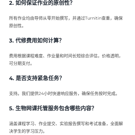
2. 如何保证作业的原创性？
所有作业均由导师从零开始撰写，并通过Turnitin查重，确保
原创性。
3. 代修费用如何计算？
费用根据课程难度、作业量和时间长短综合评估，价格透明，
可分期支付。
4. 是否支持紧急任务？
支持。我们提供24小时快速响应服务，确保任务按时完成。
5. 生物网课托管服务包含哪些内容？
涵盖课程学习、作业提交、实验报告撰写和考试准备，全面解
决学生的学习压力。