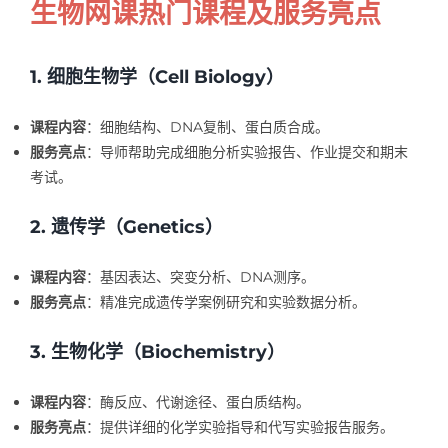
生物网课热门课程及服务亮点
1. 细胞生物学（Cell Biology）
课程内容
：细胞结构、DNA复制、蛋白质合成。
服务亮点
：导师帮助完成细胞分析实验报告、作业提交和期末
考试。
2. 遗传学（Genetics）
课程内容
：基因表达、突变分析、DNA测序。
服务亮点
：精准完成遗传学案例研究和实验数据分析。
3. 生物化学（Biochemistry）
课程内容
：酶反应、代谢途径、蛋白质结构。
服务亮点
：提供详细的化学实验指导和代写实验报告服务。