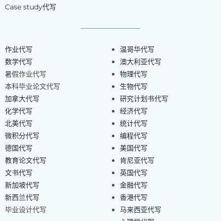
Case study代写
作业代写
温哥华代写
数学代写
澳大利亚代写
暑假作业代写
物理代写
本科毕业论文代写
生物代写
加拿大代写
研究计划书代写
化学代写
经济代写
北美代写
统计代写
微积分代写
编程代写
德国代写
美国代写
教育论文代写
肯尼亚代写
文书代写
英国代写
新加坡代写
金融代写
新西兰代写
香港代写
毕业设计代写
马来西亚代写