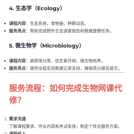
4. 生态学（Ecology）
课程内容
：生态系统、食物链、种群动态。
服务亮点
：帮助完成野外生态调查报告和数据建模任务。
5. 微生物学（Microbiology）
课程内容
：病原体分类、抗生素作用、微生物培养。
服务亮点
：提供全程实验数据记录支持，确保高分报告提交。
服务流程：如何完成生物网课代
修？
需求沟通
了解课程要求、作业内容和考试安排，制定个性化服务方案。
课程代上