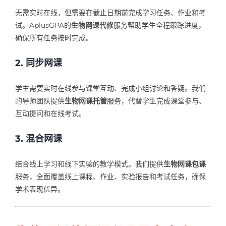
无需实时在线，但需要在截止日期前完成学习任务、作业和考
试。AplusGPA的
生物网课代修
服务帮助学生全程跟踪进度，
确保所有任务按时完成。
2. 同步网课
学生需要实时在线参与课堂互动、完成小组讨论和答疑。我们
的导师团队提供
生物网课托管
服务，代替学生完成课堂参与、
互动提问和在线考试。
3. 混合网课
结合线上学习和线下实验的教学模式。我们提供
生物网课包课
服务，全面覆盖线上课程、作业、实验报告和考试任务，确保
学术表现优异。