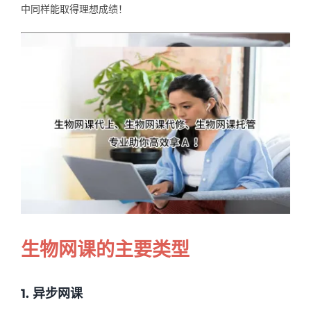
中同样能取得理想成绩！
Samples
Hot!
生物网课的主要类型
1. 异步网课