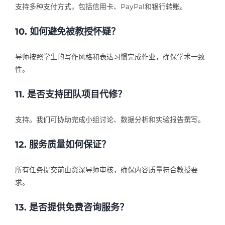
支持多种支付方式，包括信用卡、PayPal和银行转账。
10. 如何避免被教授怀疑？
导师按照学生的写作风格和表达习惯完成作业，确保学术一致
性。
11. 是否支持团队项目代修？
支持。我们可协助完成小组讨论、数据分析和实验报告撰写。
12. 服务质量如何保证？
所有任务提交前由资深导师审核，确保内容质量符合教授要
求。
13. 是否提供免费咨询服务？