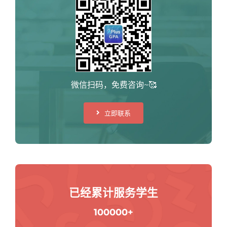
微信扫码，免费咨询~🥰
立即联系
已经累计服务学生
100000+