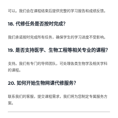
可以。我们会在课程结束后提供完整的学习报告和成绩反馈。
18. 代修任务是否按时完成？
我们承诺按时完成所有任务，确保学生的学习进度不受影响。
19. 是否支持医学、生物工程等相关专业的课程？
支持。我们有专门的导师团队，可处理各类生物学及相关学科
的课程。
20. 如何开始生物网课代修服务？
联系我们的客服，提交课程需求，我们将为您制定专属服务方
案。