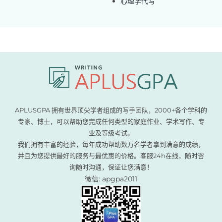
心理学代写
APLUSGPA 拥有世界顶尖学者组成的写手团队，2000+各个学科的
专家、博士，可以帮助您完成任何类型的家庭作业、学术写作、专
业及等级考试。
我们拥有丰富的经验，每年成功帮助数万名学者拿到满意的成绩，
并且为您提供最好的服务与最优惠的价格。客服24h在线，随时咨
询随时沟通，保证让您满意！
微信: apgpa2011