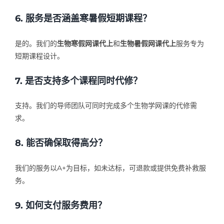
6. 服务是否涵盖寒暑假短期课程？
是的。我们的
生物寒假网课代上
和
生物暑假网课代上
服务专为
短期课程设计。
7. 是否支持多个课程同时代修？
支持。我们的导师团队可同时完成多个生物学网课的代修需
求。
8. 能否确保取得高分？
我们的服务以A+为目标，如未达标，可退款或提供免费补救服
务。
9. 如何支付服务费用？