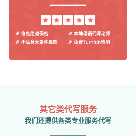
🎉 信息绝对保密
🎉 本地母语代写老师
🎉 不满意无条件退款
🎉 免费Turnitin检测
其它类代写服务
我们还提供各类专业服务代写