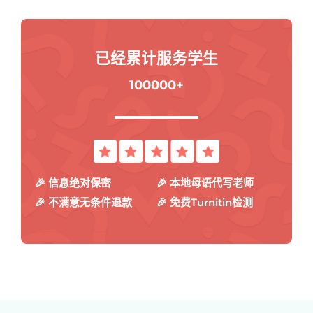
已经累计服务学生
100000+
🎉 信息绝对保密
🎉 本地母语代写老师
🎉 不满意无条件退款
🎉 免费Turnitin检测