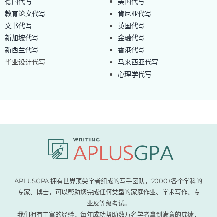
德国代写
美国代写
教育论文代写
肯尼亚代写
文书代写
英国代写
新加坡代写
金融代写
新西兰代写
香港代写
毕业设计代写
马来西亚代写
心理学代写
APLUSGPA 拥有世界顶尖学者组成的写手团队，2000+各个学科的
专家、博士，可以帮助您完成任何类型的家庭作业、学术写作、专
业及等级考试。
我们拥有丰富的经验，每年成功帮助数万名学者拿到满意的成绩，