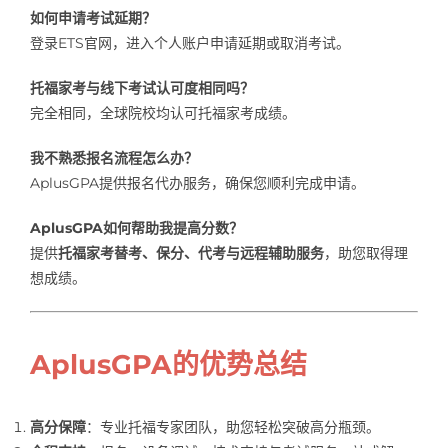
如何申请考试延期？
登录ETS官网，进入个人账户申请延期或取消考试。
托福家考与线下考试认可度相同吗？
完全相同，全球院校均认可托福家考成绩。
我不熟悉报名流程怎么办？
AplusGPA提供报名代办服务，确保您顺利完成申请。
AplusGPA如何帮助我提高分数？
提供
托福家考替考、保分、代考与远程辅助服务
，助您取得理
想成绩。
AplusGPA的优势总结
高分保障
：专业托福专家团队，助您轻松突破高分瓶颈。