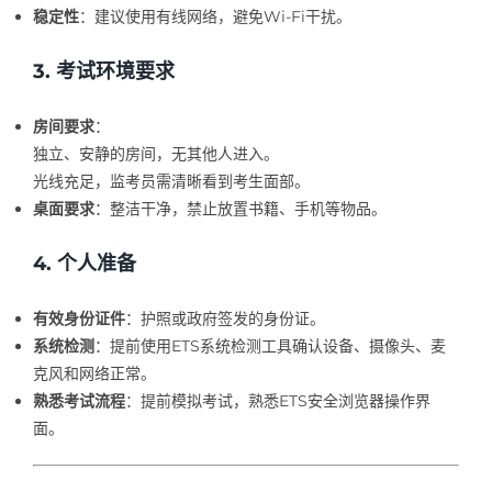
稳定性
：建议使用有线网络，避免Wi-Fi干扰。
3. 考试环境要求
房间要求
：
独立、安静的房间，无其他人进入。
光线充足，监考员需清晰看到考生面部。
桌面要求
：整洁干净，禁止放置书籍、手机等物品。
4. 个人准备
有效身份证件
：护照或政府签发的身份证。
系统检测
：提前使用ETS系统检测工具确认设备、摄像头、麦
克风和网络正常。
熟悉考试流程
：提前模拟考试，熟悉ETS安全浏览器操作界
面。