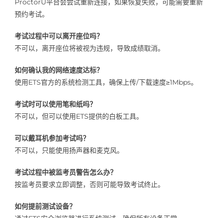
ProctorU平台会尝试重新连接，如果恢复失败，可能需要重新
预约考试。
考试过程中可以离开座位吗？
不可以，离开座位将被视为违规，导致成绩取消。
如何确认我的网络速度达标？
使用ETS官方的系统检测工具，确保上传/下载速度≥1Mbps。
考试时可以使用笔和纸吗？
不可以，但可以使用ETS提供的白板工具。
可以戴耳机参加考试吗？
不可以，只能使用扬声器和麦克风。
考试过程中被监考员警告怎么办？
按监考员要求立即调整，否则可能导致考试终止。
如何提前测试设备？