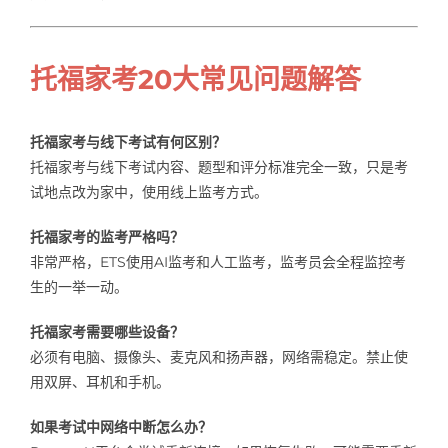
托福家考20大常见问题解答
托福家考与线下考试有何区别？
托福家考与线下考试内容、题型和评分标准完全一致，只是考
试地点改为家中，使用线上监考方式。
托福家考的监考严格吗？
非常严格，ETS使用AI监考和人工监考，监考员会全程监控考
生的一举一动。
托福家考需要哪些设备？
必须有电脑、摄像头、麦克风和扬声器，网络需稳定。禁止使
用双屏、耳机和手机。
如果考试中网络中断怎么办？