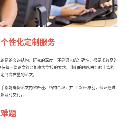
的个性化定制服务
无论是论文的结构、研究的深度，还是语言的准确性，都要求较高的
确保每一篇论文符合加拿大学校的要求。我们的团队由经验丰富的
身定制高质量的论文。
手都能确保论文内容严谨、结构合理，并且100%原创，保证通过
能够及时交付。
术难题