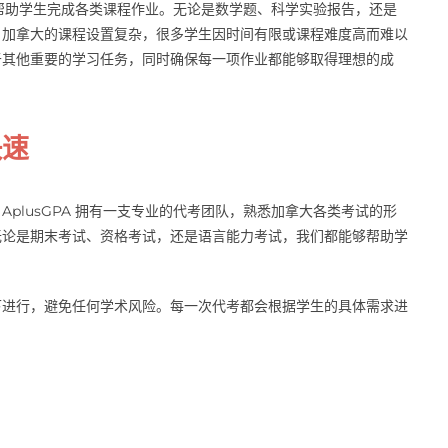
帮助学生完成各类课程作业。无论是数学题、科学实验报告，还是
。加拿大的课程设置复杂，很多学生因时间有限或课程难度高而难以
于其他重要的学习任务，同时确保每一项作业都能够取得理想的成
快速
AplusGPA 拥有一支专业的代考团队，熟悉加拿大各类考试的形
无论是期末考试、资格考试，还是语言能力考试，我们都能够帮助学
下进行，避免任何学术风险。每一次代考都会根据学生的具体需求进