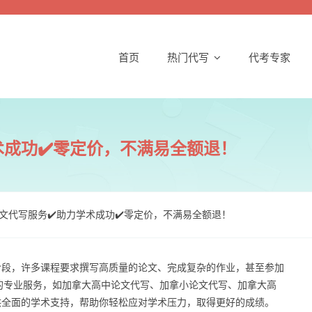
首页
热门代写
代考专家
术成功✔️零定价，不满易全额退！
文代写服务✔️助力学术成功✔️零定价，不满易全额退！
阶段，许多课程要求撰写高质量的论文、完成复杂的作业，甚至参加
提供的专业服务，如加拿大高中论文代写、加拿小论文代写、加拿大高
供全面的学术支持，帮助你轻松应对学术压力，取得更好的成绩。