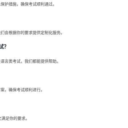
私保护措施，确保考试顺利通过。
我们会根据你的要求提供定制化服务。
考试？
是语言类考试，我们都能提供帮助。
方案，确保考试顺利进行。
论文满足你的要求。