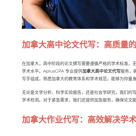
加拿大高中论文代写：高质量
在加拿大，高中阶段的论文撰写需要遵循严格的学术标准，
学术水平。AplusGPA 专业提供
加拿大高中论文代写
服务，
写手组成，熟悉加拿大的教育体系和学术规范，能够为你量
无论是文学分析、科学实验报告，还是社会学研究，我们的写
学术检测。对于紧急需求，我们还提供加急服务，确保论文
加拿大作业代写：高效解决学