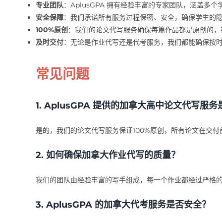
专业团队
：AplusGPA 拥有经验丰富的专家团队，涵盖
安全保障
：我们承诺所有服务过程保密、安全，确保学生的
100%原创
：我们的论文代写服务确保每篇作品都是原创的，
及时交付
：无论是作业代写还是代考服务，我们都能确保按
常见问题
1. AplusGPA 提供的
加拿大高中论文代写
服务
是的，我们的论文代写服务保证100%原创，所有论文在交
2. 如何确保
加拿大作业代写
的质量？
我们的团队由经验丰富的写手组成，每一个作业都经过严格
3. AplusGPA 的
加拿大代考
服务是否安全？