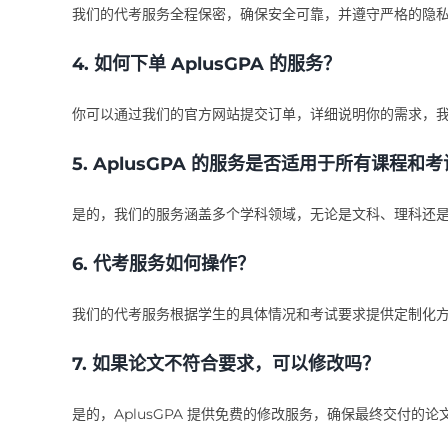
我们的代考服务全程保密，确保安全可靠，并遵守严格的隐
4. 如何下单 AplusGPA 的服务？
你可以通过我们的官方网站提交订单，详细说明你的需求，
5. AplusGPA 的服务是否适用于所有课程和
是的，我们的服务涵盖多个学科领域，无论是文科、理科还
6. 代考服务如何操作？
我们的代考服务根据学生的具体情况和考试要求提供定制化
7. 如果论文不符合要求，可以修改吗？
是的，AplusGPA 提供免费的修改服务，确保最终交付的