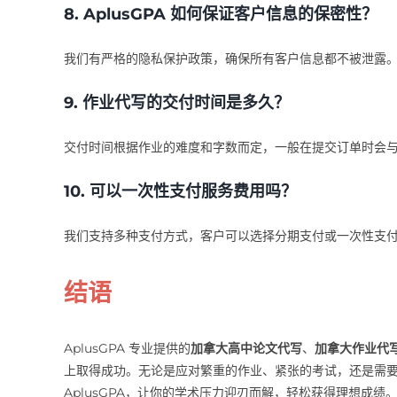
8. AplusGPA 如何保证客户信息的保密性？
我们有严格的隐私保护政策，确保所有客户信息都不被泄露
9. 作业代写的交付时间是多久？
交付时间根据作业的难度和字数而定，一般在提交订单时会
10. 可以一次性支付服务费用吗？
我们支持多种支付方式，客户可以选择分期支付或一次性支
结语
AplusGPA 专业提供的
加拿大高中论文代写
、
加拿大作业代
上取得成功。无论是应对繁重的作业、紧张的考试，还是需
AplusGPA，让你的学术压力迎刃而解，轻松获得理想成绩