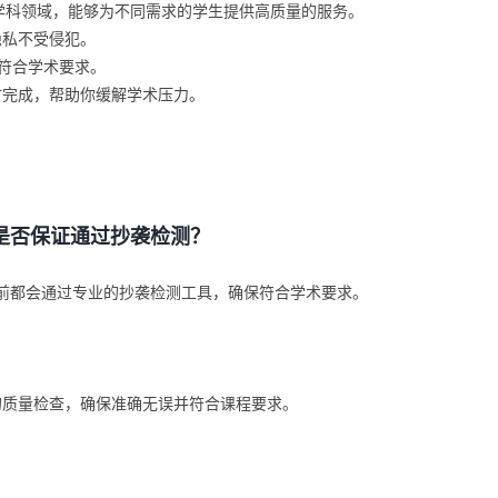
多个学科领域，能够为不同需求的学生提供高质量的服务。
隐私不受侵犯。
符合学术要求。
时完成，帮助你缓解学术压力。
是否保证通过抄袭检测？
付前都会通过专业的抄袭检测工具，确保符合学术要求。
的质量检查，确保准确无误并符合课程要求。