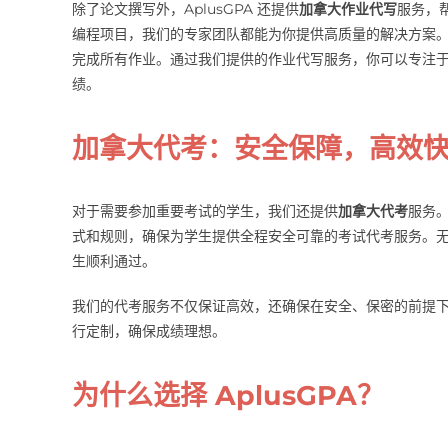
除了论文撰写外，AplusGPA 还提供
加拿大作业代写
服务，
编程项目，我们的专家团队都能为你提供高质量的解决方案
完成所有作业。通过我们提供的作业代写服务，你可以专注
绩。
加拿大代考：安全保障，高效
对于需要参加重要考试的学生，我们还提供
加拿大代考
服务。
式和规则，确保为学生提供全程安全可靠的考试代考服务。
生顺利通过。
我们的代考服务不仅保证高效，还确保在安全、保密的前提
行定制，确保成绩理想。
为什么选择 AplusGPA？