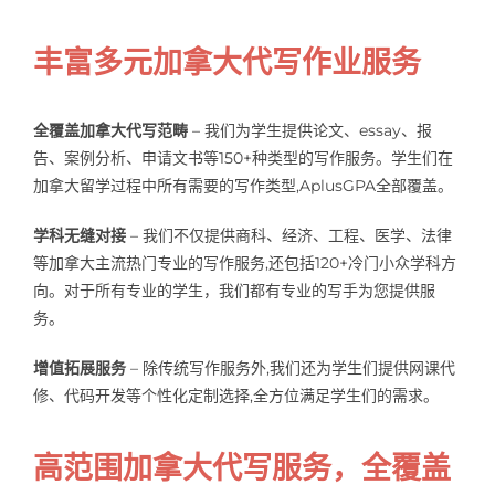
丰富多元
加拿大代写作业服务
全覆盖加拿大代写范畴
– 我们为学生提供论文、essay、报
告、案例分析、申请文书等150+种类型的写作服务。学生们在
加拿大留学过程中所有需要的写作类型,AplusGPA全部覆盖。
学科无缝对接
– 我们不仅提供商科、经济、工程、医学、法律
等加拿大主流热门专业的写作服务,还包括120+冷门小众学科方
向。对于所有专业的学生，我们都有专业的写手为您提供服
务。
增值拓展服务
– 除传统写作服务外,我们还为学生们提供网课代
修、代码开发等个性化定制选择,全方位满足学生们的需求。
高范围加拿大代写服务，全覆盖