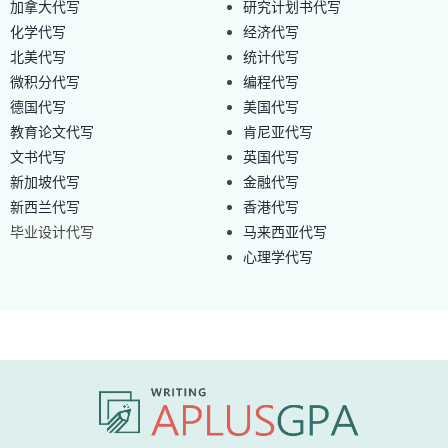
加拿大代写
研究计划书代写
化学代写
经济代写
北美代写
统计代写
微积分代写
编程代写
德国代写
美国代写
教育论文代写
肯尼亚代写
文书代写
英国代写
新加坡代写
金融代写
新西兰代写
香港代写
毕业设计代写
马来西亚代写
心理学代写