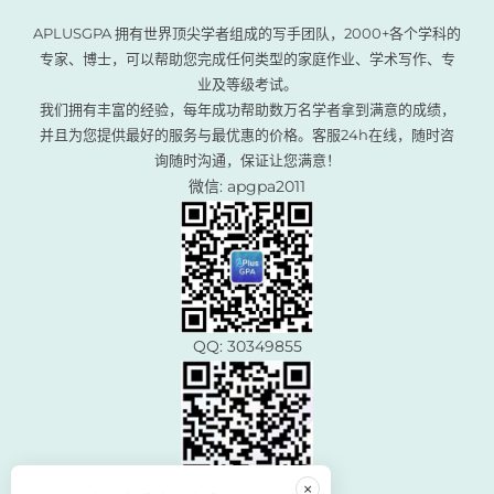
APLUSGPA 拥有世界顶尖学者组成的写手团队，2000+各个学科的
专家、博士，可以帮助您完成任何类型的家庭作业、学术写作、专
业及等级考试。
我们拥有丰富的经验，每年成功帮助数万名学者拿到满意的成绩，
并且为您提供最好的服务与最优惠的价格。客服24h在线，随时咨
询随时沟通，保证让您满意！
微信: apgpa2011
QQ: 30349855
×