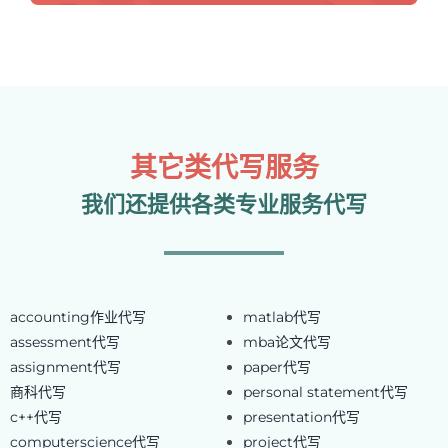
其它类代写服务
我们还提供各类专业服务代写
accounting作业代写
matlab代写
assessment代写
mba论文代写
assignment代写
paper代写
商科代写
personal statement代写
c++代写
presentation代写
computerscience代写
project代写