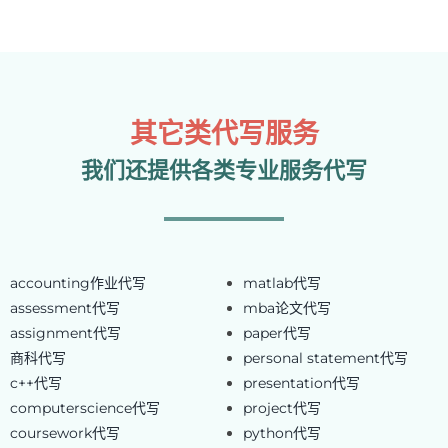
其它类代写服务
我们还提供各类专业服务代写
accounting作业代写
matlab代写
assessment代写
mba论文代写
assignment代写
paper代写
商科代写
personal statement代写
c++代写
presentation代写
computerscience代写
project代写
coursework代写
python代写