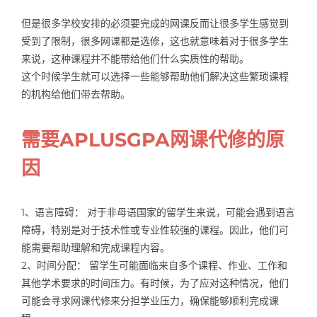
Samples
Hot!
但是很多学校安排的必须要完成的网课反而让很多学生感觉到
受到了限制，很多网课都是选修，这也就意味着对于很多学生
来说，这种课程并不能带给他们什么实质性的帮助。
这个时候学生就可以选择一些能够帮助他们解决这些繁琐课程
的机构给他们带去帮助。
需要APLUSGPA网课代修的原
因
1、语言障碍： 对于非母语国家的留学生来说，可能会遇到语言
障碍，特别是对于技术性或专业性较强的课程。因此，他们可
能需要帮助理解和完成课程内容。
2、时间分配： 留学生可能面临来自多个课程、作业、工作和
其他学术要求的时间压力。有时候，为了应对这种情况，他们
可能会寻求网课代修来分担学业压力，确保能够顺利完成课