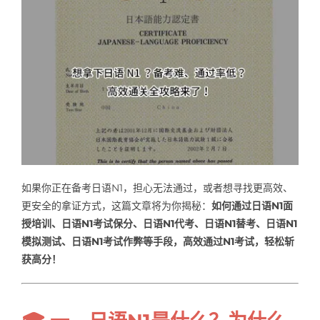
Samples
Hot!
如果你正在备考日语N1，担心无法通过，或者想寻找更高效、
更安全的拿证方式，这篇文章将为你揭秘：
如何通过日语N1面
授培训、日语N1考试保分、日语N1代考、日语N1替考、日语N1
模拟测试、日语N1考试作弊等手段，高效通过N1考试，轻松斩
获高分！