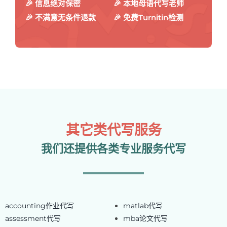
🎉 信息绝对保密
🎉 本地母语代写老师
🎉 不满意无条件退款
🎉 免费Turnitin检测
其它类代写服务
我们还提供各类专业服务代写
accounting作业代写
matlab代写
assessment代写
mba论文代写