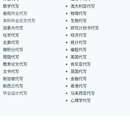
数学代写
澳大利亚代写
暑假作业代写
物理代写
本科毕业论文代写
生物代写
加拿大代写
研究计划书代写
化学代写
经济代写
北美代写
统计代写
微积分代写
编程代写
德国代写
美国代写
教育论文代写
肯尼亚代写
文书代写
英国代写
新加坡代写
金融代写
新西兰代写
香港代写
毕业设计代写
马来西亚代写
心理学代写