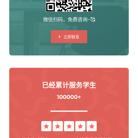
微信扫码，免费咨询~🥰
立即联系
已经累计服务学生
100000+