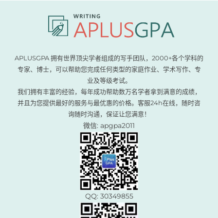
APLUSGPA 拥有世界顶尖学者组成的写手团队，2000+各个学科的
专家、博士，可以帮助您完成任何类型的家庭作业、学术写作、专
业及等级考试。
我们拥有丰富的经验，每年成功帮助数万名学者拿到满意的成绩，
并且为您提供最好的服务与最优惠的价格。客服24h在线，随时咨
询随时沟通，保证让您满意！
微信: apgpa2011
QQ: 30349855