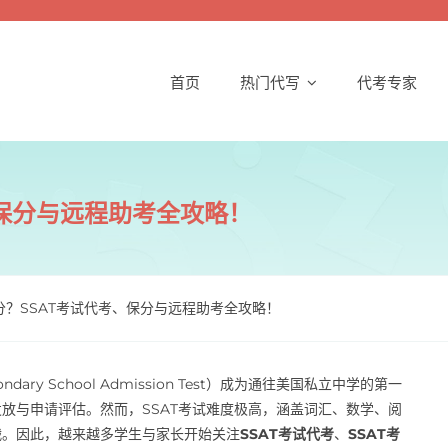
首页
热门代写
代考专家
、保分与远程助考全攻略！
高分？SSAT考试代考、保分与远程助考全攻略！
ondary School Admission Test）成为通往美国私立中学的第一
放与申请评估。然而，SSAT考试难度极高，涵盖词汇、数学、阅
战。因此，越来越多学生与家长开始关注
SSAT考试代考
、
SSAT考