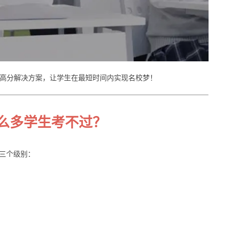
T高分解决方案，让学生在最短时间内实现名校梦！
这么多学生考不过？
三个级别：