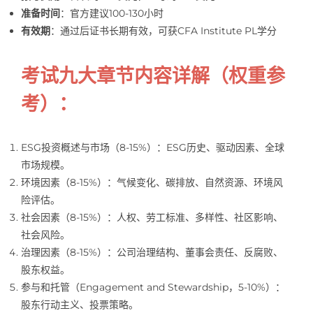
准备时间
：官方建议100-130小时
有效期
：通过后证书长期有效，可获CFA Institute PL学分
考试九大章节内容详解
（权重参
考）：
ESG投资概述与市场（8-15%）：ESG历史、驱动因素、全球
市场规模。
环境因素（8-15%）：气候变化、碳排放、自然资源、环境风
险评估。
社会因素（8-15%）：人权、劳工标准、多样性、社区影响、
社会风险。
治理因素（8-15%）：公司治理结构、董事会责任、反腐败、
股东权益。
参与和托管（Engagement and Stewardship，5-10%）：
股东行动主义、投票策略。