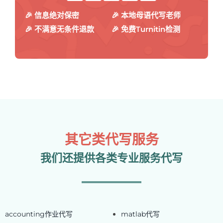
🎉 信息绝对保密
🎉 本地母语代写老师
🎉 不满意无条件退款
🎉 免费Turnitin检测
其它类代写服务
我们还提供各类专业服务代写
accounting作业代写
matlab代写