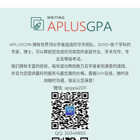
APLUSGPA 拥有世界顶尖学者组成的写手团队，2000+各个学科的
专家、博士，可以帮助您完成任何类型的家庭作业、学术写作、专
业及等级考试。
我们拥有丰富的经验，每年成功帮助数万名学者拿到满意的成绩，
并且为您提供最好的服务与最优惠的价格。客服24h在线，随时咨
询随时沟通，保证让您满意！
微信: apgpa2011
QQ: 30349855