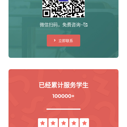
微信扫码，免费咨询~🥰
立即联系
已经累计服务学生
100000+