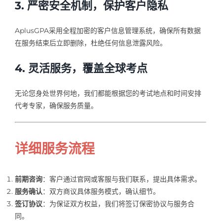
3. 严密安全机制，保护客户隐私
AplusGPA采用全程加密的客户信息管理系统，确保所有数据
在服务结束后立即删除，杜绝任何信息泄露风险。
4. 灵活服务，覆盖全球考点
无论您身处世界何地，我们都能根据您的考试地点和时间安排
代考专家，确保服务质量。
详细服务流程
前期咨询
：客户通过官网或客服与我们联系，提出具体需求。
服务确认
：双方商议具体服务模式，确认细节。
签订协议
：为保证双方权益，我们将签订保密协议与服务合
同。