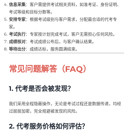
信息采集
：客户需提供考试相关资料，如准考证、身份证明、
考试等级和目标分数等。
安排专家
：根据考试级别与客户需求，分配最合适的代考专
家。
考试执行
：专家按计划完成考试，客户无需担心任何风险。
成绩核对
：考试成绩公布后，与客户确认结果。
等待出分
：成绩达标，服务圆满结束。
常见问题解答（FAQ）
1. 代考是否会被发现？
我们采用全程隐蔽操作，无论是考试过程还是数据传递，均经
过层层加密，完全规避被发现的风险。
2. 代考服务价格如何评估？