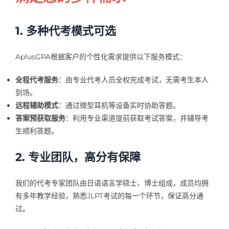
1. 多种代考模式可选
AplusGPA根据客户的个性化需求提供以下服务模式：
全程代考服务
：由专业代考人员全权完成考试，无需考生本人
到场。
远程辅助模式
：通过微型耳机等设备实时协助答题。
答案预获取服务
：利用专业渠道提前获取考试答案，并辅导考
生顺利答题。
2. 专业团队，高分有保障
我们的代考专家团队由日语语言学硕士、博士组成，成员均拥
有多年教学经验，熟悉JLPT考试的每一个环节，保证高分通
过。