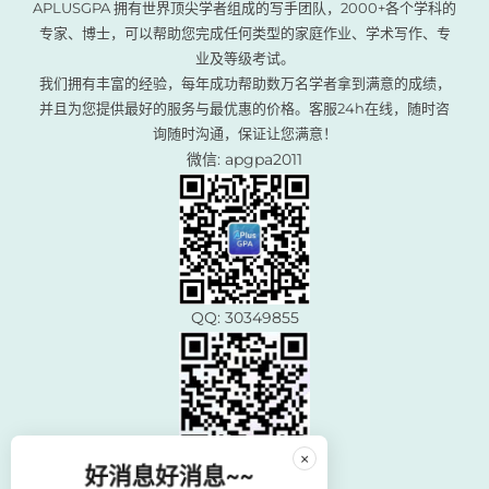
APLUSGPA 拥有世界顶尖学者组成的写手团队，2000+各个学科的
专家、博士，可以帮助您完成任何类型的家庭作业、学术写作、专
业及等级考试。
我们拥有丰富的经验，每年成功帮助数万名学者拿到满意的成绩，
并且为您提供最好的服务与最优惠的价格。客服24h在线，随时咨
询随时沟通，保证让您满意！
微信: apgpa2011
QQ: 30349855
×
好消息好消息~~