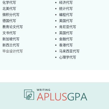
化学代写
经济代写
北美代写
统计代写
微积分代写
编程代写
德国代写
美国代写
教育论文代写
肯尼亚代写
文书代写
英国代写
新加坡代写
金融代写
新西兰代写
香港代写
毕业设计代写
马来西亚代写
心理学代写