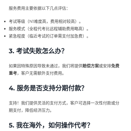
服务费用主要依据以下几点评估：
考试等级（N1难度高，费用相对较高）。
服务模式（全程代考比远程辅助费用略高）。
紧急程度（临近考试的订单需支付加急费）。
3. 考试失败怎么办？
如果因特殊原因导致未通过，我们将提供
赔偿方案
或安排
免费
重考
，客户无需额外支付费用。
4. 服务是否支持分期付款？
支持！我们提供灵活的支付方式，客户可选择一次性付款或分
期支付，降低经济压力。
5. 我在海外，如何操作代考？