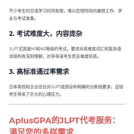
不少考生的日语学习时间有限，难以在短时间内兼顾工作、学
业与考试准备。
2. 考试难度大，内容庞杂
JLPT尤其是N1和N2等级的考试，要求对高难度词汇和复杂语
法结构有深刻理解，对非母语考生而言难度较高。
3. 高标准通过率需求
日本高校和企业往往对JLPT成绩设有明确的分数线要求，这给
考生带来了巨大的心理压力。
AplusGPA的JLPT代考服务：
满足您的多样需求