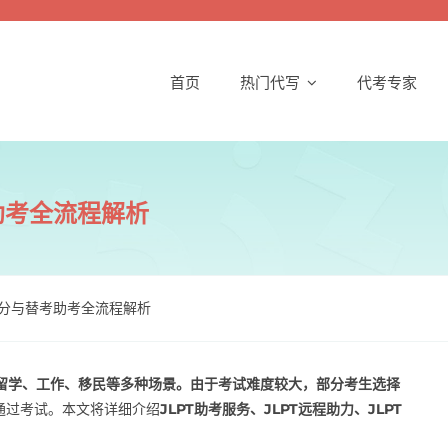
首页
热门代写
代考专家
考助考全流程解析
考试保分与替考助考全流程解析
于留学、工作、移民等多种场景。由于考试难度较大，部分考生选择
通过考试。本文将详细介绍
JLPT助考服务、JLPT远程助力、JLPT