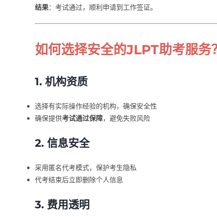
结果
：考试通过，顺利申请到工作签证。
如何选择安全的JLPT助考服务
1. 机构资质
选择有实际操作经验的机构，确保安全性
确保提供
考试通过保障
，避免失败风险
2. 信息安全
采用匿名代考模式，保护考生隐私
代考结束后立即删除个人信息
3. 费用透明