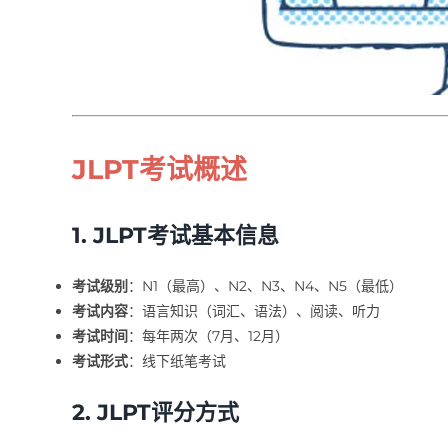
JLPT考试概述
1. JLPT考试基本信息
考试级别
：N1（最高）、N2、N3、N4、N5（最低）
考试内容
：语言知识（词汇、语法）、阅读、听力
考试时间
：每年两次（7月、12月）
考试形式
：线下纸笔考试
2. JLPT评分方式