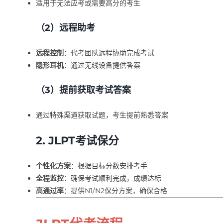
适用于无法应考或需要高分的考生
（2）远程助考
远程控制
：代考团队远程协助完成考试
隐形耳机
：通过无线设备提供答案
（3）提前获取考试答案
通过特殊渠道获取试题，考生提前熟悉答案
2. JLPT考试保分
个性化方案
：根据目标分数安排考手
全程监控
：确保考试顺利完成，成绩达标
高通过率
：提供N1/N2保分方案，确保合格